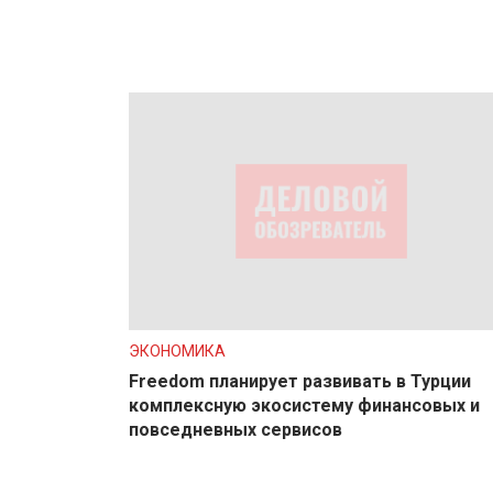
ЭКОНОМИКА
Freedom планирует развивать в Турции
комплексную экосистему финансовых и
повседневных сервисов