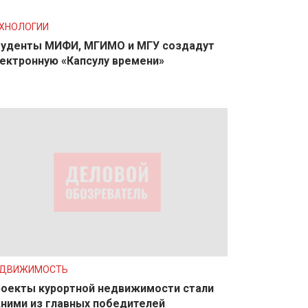
ХНОЛОГИИ
уденты МИФИ, МГИМО и МГУ создадут
ектронную «Капсулу времени»
ЕДВИЖИМОСТЬ
оекты курортной недвижимости стали
ними из главных победителей