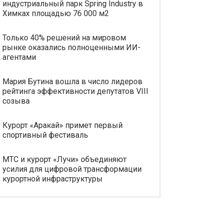
индустриальный парк Spring Industry в
Химках площадью 76 000 м2
Только 40% решений на мировом
рынке оказались полноценными ИИ-
агентами
Мария Бутина вошла в число лидеров
рейтинга эффективности депутатов VIII
созыва
Курорт «Аракай» примет первый
спортивный фестиваль
МТС и курорт «Лучи» объединяют
усилия для цифровой трансформации
курортной инфраструктуры