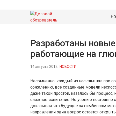
НО
Разработаны новые
работающие на глю
14 августа 2012
НОВОСТИ
Несомненно, каждый из нас слышал про со
сожалению, все созданные модели неспос
даже такой простой, казалось бы процесс, 
сложное испытание. Но учёные постоянно 
доказывая, что будущее за симбиозом мех
направлении один вопрос остаётся открыты