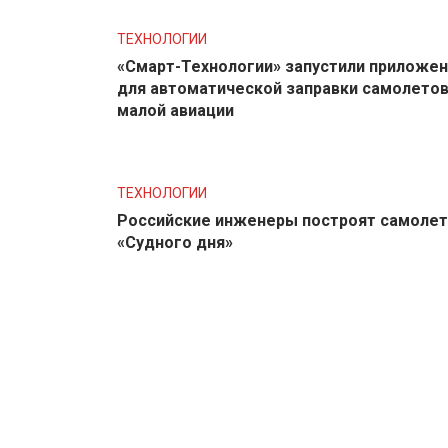
ТЕХНОЛОГИИ
«Смарт-Технологии» запустили приложе
для автоматической заправки самолето
малой авиации
ТЕХНОЛОГИИ
Российские инженеры построят самолет
«Судного дня»