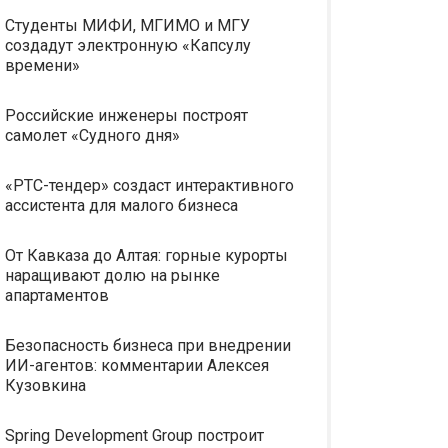
Студенты МИФИ, МГИМО и МГУ
создадут электронную «Капсулу
времени»
Российские инженеры построят
самолет «Судного дня»
«РТС-тендер» создаст интерактивного
ассистента для малого бизнеса
От Кавказа до Алтая: горные курорты
наращивают долю на рынке
апартаментов
Безопасность бизнеса при внедрении
ИИ-агентов: комментарии Алексея
Кузовкина
Spring Development Group построит