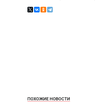
ПОХОЖИЕ НОВОСТИ