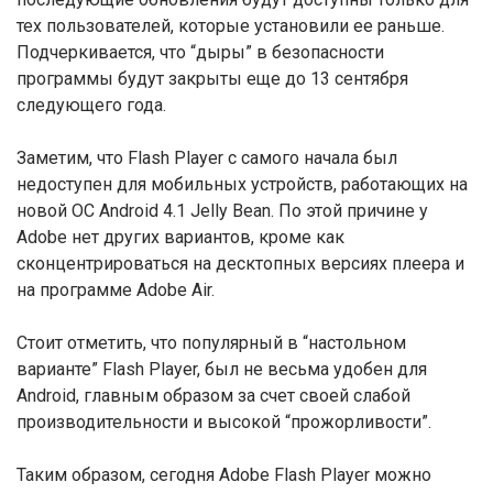
тех пользователей, которые установили ее раньше.
Подчеркивается, что “дыры” в безопасности
программы будут закрыты еще до 13 сентября
следующего года.
Заметим, что Flash Player с самого начала был
недоступен для мобильных устройств, работающих на
новой ОС Android 4.1 Jelly Bean. По этой причине у
Adobe нет других вариантов, кроме как
сконцентрироваться на десктопных версиях плеера и
на программе Adobe Air.
Стоит отметить, что популярный в “настольном
варианте” Flash Player, был не весьма удобен для
Android, главным образом за счет своей слабой
производительности и высокой “прожорливости”.
Таким образом, сегодня Adobe Flash Player можно