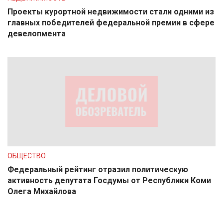
Проекты курортной недвижимости стали одними из
главных победителей федеральной премии в сфере
девелопмента
ОБЩЕСТВО
Федеральный рейтинг отразил политическую
активность депутата Госдумы от Республики Коми
Олега Михайлова