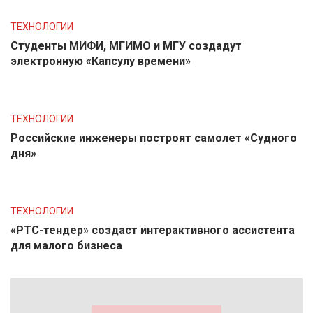
ТЕХНОЛОГИИ
Студенты МИФИ, МГИМО и МГУ создадут
электронную «Капсулу времени»
ТЕХНОЛОГИИ
Российские инженеры построят самолет «Судного
дня»
ТЕХНОЛОГИИ
«РТС-тендер» создаст интерактивного ассистента
для малого бизнеса