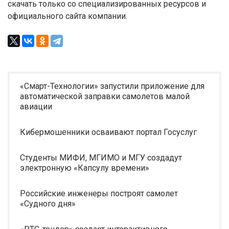
скачать только со специализированных ресурсов и
официального сайта компании.
«Смарт-Технологии» запустили приложение для
автоматической заправки самолетов малой
авиации
Кибермошенники осваивают портал Госуслуг
Студенты МИФИ, МГИМО и МГУ создадут
электронную «Капсулу времени»
Российские инженеры построят самолет
«Судного дня»