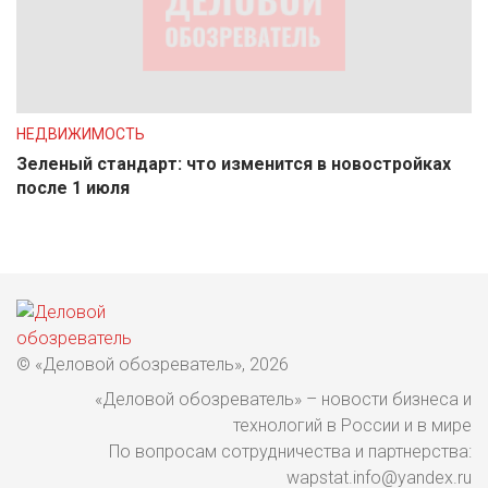
НЕДВИЖИМОСТЬ
Зеленый стандарт: что изменится в новостройках
после 1 июля
© «Деловой обозреватель», 2026
«Деловой обозреватель» – новости бизнеса и
технологий в России и в мире
По вопросам сотрудничества и партнерства:
wapstat.info@yandex.ru