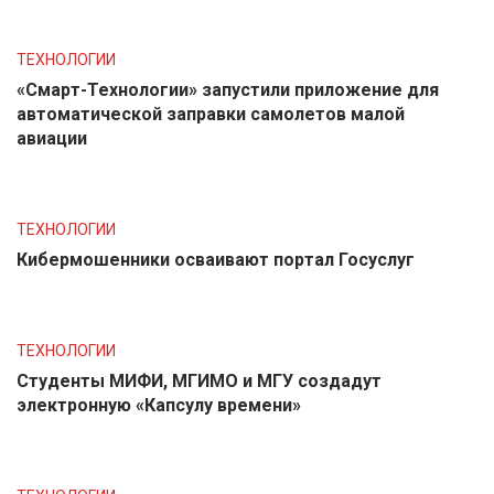
ТЕХНОЛОГИИ
«Смарт-Технологии» запустили приложение для
автоматической заправки самолетов малой
авиации
ТЕХНОЛОГИИ
Кибермошенники осваивают портал Госуслуг
ТЕХНОЛОГИИ
Студенты МИФИ, МГИМО и МГУ создадут
электронную «Капсулу времени»