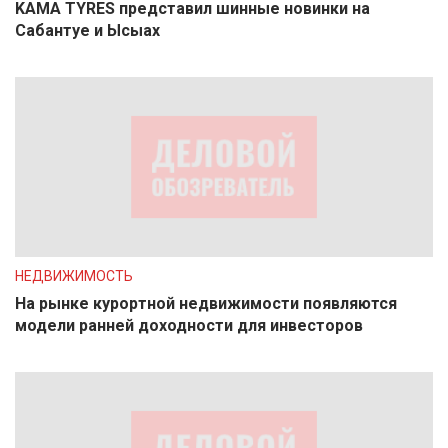
KAMA TYRES представил шинные новинки на
Сабантуе и Ысыах
НЕДВИЖИМОСТЬ
На рынке курортной недвижимости появляются
модели ранней доходности для инвесторов