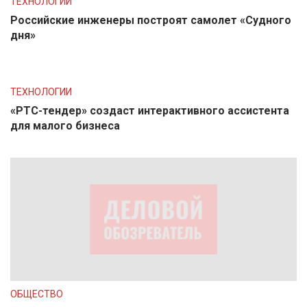
ТЕХНОЛОГИИ
Российские инженеры построят самолет «Судного
дня»
ТЕХНОЛОГИИ
«РТС-тендер» создаст интерактивного ассистента
для малого бизнеса
ОБЩЕСТВО