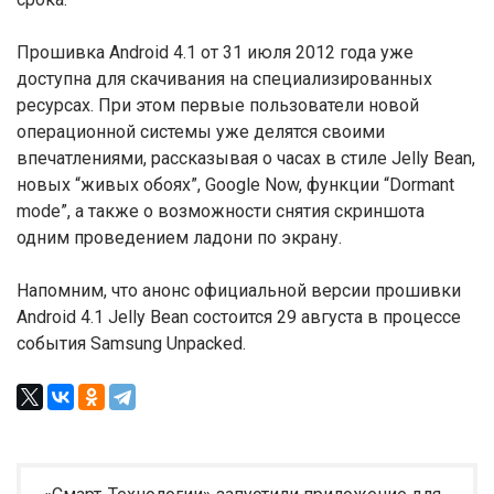
Прошивка Android 4.1 от 31 июля 2012 года уже
доступна для скачивания на специализированных
ресурсах. При этом первые пользователи новой
операционной системы уже делятся своими
впечатлениями, рассказывая о часах в стиле Jelly Bean,
новых “живых обоях”, Google Now, функции “Dormant
mode”, а также о возможности снятия скриншота
одним проведением ладони по экрану.
Напомним, что анонс официальной версии прошивки
Android 4.1 Jelly Bean состоится 29 августа в процессе
события Samsung Unpacked.