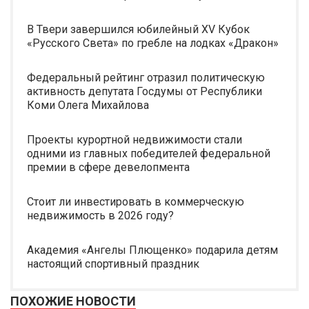
В Твери завершился юбилейный XV Кубок
«Русского Света» по гребле на лодках «Дракон»
Федеральный рейтинг отразил политическую
активность депутата Госдумы от Республики
Коми Олега Михайлова
Проекты курортной недвижимости стали
одними из главных победителей федеральной
премии в сфере девелопмента
Стоит ли инвестировать в коммерческую
недвижимость в 2026 году?
Академия «Ангелы Плющенко» подарила детям
настоящий спортивный праздник
ПОХОЖИЕ НОВОСТИ