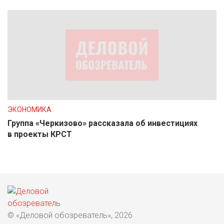
ЭКОНОМИКА
Группа «Черкизово» рассказала об инвестициях
в проекты КРСТ
© «Деловой обозреватель», 2026