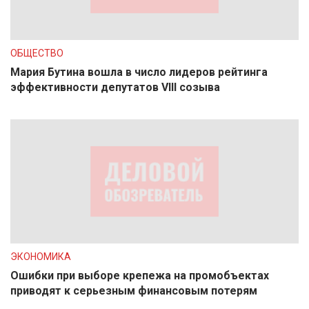
ОБЩЕСТВО
Мария Бутина вошла в число лидеров рейтинга
эффективности депутатов VIII созыва
ЭКОНОМИКА
Ошибки при выборе крепежа на промобъектах
приводят к серьезным финансовым потерям