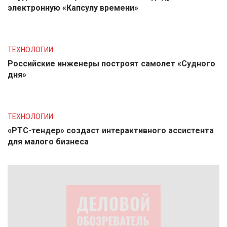
электронную «Капсулу времени»
ТЕХНОЛОГИИ
Российские инженеры построят самолет «Судного
дня»
ТЕХНОЛОГИИ
«РТС-тендер» создаст интерактивного ассистента
для малого бизнеса