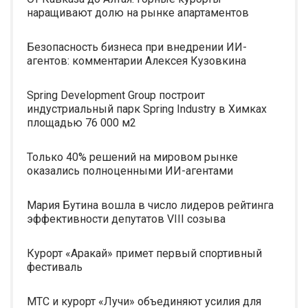
наращивают долю на рынке апартаментов
Безопасность бизнеса при внедрении ИИ-
агентов: комментарии Алексея Кузовкина
Spring Development Group построит
индустриальный парк Spring Industry в Химках
площадью 76 000 м2
Только 40% решений на мировом рынке
оказались полноценными ИИ-агентами
Мария Бутина вошла в число лидеров рейтинга
эффективности депутатов VIII созыва
Курорт «Аракай» примет первый спортивный
фестиваль
МТС и курорт «Лучи» объединяют усилия для