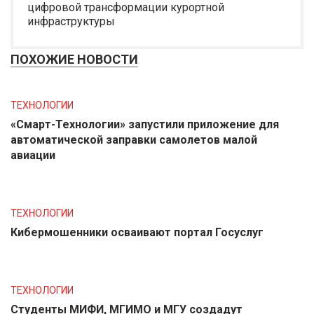
цифровой трансформации курортной
инфраструктуры
ПОХОЖИЕ НОВОСТИ
ТЕХНОЛОГИИ
«Смарт-Технологии» запустили приложение для
автоматической заправки самолетов малой
авиации
ТЕХНОЛОГИИ
Кибермошенники осваивают портал Госуслуг
ТЕХНОЛОГИИ
Студенты МИФИ, МГИМО и МГУ создадут