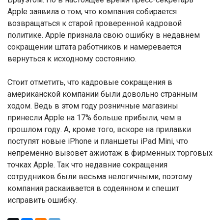
Apple заявила о том, что компания собирается
возвращаться к старой проверенной кадровой
политике. Apple признала свою ошибку в недавнем
сокращении штата работников и намеревается
вернуться к исходному состоянию.
Стоит отметить, что кадровые сокращения в
американской компании были довольно странным
ходом. Ведь в этом году розничные магазины
принесли Apple на 17% больше прибыли, чем в
прошлом году. А, кроме того, вскоре на прилавки
поступят новые iPhone и планшеты iPad Mini, что
непременно вызовет ажиотаж в фирменных торговых
точках Apple. Так что недавние сокращения
сотрудников были весьма нелогичными, поэтому
компания раскаивается в содеянном и спешит
исправить ошибку.