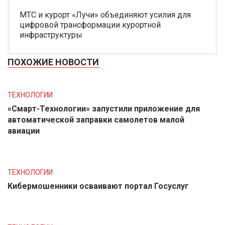
МТС и курорт «Лучи» объединяют усилия для
цифровой трансформации курортной
инфраструктуры
ПОХОЖИЕ НОВОСТИ
ТЕХНОЛОГИИ
«Смарт-Технологии» запустили приложение для
автоматической заправки самолетов малой
авиации
ТЕХНОЛОГИИ
Кибермошенники осваивают портал Госуслуг