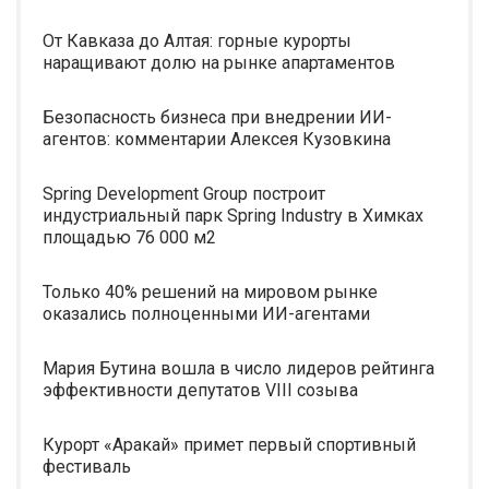
От Кавказа до Алтая: горные курорты
наращивают долю на рынке апартаментов
Безопасность бизнеса при внедрении ИИ-
агентов: комментарии Алексея Кузовкина
Spring Development Group построит
индустриальный парк Spring Industry в Химках
площадью 76 000 м2
Только 40% решений на мировом рынке
оказались полноценными ИИ-агентами
Мария Бутина вошла в число лидеров рейтинга
эффективности депутатов VIII созыва
Курорт «Аракай» примет первый спортивный
фестиваль