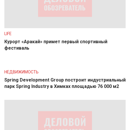
LIFE
Курорт «Аракай» примет первый спортивный
фестиваль
НЕДВИЖИМОСТЬ
Spring Development Group построит индустриальный
парк Spring Industry в Химках площадью 76 000 м2