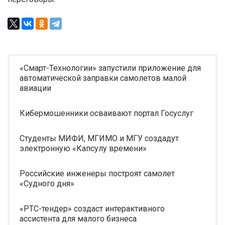
«Смарт-Технологии» запустили приложение для
автоматической заправки самолетов малой
авиации
Кибермошенники осваивают портал Госуслуг
Студенты МИФИ, МГИМО и МГУ создадут
электронную «Капсулу времени»
Российские инженеры построят самолет
«Судного дня»
«РТС-тендер» создаст интерактивного
ассистента для малого бизнеса