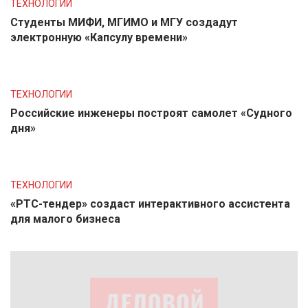
ТЕХНОЛОГИИ
Студенты МИФИ, МГИМО и МГУ создадут
электронную «Капсулу времени»
ТЕХНОЛОГИИ
Российские инженеры построят самолет «Судного
дня»
ТЕХНОЛОГИИ
«РТС-тендер» создаст интерактивного ассистента
для малого бизнеса