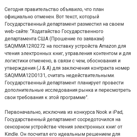
Сегодня правительство объявило, что план
официально отменен. Вот текст, который
Государственный департамент разместил на своем
web-сайте: “Ходатайство Государственного
департамента США (Прошение по заявкам)
SAQMMA12R0272 на поставку устройств Amazon для
чтения электронных книг, управления контентом и для
логистики отменено, в связи с чем, обоснования и
утверждения (J & A) для заключения контракта номер
SAQMMA12D0131, считать недействительными.
Государственный департамент планирует провести
дополнительные исследования рынка и пересмотреть
свои требования к этой программе”.
Первоначально, исключив из конкурса Nook и iPad,
Государственный департамент сосредоточился на
сенсорном устройстве чтения электронных книг от
Kindle. Он посчитал его идеальным решением для