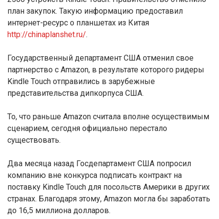
план закупок. Такую информацию предоставил
интернет-ресурс о планшетах из Китая
http://chinaplanshet.ru/
.
Государственный департамент США отменил свое
партнерство с Amazon, в результате которого ридеры
Kindle Touch отправились в зарубежные
представительства дипкорпуса США.
То, что раньше Amazon считала вполне осуществимым
сценарием, сегодня официально перестало
существовать.
Два месяца назад Госдепартамент США попросил
компанию вне конкурса подписать контракт на
поставку Kindle Touch для посольств Америки в других
странах. Благодаря этому, Amazon могла бы заработать
до 16,5 миллиона долларов.