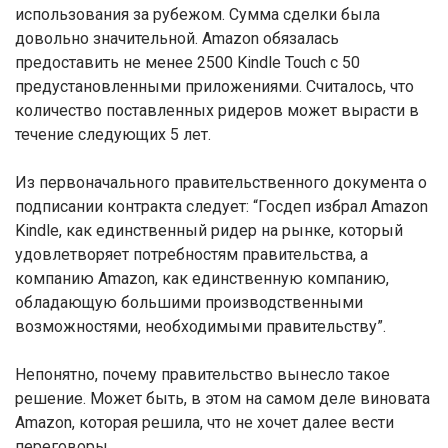
использования за рубежом. Сумма сделки была
довольно значительной. Amazon обязалась
предоставить не менее 2500 Kindle Touch с 50
предустановленными приложениями. Считалось, что
количество поставленных ридеров может вырасти в
течение следующих 5 лет.
Из первоначального правительственного документа о
подписании контракта следует: “Госдеп избрал Amazon
Kindle, как единственный ридер на рынке, который
удовлетворяет потребностям правительства, а
компанию Amazon, как единственную компанию,
обладающую большими производственными
возможностями, необходимыми правительству”.
Непонятно, почему правительство вынесло такое
решение. Может быть, в этом на самом деле виновата
Amazon, которая решила, что не хочет далее вести
переговоры.