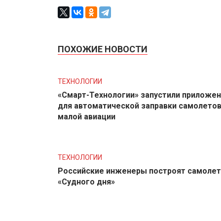
ПОХОЖИЕ НОВОСТИ
ТЕХНОЛОГИИ
«Смарт-Технологии» запустили приложе
для автоматической заправки самолето
малой авиации
ТЕХНОЛОГИИ
Российские инженеры построят самолет
«Судного дня»