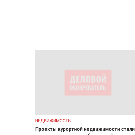
НЕДВИЖИМОСТЬ
Проекты курортной недвижимости стали