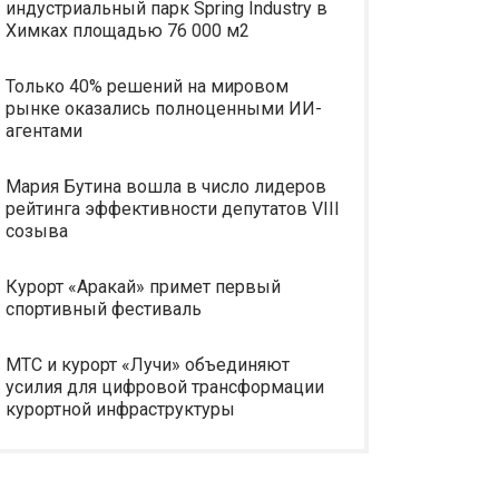
индустриальный парк Spring Industry в
Химках площадью 76 000 м2
Только 40% решений на мировом
рынке оказались полноценными ИИ-
агентами
Мария Бутина вошла в число лидеров
рейтинга эффективности депутатов VIII
созыва
Курорт «Аракай» примет первый
спортивный фестиваль
МТС и курорт «Лучи» объединяют
усилия для цифровой трансформации
курортной инфраструктуры