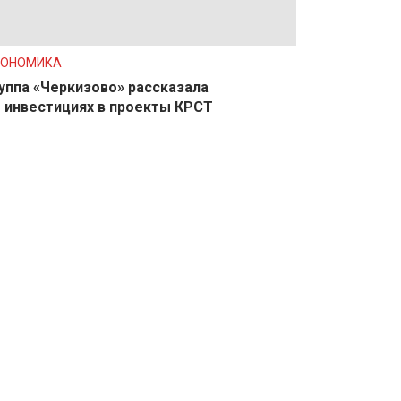
КОНОМИКА
уппа «Черкизово» рассказала
 инвестициях в проекты КРСТ