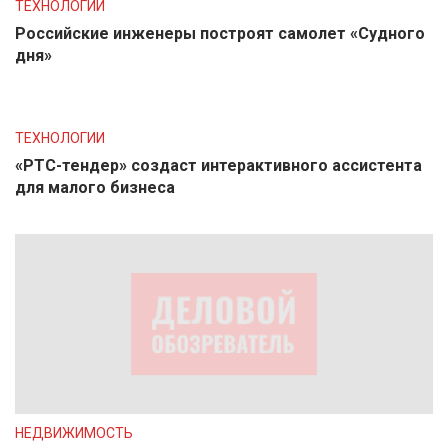
ТЕХНОЛОГИИ
Российские инженеры построят самолет «Судного
дня»
ТЕХНОЛОГИИ
«РТС-тендер» создаст интерактивного ассистента
для малого бизнеса
НЕДВИЖИМОСТЬ