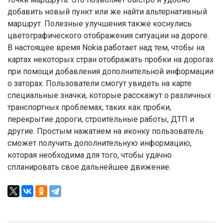
добавить новый пункт или же найти альтернативный
маршрут. Полезные улучшения также коснулись
цветографического отображения ситуации на дороге.
В настоящее время Nokia работает над тем, чтобы на
картах некоторых стран отображать пробки на дорогах
при помощи добавления дополнительной информации
о заторах. Пользователи смогут увидеть на карте
специальные значки, которые расскажут о различных
транспортных проблемах, таких как пробки,
перекрытие дороги, строительные работы, ДТП и
другие. Простым нажатием на иконку пользователь
сможет получить дополнительную информацию,
которая необходима для того, чтобы удачно
спланировать свое дальнейшее движение.