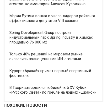
агентов: комментарии Алексея Кузовкина
Мария Бутина вошла в число лидеров рейтинга
эффективности депутатов VIII созыва
Spring Development Group построит
индустриальный парк Spring Industry в Химках
площадью 76 000 м2
Только 40% решений на мировом рынке
оказались полноценными ИИ-агентами
Курорт «Аракай» примет первый спортивный
фестиваль
В Твери завершился юбилейный XV Кубок
«Русского Света» по гребле на лодках «Дракон»
ПОХОЖИЕ НОВОСТИ