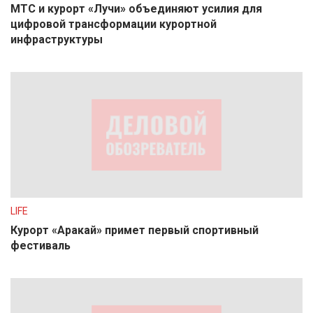
МТС и курорт «Лучи» объединяют усилия для
цифровой трансформации курортной
инфраструктуры
LIFE
Курорт «Аракай» примет первый спортивный
фестиваль