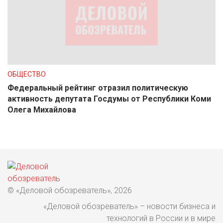
ОБЩЕСТВО
Федеральный рейтинг отразил политическую
активность депутата Госдумы от Республики Коми
Олега Михайлова
© «Деловой обозреватель», 2026
«Деловой обозреватель» – новости бизнеса и
технологий в России и в мире