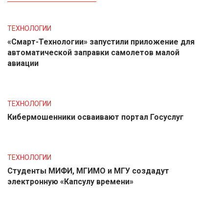
ТЕХНОЛОГИИ
«Смарт-Технологии» запустили приложение для
автоматической заправки самолетов малой
авиации
ТЕХНОЛОГИИ
Кибермошенники осваивают портал Госуслуг
ТЕХНОЛОГИИ
Студенты МИФИ, МГИМО и МГУ создадут
электронную «Капсулу времени»