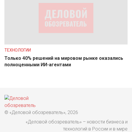
ТЕХНОЛОГИИ
Только 40% решений на мировом рынке оказались
полноценными ИИ-агентами
© «Деловой обозреватель», 2026
«Деловой обозреватель» – новости бизнеса и
технологий в России и в мире