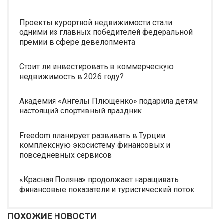
Проекты курортной недвижимости стали
одними из главных победителей федеральной
премии в сфере девелопмента
Стоит ли инвестировать в коммерческую
недвижимость в 2026 году?
Академия «Ангелы Плющенко» подарила детям
настоящий спортивный праздник
Freedom планирует развивать в Турции
комплексную экосистему финансовых и
повседневных сервисов
«Красная Поляна» продолжает наращивать
финансовые показатели и туристический поток
ПОХОЖИЕ НОВОСТИ