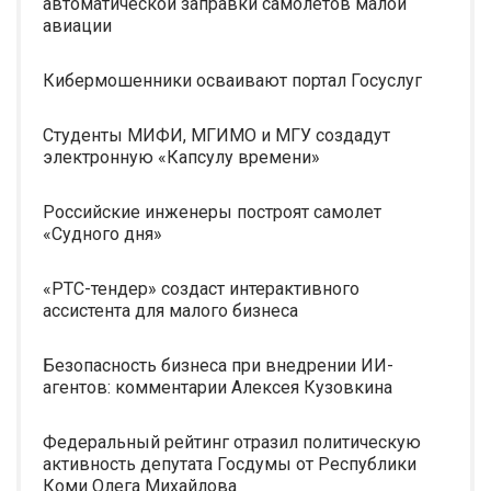
автоматической заправки самолетов малой
авиации
Кибермошенники осваивают портал Госуслуг
Студенты МИФИ, МГИМО и МГУ создадут
электронную «Капсулу времени»
Российские инженеры построят самолет
«Судного дня»
«РТС-тендер» создаст интерактивного
ассистента для малого бизнеса
Безопасность бизнеса при внедрении ИИ-
агентов: комментарии Алексея Кузовкина
Федеральный рейтинг отразил политическую
активность депутата Госдумы от Республики
Коми Олега Михайлова