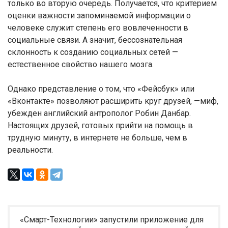
только во вторую очередь. Получается, что критерием
оценки важности запоминаемой информации о
человеке служит степень его вовлеченности в
социальные связи. А значит, бессознательная
склонность к созданию социальных сетей —
естественное свойство нашего мозга.
Однако представление о том, что «Фейсбук» или
«Вконтакте» позволяют расширить круг друзей, —миф,
убежден английский антрополог Робин Данбар.
Настоящих друзей, готовых прийти на помощь в
трудную минуту, в интернете не больше, чем в
реальности.
«Смарт-Технологии» запустили приложение для