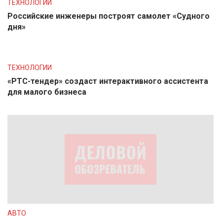
ТЕХНОЛОГИИ
Российские инженеры построят самолет «Судного
дня»
ТЕХНОЛОГИИ
«РТС-тендер» создаст интерактивного ассистента
для малого бизнеса
АВТО