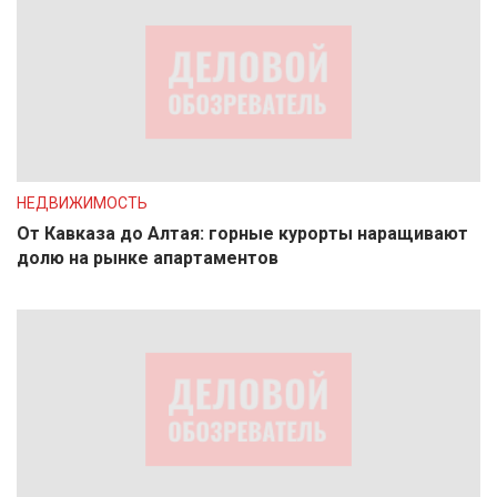
НЕДВИЖИМОСТЬ
От Кавказа до Алтая: горные курорты наращивают
долю на рынке апартаментов