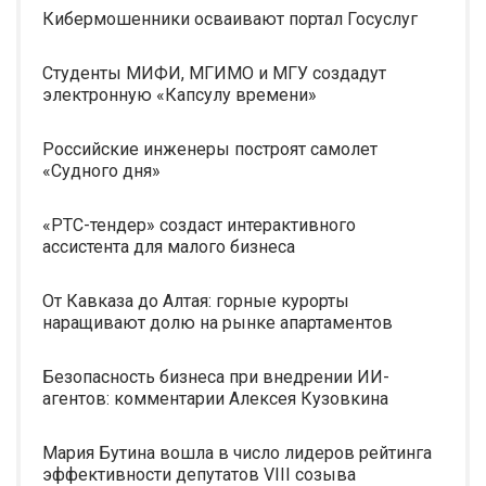
Кибермошенники осваивают портал Госуслуг
Студенты МИФИ, МГИМО и МГУ создадут
электронную «Капсулу времени»
Российские инженеры построят самолет
«Судного дня»
«РТС-тендер» создаст интерактивного
ассистента для малого бизнеса
От Кавказа до Алтая: горные курорты
наращивают долю на рынке апартаментов
Безопасность бизнеса при внедрении ИИ-
агентов: комментарии Алексея Кузовкина
Мария Бутина вошла в число лидеров рейтинга
эффективности депутатов VIII созыва