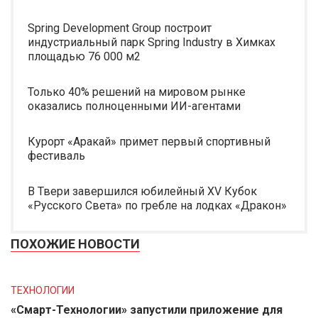
Spring Development Group построит
индустриальный парк Spring Industry в Химках
площадью 76 000 м2
Только 40% решений на мировом рынке
оказались полноценными ИИ-агентами
Курорт «Аракай» примет первый спортивный
фестиваль
В Твери завершился юбилейный XV Кубок
«Русского Света» по гребле на лодках «Дракон»
ПОХОЖИЕ НОВОСТИ
ТЕХНОЛОГИИ
«Смарт-Технологии» запустили приложение для