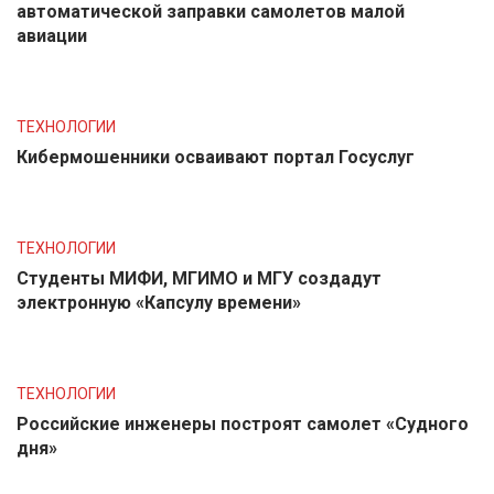
автоматической заправки самолетов малой
авиации
ТЕХНОЛОГИИ
Кибермошенники осваивают портал Госуслуг
ТЕХНОЛОГИИ
Студенты МИФИ, МГИМО и МГУ создадут
электронную «Капсулу времени»
ТЕХНОЛОГИИ
Российские инженеры построят самолет «Судного
дня»