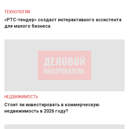
ТЕХНОЛОГИИ
«РТС-тендер» создаст интерактивного ассистента
для малого бизнеса
НЕДВИЖИМОСТЬ
Стоит ли инвестировать в коммерческую
недвижимость в 2026 году?