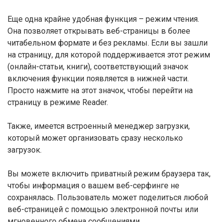
Еще одна крайне удобная функция – режим чтения.
Она позволяет открывать веб-страницы в более
читабельном формате и без рекламы. Если вы зашли
на страницу, для которой поддерживается этот режим
(онлайн-статьи, книги), соответствующий значок
включения функции появляется в нижней части.
Просто нажмите на этот значок, чтобы перейти на
страницу в режиме Reader.
Также, имеется встроенный менеджер загрузки,
который может организовать сразу несколько
загрузок.
Вы можете включить приватный режим браузера так,
чтобы информация о вашем веб-серфинге не
сохранялась. Пользователь может поделиться любой
веб-страницей с помощью электронной почты или
мгновенного обмена сообщениями.