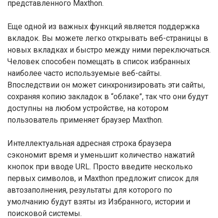
представленного Maxthon.
Еще одной из важных функций является поддержка
вкладок. Вы можете легко открывать веб-страницы в
новых вкладках и быстро между ними переключаться.
Человек способен помещать в список избранных
наиболее часто используемые веб-сайты.
Впоследствии он может синхронизировать эти сайты,
сохраняя копию закладок в “облаке”, так что они будут
доступны на любом устройстве, на котором
пользователь применяет браузер Maxthon.
Интеллектуальная адресная строка браузера
сэкономит время и уменьшит количество нажатий
кнопок при вводе URL. Просто введите несколько
первых символов, и Maxthon предложит список для
автозаполнения, результаты для которого по
умолчанию будут взяты из Избранного, истории и
поисковой системы.