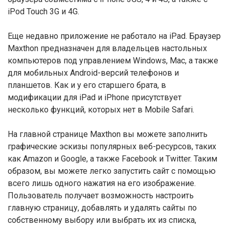
iPod Touch 3G и 4G.
Еще недавно приложение не работало на iPad. Браузер
Maxthon предназначен для владельцев настольных
компьютеров под управлением Windows, Mac, а также
для мобильных Android-версий телефонов и
планшетов. Как и у его старшего брата, в
модификации для iPad и iPhone присутствует
несколько функций, которых нет в Mobile Safari.
На главной странице Maxthon вы можете заполнить
графические эскизы популярных веб-ресурсов, таких
как Amazon и Google, а также Facebook и Twitter. Таким
образом, вы можете легко запустить сайт с помощью
всего лишь одного нажатия на его изображение.
Пользователь получает возможность настроить
главную страницу, добавлять и удалять сайты по
собственному выбору или выбрать их из списка,