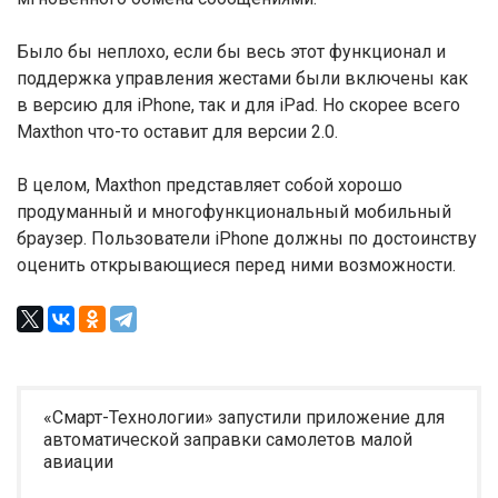
Было бы неплохо, если бы весь этот функционал и
поддержка управления жестами были включены как
в версию для iPhone, так и для iPad. Но скорее всего
Maxthon что-то оставит для версии 2.0.
В целом, Maxthon представляет собой хорошо
продуманный и многофункциональный мобильный
браузер. Пользователи iPhone должны по достоинству
оценить открывающиеся перед ними возможности.
«Смарт-Технологии» запустили приложение для
автоматической заправки самолетов малой
авиации