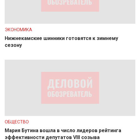
ЭКОНОМИКА
Нижнекамские шинники готовятся к зимнему
сезону
ОБЩЕСТВО
Мария Бутина вошла в число лидеров рейтинга
эффективности депутатов VIII созыва