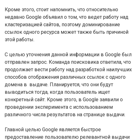
Кроме этого, стоит напомнить, что относительно
недавно Google объявил о том, что ведет работу над
кластеризацией сайтов, поэтому доминирование
ссылок одного ресурса может также быть причиной
этой работы.
С целью уточнения данной информации в Google был
отправлен запрос. Команда поисковика ответила, что
продолжает вести работу над разработкой наилучших
способов отображения различных ссылок с одного
домена в выдаче. Планируется, что они будут
выводиться тогда, когда пользователь ищет
конкретный сайт. Кроме этого, в Google заявили о
проведении эксперимента с использованием
различного числа результатов на странице выдачи.
Главной целью Google является быстрое
предоставление пользователю релевантной выдачи