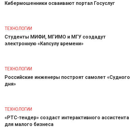
Кибермошенники осваивают портал Госуслуг
ТЕХНОЛОГИИ
Студенты МИФИ, МГИМО и МГУ создадут
электронную «Капсулу времени»
ТЕХНОЛОГИИ
Российские инженеры построят самолет «Судного
дня»
ТЕХНОЛОГИИ
«РТС-тендер» создаст интерактивного ассистента
для малого бизнеса