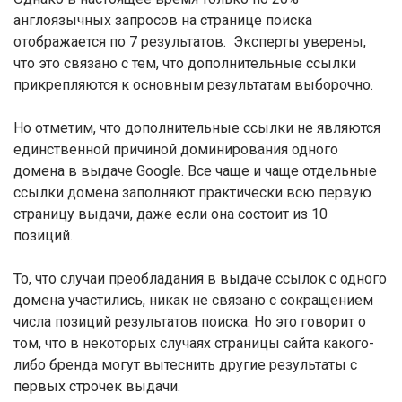
англоязычных запросов на странице поиска
отображается по 7 результатов. Эксперты уверены,
что это связано с тем, что дополнительные ссылки
прикрепляются к основным результатам выборочно.
Но отметим, что дополнительные ссылки не являются
единственной причиной доминирования одного
домена в выдаче Google. Все чаще и чаще отдельные
ссылки домена заполняют практически всю первую
страницу выдачи, даже если она состоит из 10
позиций.
То, что случаи преобладания в выдаче ссылок с одного
домена участились, никак не связано с сокращением
числа позиций результатов поиска. Но это говорит о
том, что в некоторых случаях страницы сайта какого-
либо бренда могут вытеснить другие результаты с
первых строчек выдачи.