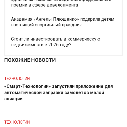
премии в сфере девелопмента
Академия «Ангелы Плющенко» подарила детям
настоящий спортивный праздник
Стоит ли инвестировать в коммерческую
недвижимость в 2026 году?
ПОХОЖИЕ НОВОСТИ
ТЕХНОЛОГИИ
«Смарт-Технологии» запустили приложение для
автоматической заправки самолетов малой
авиации
ТЕХНОЛОГИИ