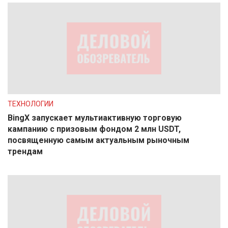
ТЕХНОЛОГИИ
BingX запускает мультиактивную торговую
кампанию с призовым фондом 2 млн USDT,
посвященную самым актуальным рыночным
трендам