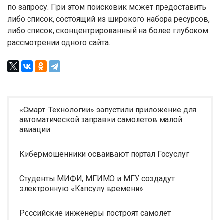
по запросу. При этом поисковик может предоставить
либо список, состоящий из широкого набора ресурсов,
либо список, сконцентрированный на более глубоком
рассмотрении одного сайта.
«Смарт-Технологии» запустили приложение для
автоматической заправки самолетов малой
авиации
Кибермошенники осваивают портал Госуслуг
Студенты МИФИ, МГИМО и МГУ создадут
электронную «Капсулу времени»
Российские инженеры построят самолет