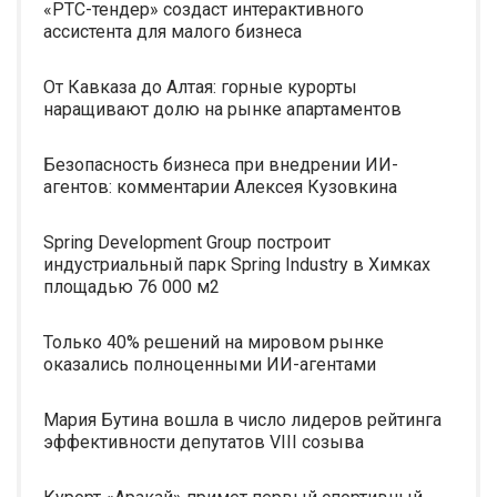
«РТС-тендер» создаст интерактивного
ассистента для малого бизнеса
От Кавказа до Алтая: горные курорты
наращивают долю на рынке апартаментов
Безопасность бизнеса при внедрении ИИ-
агентов: комментарии Алексея Кузовкина
Spring Development Group построит
индустриальный парк Spring Industry в Химках
площадью 76 000 м2
Только 40% решений на мировом рынке
оказались полноценными ИИ-агентами
Мария Бутина вошла в число лидеров рейтинга
эффективности депутатов VIII созыва