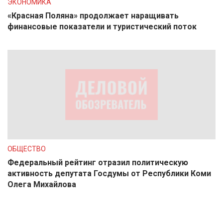
ЭКОНОМИКА
«Красная Поляна» продолжает наращивать
финансовые показатели и туристический поток
ОБЩЕСТВО
Федеральный рейтинг отразил политическую
активность депутата Госдумы от Республики Коми
Олега Михайлова