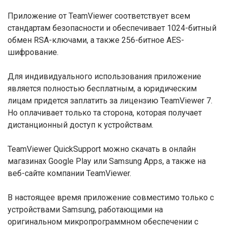
Приложение от TeamViewer соответствует всем
стандартам безопасности и обеспечивает 1024-битный
обмен RSA-ключами, а также 256-битное AES-
шифрование.
Для индивидуального использования приложение
является полностью бесплатным, а юридическим
лицам придется заплатить за лицензию TeamViewer 7.
Но оплачивает только та сторона, которая получает
дистанционный доступ к устройствам.
TeamViewer QuickSupport можно скачать в онлайн
магазинах Google Play или Samsung Apps, а также на
веб-сайте компании TeamViewer.
В настоящее время приложение совместимо только с
устройствами Samsung, работающими на
оригинальном микропрограммном обеспечении с