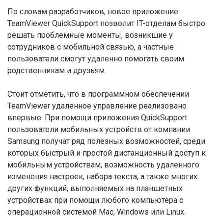
По словам разработчиков, новое приложение
TeamViewer QuickSupport позволит IT-отделам быстро
решать проблемные моменты, возникшие у
сотрудников с мобильной связью, а частные
пользователи смогут удаленно помогать своим
родственникам и друзьям.
Стоит отметить, что в программном обеспечении
TeamViewer удаленное управление реализовано
впервые. При помощи приложения QuickSupport
пользователи мобильных устройств от компании
Samsung получат ряд полезных возможностей, среди
которых быстрый и простой дистанционный доступ к
мобильным устройствам, возможность удаленного
изменения настроек, набора текста, а также многих
других функций, выполняемых на планшетных
устройствах при помощи любого компьютера с
операционной системой Mac, Windows или Linux.