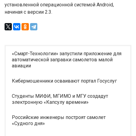
установленной операционной системой Android,
начиная с версии 2.3.
«Смарт-Технологии» запустили приложение для
автоматической заправки самолетов малой
авиации
Кибермошенники осваивают портал Госуслуг
Студенты МИФИ, МГИМО и МГУ создадут
электронную «Капсулу времени»
Российские инженеры построят самолет
«Судного дня»