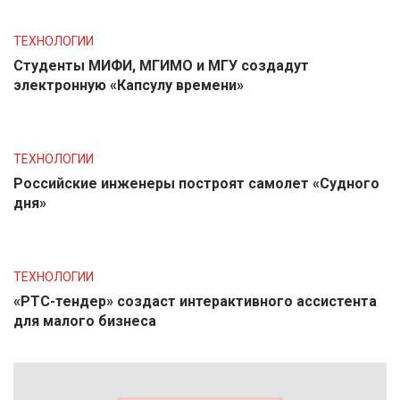
ТЕХНОЛОГИИ
Студенты МИФИ, МГИМО и МГУ создадут
электронную «Капсулу времени»
ТЕХНОЛОГИИ
Российские инженеры построят самолет «Судного
дня»
ТЕХНОЛОГИИ
«РТС-тендер» создаст интерактивного ассистента
для малого бизнеса