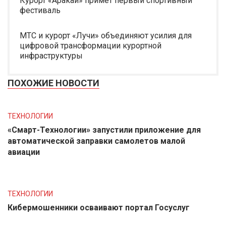
Курорт «Аракай» примет первый спортивный
фестиваль
МТС и курорт «Лучи» объединяют усилия для
цифровой трансформации курортной
инфраструктуры
ПОХОЖИЕ НОВОСТИ
ТЕХНОЛОГИИ
«Смарт-Технологии» запустили приложение для
автоматической заправки самолетов малой
авиации
ТЕХНОЛОГИИ
Кибермошенники осваивают портал Госуслуг