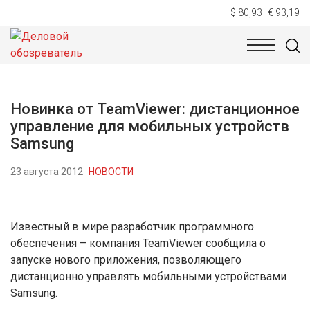
$ 80,93
€ 93,19
НОВОСТИ
ТЕХНОЛОГИИ
ЭКОНОМИКА
ОБЩЕСТВ
Новинка от TeamViewer: дистанционное
управление для мобильных устройств
Samsung
23 августа 2012
НОВОСТИ
Известный в мире разработчик программного
обеспечения – компания TeamViewer сообщила о
запуске нового приложения, позволяющего
дистанционно управлять мобильными устройствами
Samsung.