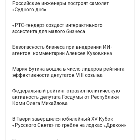
Российские инженеры построят самолет
«Судного дня»
«РТС-тендер» создаст интерактивного
ассистента для малого бизнеса
Безопасность бизнеса при внедрении ИИ-
агентов: комментарии Алексея Кузовкина
Мария Бутина вошла в число лидеров рейтинга
эффективности депутатов VIII созыва
Федеральный рейтинг отразил политическую
активность депутата Госдумы от Республики
Коми Олега Михайлова
В Твери завершился юбилейный XV Кубок
«Русского Света» по гребле на лодках «Дракон»