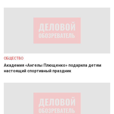
ОБЩЕСТВО
Академия «Ангелы Плющенко» подарила детям
настоящий спортивный праздник