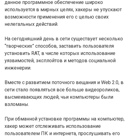
данное программное обеспечение широко
используется в мирных целях, хакеры не упускают
возможности применения его с целью своих
нелегальных действий.
На сегодняшний день в сети существует несколько
“творческих” способов, заставить пользователя
установить RAT, в числе которых использование
уязвимостей, эксплойтов и методов социальной
инженерии.
Вместе с развитием поточного вещания и Web 2.0, в
сети стало появляться все больше видеороликов,
высмеивающих людей, чьи компьютеры были
взломаны.
При обманной установке программы на компьютер,
хакер может отслеживать использование
пользователем ПК и интернета, прослушивать его