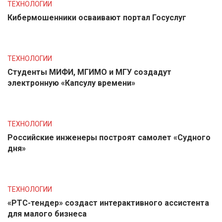
ТЕХНОЛОГИИ
Кибермошенники осваивают портал Госуслуг
ТЕХНОЛОГИИ
Студенты МИФИ, МГИМО и МГУ создадут
электронную «Капсулу времени»
ТЕХНОЛОГИИ
Российские инженеры построят самолет «Судного
дня»
ТЕХНОЛОГИИ
«РТС-тендер» создаст интерактивного ассистента
для малого бизнеса