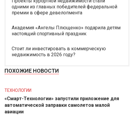
Проекты курортной недвижимости стали
одними из главных победителей федеральной
премии в сфере девелопмента
Академия «Ангелы Плющенко» подарила детям
настоящий спортивный праздник
Стоит ли инвестировать в коммерческую
недвижимость в 2026 году?
ПОХОЖИЕ НОВОСТИ
ТЕХНОЛОГИИ
«Смарт-Технологии» запустили приложение для
автоматической заправки самолетов малой
авиации