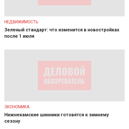
НЕДВИЖИМОСТЬ
Зеленый стандарт: что изменится в новостройках
после 1 июля
ЭКОНОМИКА
Нижнекамские шинники готовятся к зимнему
сезону