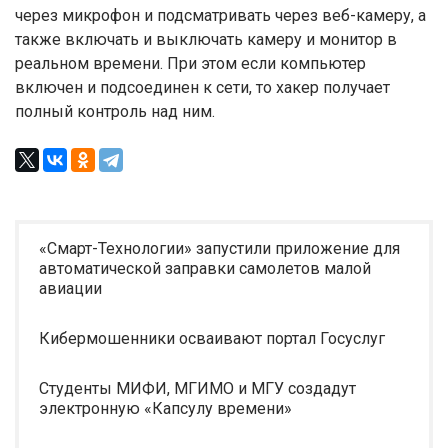
через микрофон и подсматривать через веб-камеру, а
также включать и выключать камеру и монитор в
реальном времени. При этом если компьютер
включен и подсоединен к сети, то хакер получает
полный контроль над ним.
«Смарт-Технологии» запустили приложение для
автоматической заправки самолетов малой
авиации
Кибермошенники осваивают портал Госуслуг
Студенты МИФИ, МГИМО и МГУ создадут
электронную «Капсулу времени»