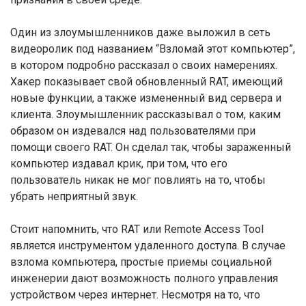
Один из злоумышленников даже выложил в сеть
видеоролик под названием “Взломай этот компьютер”,
в котором подробно рассказал о своих намерениях.
Хакер показывает свой обновленный RAT, имеющий
новые функции, а также измененный вид сервера и
клиента. Злоумышленник рассказывал о том, каким
образом он издевался над пользователями при
помощи своего RAT. Он сделал так, чтобы зараженный
компьютер издавал крик, при том, что его
пользователь никак не мог повлиять на то, чтобы
убрать неприятный звук.
Стоит напомнить, что RAT или Remote Access Tool
является инструментом удаленного доступа. В случае
взлома компьютера, простые приемы социальной
инженерии дают возможность полного управления
устройством через интернет. Несмотря на то, что