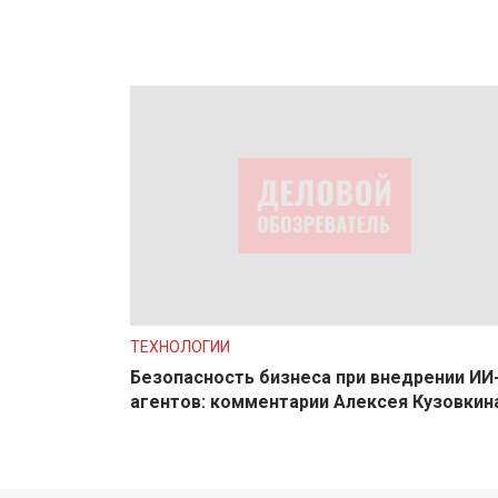
ТЕХНОЛОГИИ
Безопасность бизнеса при внедрении ИИ
агентов: комментарии Алексея Кузовкин