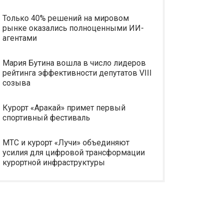
Только 40% решений на мировом
рынке оказались полноценными ИИ-
агентами
Мария Бутина вошла в число лидеров
рейтинга эффективности депутатов VIII
созыва
Курорт «Аракай» примет первый
спортивный фестиваль
МТС и курорт «Лучи» объединяют
усилия для цифровой трансформации
курортной инфраструктуры