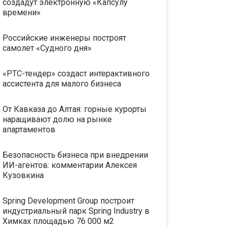
создадут электронную «Капсулу
времени»
Российские инженеры построят
самолет «Судного дня»
«РТС-тендер» создаст интерактивного
ассистента для малого бизнеса
От Кавказа до Алтая: горные курорты
наращивают долю на рынке
апартаментов
Безопасность бизнеса при внедрении
ИИ-агентов: комментарии Алексея
Кузовкина
Spring Development Group построит
индустриальный парк Spring Industry в
Химках площадью 76 000 м2