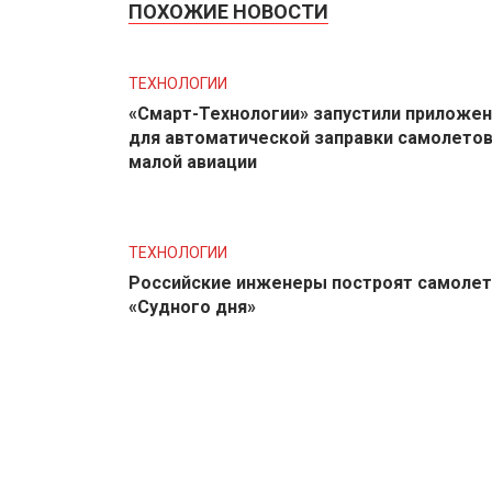
ПОХОЖИЕ НОВОСТИ
ТЕХНОЛОГИИ
«Смарт-Технологии» запустили приложе
для автоматической заправки самолето
малой авиации
ТЕХНОЛОГИИ
Российские инженеры построят самолет
«Судного дня»