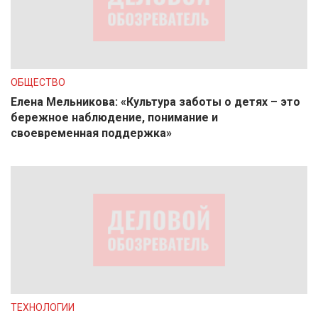
ОБЩЕСТВО
Елена Мельникова: «Культура заботы о детях – это
бережное наблюдение, понимание и
своевременная поддержка»
ТЕХНОЛОГИИ