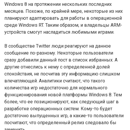
Windows 8 на протяжении нескольких последних
месяцев. Похоже, по крайней мере, некоторые из них
планируют адаптировать для работы в операционной
среде Windows RT. Таким образом, и владельцы ARM-
устройств смогут насладиться любимыми играми.
В сообществе Twitter люди реагируют на данное
сообщение по-разному. Некоторые пользователи
сразу добавили данный пост в список избранных. А
другие отнеслись к нему с определенной долей
спокойствия, не посчитав эту информацию слишком
впечатляющей. Аналитики считают, что такого
количества игр недостаточно для нормального
функционирования новой платформы Windows 8. Тем
более, что ее позиционируют, как следующий шаг в
разработке операционных систем. Кому-то будет
достаточно выпущенных игр, а какие-то пользователи
посчитают, что определенный релиз следовало бы
заменить.