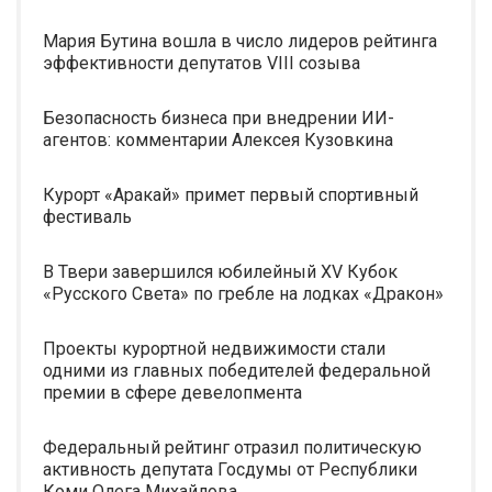
Мария Бутина вошла в число лидеров рейтинга
эффективности депутатов VIII созыва
Безопасность бизнеса при внедрении ИИ-
агентов: комментарии Алексея Кузовкина
Курорт «Аракай» примет первый спортивный
фестиваль
В Твери завершился юбилейный XV Кубок
«Русского Света» по гребле на лодках «Дракон»
Проекты курортной недвижимости стали
одними из главных победителей федеральной
премии в сфере девелопмента
Федеральный рейтинг отразил политическую
активность депутата Госдумы от Республики
Коми Олега Михайлова