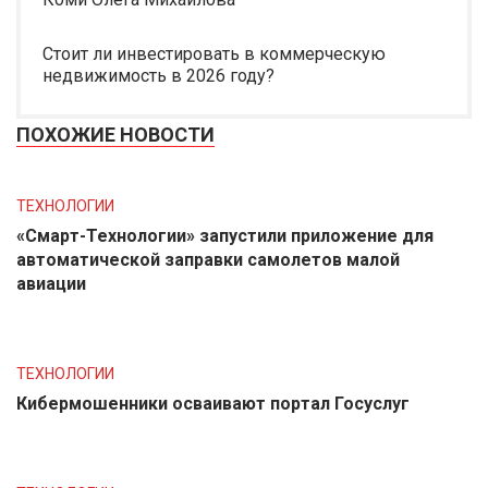
Стоит ли инвестировать в коммерческую
недвижимость в 2026 году?
ПОХОЖИЕ НОВОСТИ
ТЕХНОЛОГИИ
«Смарт-Технологии» запустили приложение для
автоматической заправки самолетов малой
авиации
ТЕХНОЛОГИИ
Кибермошенники осваивают портал Госуслуг