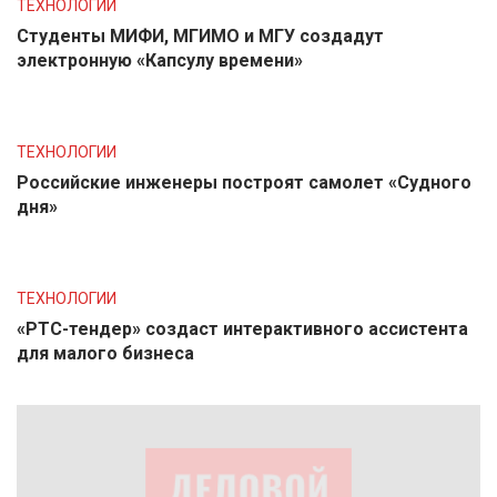
ТЕХНОЛОГИИ
Студенты МИФИ, МГИМО и МГУ создадут
электронную «Капсулу времени»
ТЕХНОЛОГИИ
Российские инженеры построят самолет «Судного
дня»
ТЕХНОЛОГИИ
«РТС-тендер» создаст интерактивного ассистента
для малого бизнеса