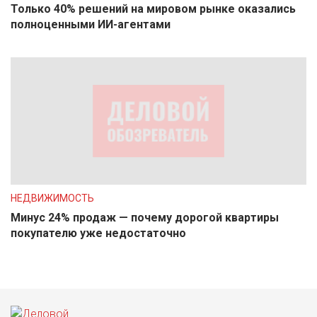
Только 40% решений на мировом рынке оказались
полноценными ИИ-агентами
НЕДВИЖИМОСТЬ
Минус 24% продаж — почему дорогой квартиры
покупателю уже недостаточно