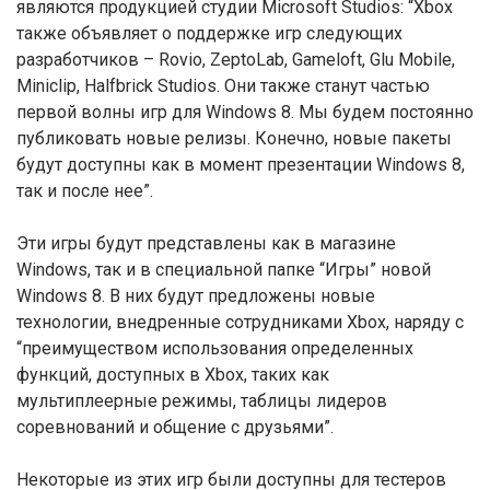
являются продукцией студии Microsoft Studios: “Xbox
также объявляет о поддержке игр следующих
разработчиков – Rovio, ZeptoLab, Gameloft, Glu Mobile,
Miniclip, Halfbrick Studios. Они также станут частью
первой волны игр для Windows 8. Мы будем постоянно
публиковать новые релизы. Конечно, новые пакеты
будут доступны как в момент презентации Windows 8,
так и после нее”.
Эти игры будут представлены как в магазине
Windows, так и в специальной папке “Игры” новой
Windows 8. В них будут предложены новые
технологии, внедренные сотрудниками Xbox, наряду с
“преимуществом использования определенных
функций, доступных в Xbox, таких как
мультиплеерные режимы, таблицы лидеров
соревнований и общение с друзьями”.
Некоторые из этих игр были доступны для тестеров