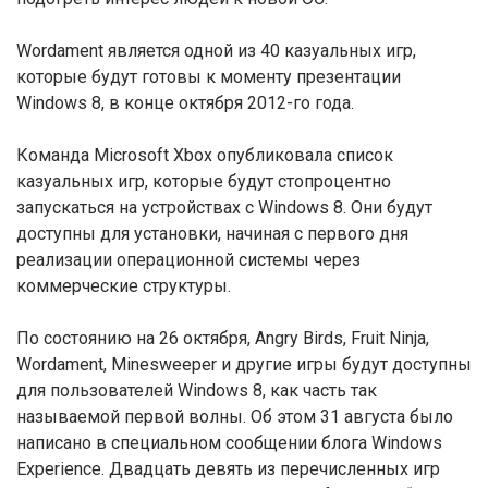
Wordament является одной из 40 казуальных игр,
которые будут готовы к моменту презентации
Windows 8, в конце октября 2012-го года.
Команда Microsoft Xbox опубликовала список
казуальных игр, которые будут стопроцентно
запускаться на устройствах с Windows 8. Они будут
доступны для установки, начиная с первого дня
реализации операционной системы через
коммерческие структуры.
По состоянию на 26 октября, Angry Birds, Fruit Ninja,
Wordament, Minesweeper и другие игры будут доступны
для пользователей Windows 8, как часть так
называемой первой волны. Об этом 31 августа было
написано в специальном сообщении блога Windows
Experience. Двадцать девять из перечисленных игр