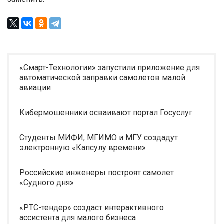
«Смарт-Технологии» запустили приложение для
автоматической заправки самолетов малой
авиации
Кибермошенники осваивают портал Госуслуг
Студенты МИФИ, МГИМО и МГУ создадут
электронную «Капсулу времени»
Российские инженеры построят самолет
«Судного дня»
«РТС-тендер» создаст интерактивного
ассистента для малого бизнеса