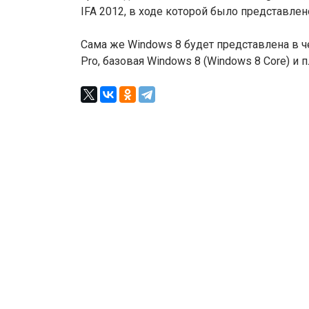
IFA 2012, в ходе которой было представле
Сама же Windows 8 будет представлена в че
Pro, базовая Windows 8 (Windows 8 Core) и 