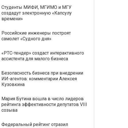
Студенты МИФИ, МГИМО и МГУ
создадут электронную «Капсулу
времени»
Российские инженеры построят
самолет «Судного дня»
«РТС-тендер» создаст интерактивного
ассистента для малого бизнеса
Безопасность бизнеса при внедрении
ИИ-агентов: комментарии Алексея
Кузовкина
Мария Бутина вошла в число лидеров
рейтинга эффективности депутатов VIII
созыва
Федеральный рейтинг отразил