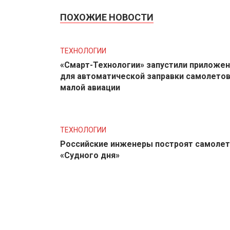
ПОХОЖИЕ НОВОСТИ
ТЕХНОЛОГИИ
«Смарт-Технологии» запустили приложе
для автоматической заправки самолето
малой авиации
ТЕХНОЛОГИИ
Российские инженеры построят самолет
«Судного дня»