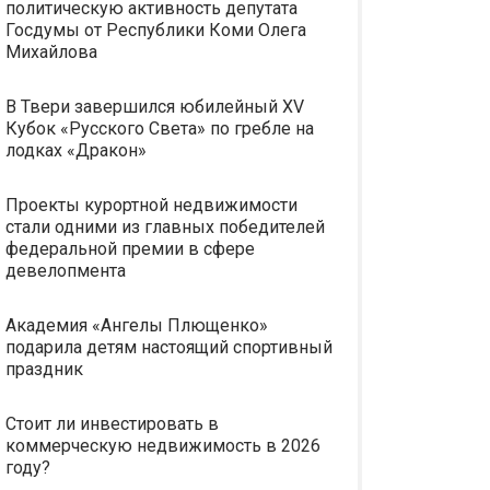
политическую активность депутата
Госдумы от Республики Коми Олега
Михайлова
В Твери завершился юбилейный XV
Кубок «Русского Света» по гребле на
лодках «Дракон»
Проекты курортной недвижимости
стали одними из главных победителей
федеральной премии в сфере
девелопмента
Академия «Ангелы Плющенко»
подарила детям настоящий спортивный
праздник
Стоит ли инвестировать в
коммерческую недвижимость в 2026
году?