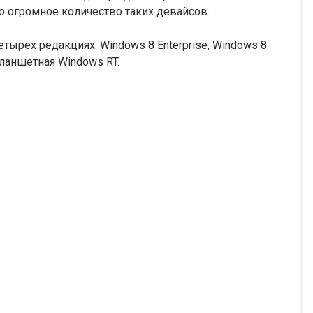
но огромное количество таких девайсов.
тырех редакциях: Windows 8 Enterprise, Windows 8
планшетная Windows RT.