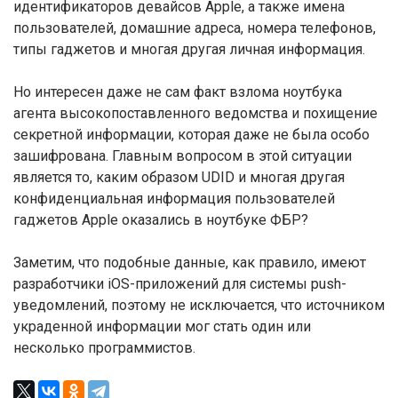
идентификаторов девайсов Apple, а также имена
пользователей, домашние адреса, номера телефонов,
типы гаджетов и многая другая личная информация.
Но интересен даже не сам факт взлома ноутбука
агента высокопоставленного ведомства и похищение
секретной информации, которая даже не была особо
зашифрована. Главным вопросом в этой ситуации
является то, каким образом UDID и многая другая
конфиденциальная информация пользователей
гаджетов Apple оказались в ноутбуке ФБР?
Заметим, что подобные данные, как правило, имеют
разработчики iOS-приложений для системы push-
уведомлений, поэтому не исключается, что источником
украденной информации мог стать один или
несколько программистов.