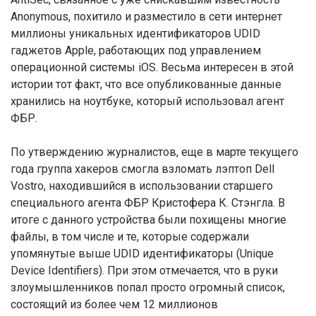
Anonymous, похитило и разместило в сети интернет
миллионы уникальных идентификаторов UDID
гаджетов Apple, работающих под управлением
операционной системы iOS. Весьма интересен в этой
истории тот факт, что все опубликованные данные
хранились на ноутбуке, который использовал агент
ФБР.
По утверждению журналистов, еще в марте текущего
года группа хакеров смогла взломать лэптоп Dell
Vostro, находившийся в использовании старшего
специального агента ФБР Кристофера К. Стэнгла. В
итоге с данного устройства были похищены многие
файлы, в том числе и те, которые содержали
упомянутые выше UDID идентификаторы (Unique
Device Identifiers). При этом отмечается, что в руки
злоумышленников попал просто огромный список,
состоящий из более чем 12 миллионов