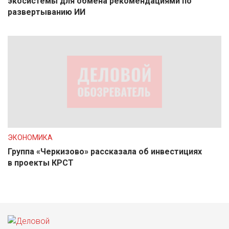
экосистемы для обмена рекомендациями по
развертыванию ИИ
ЭКОНОМИКА
Группа «Черкизово» рассказала об инвестициях
в проекты КРСТ