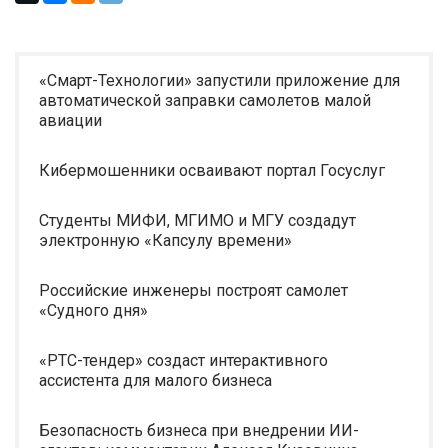
«Смарт-Технологии» запустили приложение для
автоматической заправки самолетов малой
авиации
Кибермошенники осваивают портал Госуслуг
Студенты МИФИ, МГИМО и МГУ создадут
электронную «Капсулу времени»
Российские инженеры построят самолет
«Судного дня»
«РТС-тендер» создаст интерактивного
ассистента для малого бизнеса
Безопасность бизнеса при внедрении ИИ-