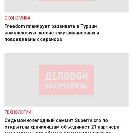
ЭКОНОМИКА
Freedom планирует развивать в Турции
комплексную экосистему финансовых и
повседневных сервисов
ТЕХНОЛОГИИ
Седьмой ежегодный саммит Supermicro по
открытым хранилищам объединяет 21 партнера