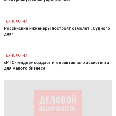
ТЕХНОЛОГИИ
Российские инженеры построят самолет «Судного
дня»
ТЕХНОЛОГИИ
«РТС-тендер» создаст интерактивного ассистента
для малого бизнеса