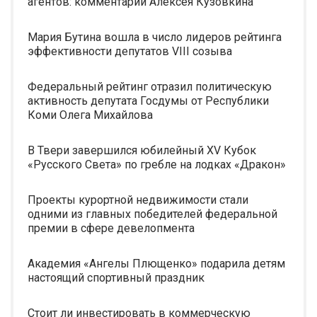
агентов: комментарии Алексея Кузовкина
Мария Бутина вошла в число лидеров рейтинга
эффективности депутатов VIII созыва
Федеральный рейтинг отразил политическую
активность депутата Госдумы от Республики
Коми Олега Михайлова
В Твери завершился юбилейный XV Кубок
«Русского Света» по гребле на лодках «Дракон»
Проекты курортной недвижимости стали
одними из главных победителей федеральной
премии в сфере девелопмента
Академия «Ангелы Плющенко» подарила детям
настоящий спортивный праздник
Стоит ли инвестировать в коммерческую