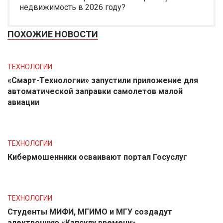
недвижимость в 2026 году?
ПОХОЖИЕ НОВОСТИ
ТЕХНОЛОГИИ
«Смарт-Технологии» запустили приложение для
автоматической заправки самолетов малой
авиации
ТЕХНОЛОГИИ
Кибермошенники осваивают портал Госуслуг
ТЕХНОЛОГИИ
Студенты МИФИ, МГИМО и МГУ создадут
электронную «Капсулу времени»