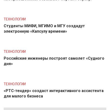
ТЕХНОЛОГИИ
Студенты МИФИ, МГИМО и МГУ создадут
электронную «Капсулу времени»
ТЕХНОЛОГИИ
Российские инженеры построят самолет «Судного
дня»
ТЕХНОЛОГИИ
«РТС-тендер» создаст интерактивного ассистента
для малого бизнеса