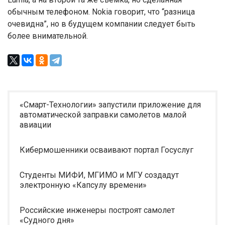
обычным телефоном. Nokia говорит, что “разница
очевидна”, но в будущем компании следует быть
более внимательной.
«Смарт-Технологии» запустили приложение для
автоматической заправки самолетов малой
авиации
Кибермошенники осваивают портал Госуслуг
Студенты МИФИ, МГИМО и МГУ создадут
электронную «Капсулу времени»
Российские инженеры построят самолет
«Судного дня»