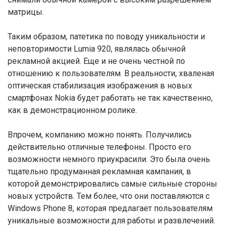
матрицы.
Таким образом, патетика по поводу уникальности и
неповторимости Lumia 920, являлась обычной
рекламной акцией. Еще и не очень честной по
отношению к пользователям. В реальности, хваленая
оптическая стабилизация изображения в новых
смартфонах Nokia будет работать не так качественно,
как в демонстрационном ролике.
Впрочем, компанию можно понять. Получились
действительно отличные телефоны. Просто его
возможности немного приукрасили. Это была очень
тщательно продуманная рекламная кампания, в
которой демонстрировались самые сильные стороны
новых устройств. Тем более, что они поставляются с
Windows Phone 8, которая предлагает пользователям
уникальные возможности для работы и развлечений.