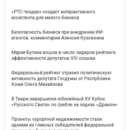
«РТС-тендер» создаст интерактивного
ассистента для малого бизнеса
Безопасность бизнеса при внедрении ИИ-
агентов: комментарии Алексея Кузовкина
Мария Бутина вошла в число лидеров рейтинга
эффективности депутатов VIII созыва
Федеральный рейтинг отразил политическую
активность депутата Госдумы от Республики
Коми Олега Михайлова
В Твери завершился юбилейный XV Кубок
«Русского Света» по гребле на лодках «Дракон»
Проекты курортной недвижимости стали
одними из главных победителей федеральной