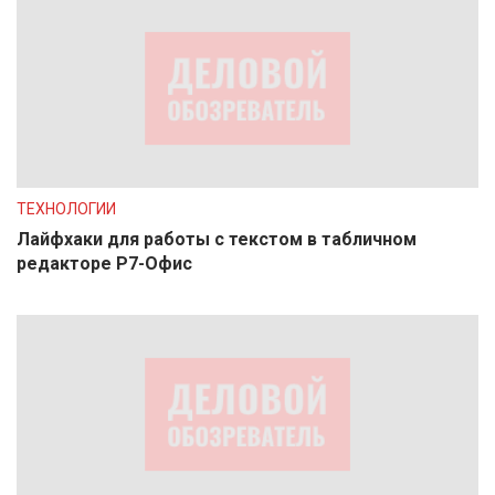
ТЕХНОЛОГИИ
Лайфхаки для работы с текстом в табличном
редакторе Р7-Офис