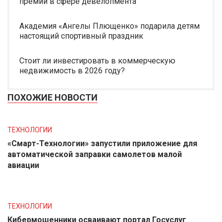
премии в сфере девелопмента
Академия «Ангелы Плющенко» подарила детям
настоящий спортивный праздник
Стоит ли инвестировать в коммерческую
недвижимость в 2026 году?
ПОХОЖИЕ НОВОСТИ
ТЕХНОЛОГИИ
«Смарт-Технологии» запустили приложение для
автоматической заправки самолетов малой
авиации
ТЕХНОЛОГИИ
Кибермошенники осваивают портал Госуслуг