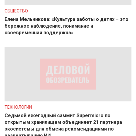
ОБЩЕСТВО
Елена Мельникова: «Культура заботы о детях – это
бережное наблюдение, понимание и
своевременная поддержка»
ТЕХНОЛОГИИ
Седьмой ежегодный саммит Supermicro по
открытым хранилищам объединяет 21 партнера
экосистемы для обмена рекомендациями по
развертыванию ИИ