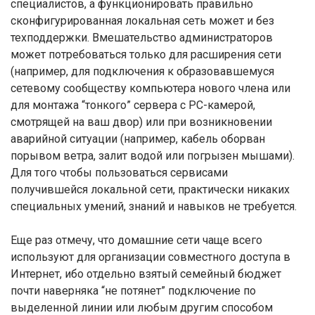
специалистов, а функционировать правильно
сконфигурированная локальная сеть может и без
техподдержки. Вмешательство администраторов
может потребоваться только для расширения сети
(например, для подключения к образовавшемуся
сетевому сообществу компьютера нового члена или
для монтажа “тонкого” сервера с РС-камерой,
смотрящей на ваш двор) или при возникновении
аварийной ситуации (например, кабель оборван
порывом ветра, залит водой или погрызен мышами).
Для того чтобы пользоваться сервисами
получившейся локальной сети, практически никаких
специальных умений, знаний и навыков не требуется.
Еще раз отмечу, что домашние сети чаще всего
используют для организации совместного доступа в
Интернет, ибо отдельно взятый семейный бюджет
почти наверняка “не потянет” подключение по
выделенной линии или любым другим способом