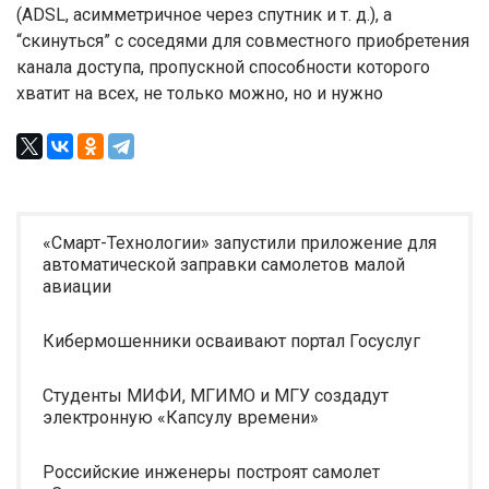
(ADSL, асимметричное через спутник и т. д.), а
“скинуться” с соседями для совместного приобретения
канала доступа, пропускной способности которого
хватит на всех, не только можно, но и нужно
«Смарт-Технологии» запустили приложение для
автоматической заправки самолетов малой
авиации
Кибермошенники осваивают портал Госуслуг
Студенты МИФИ, МГИМО и МГУ создадут
электронную «Капсулу времени»
Российские инженеры построят самолет