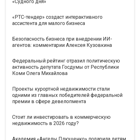
«Судного дня»
«РТС-тендер» создаст интерактивного
ассистента для малого бизнеса
Безопасность бизнеса при внедрении ИИ-
агентов: комментарии Алексея Кузовкина
Федеральный рейтинг отразил политическую
активность депутата Госдумы от Республики
Коми Олега Михайлова
Проекты курортной недвижимости стали
одними из главных победителей федеральной
премии в сфере девелопмента
Стоит ли инвестировать в коммерческую
недвижимость в 2026 году?
Академия «Ангелы Плющенко» подарила детям