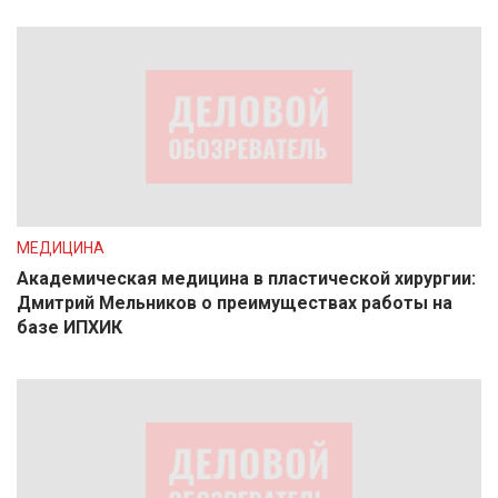
МЕДИЦИНА
Академическая медицина в пластической хирургии:
Дмитрий Мельников о преимуществах работы на
базе ИПХИК