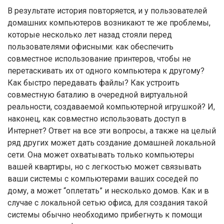
В результате история повторяется, и у пользователей
домашних компьютеров возникают те же проблемы,
которые несколько лет назад стояли перед
пользователями офисными: как обеспечить
совместное использование принтеров, чтобы не
перетаскивать их от одного компьютера к другому?
Как быстро передавать файлы? Как устроить
совместную баталию в очередной виртуальной
реальности, создаваемой компьютерной игрушкой? И,
наконец, как совместно использовать доступ в
Интернет? Ответ на все эти вопросы, а также на целый
ряд других может дать создание домашней локальной
сети. Она может охватывать только компьютеры
вашей квартиры, но с легкостью может связывать
ваши системы с компьютерами ваших соседей по
дому, а может “оплетать” и несколько домов. Как и в
случае с локальной сетью офиса, для создания такой
системы обычно необходимо прибегнуть к помощи