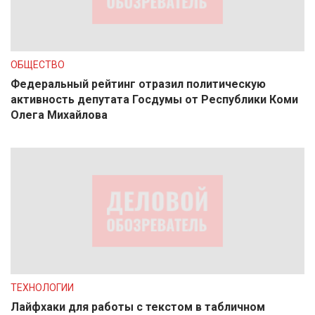
ОБЩЕСТВО
Федеральный рейтинг отразил политическую
активность депутата Госдумы от Республики Коми
Олега Михайлова
ТЕХНОЛОГИИ
Лайфхаки для работы с текстом в табличном