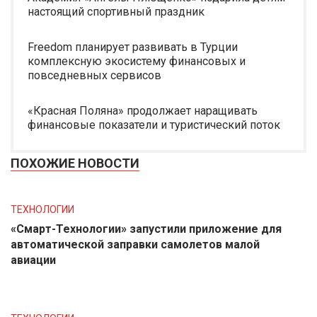
настоящий спортивный праздник
Freedom планирует развивать в Турции
комплексную экосистему финансовых и
повседневных сервисов
«Красная Поляна» продолжает наращивать
финансовые показатели и туристический поток
ПОХОЖИЕ НОВОСТИ
ТЕХНОЛОГИИ
«Смарт-Технологии» запустили приложение для
автоматической заправки самолетов малой
авиации