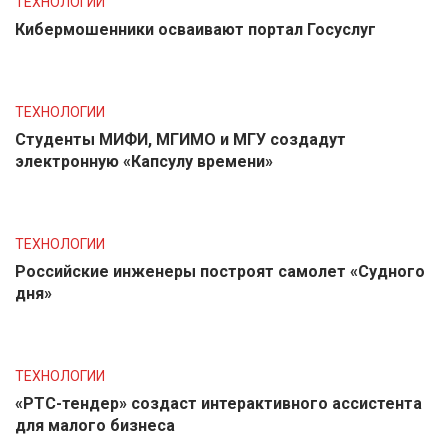
ТЕХНОЛОГИИ
Кибермошенники осваивают портал Госуслуг
ТЕХНОЛОГИИ
Студенты МИФИ, МГИМО и МГУ создадут
электронную «Капсулу времени»
ТЕХНОЛОГИИ
Российские инженеры построят самолет «Судного
дня»
ТЕХНОЛОГИИ
«РТС-тендер» создаст интерактивного ассистента
для малого бизнеса