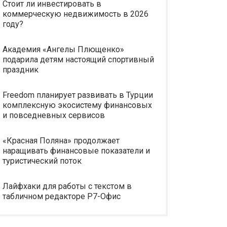
Стоит ли инвестировать в
коммерческую недвижимость в 2026
году?
Академия «Ангелы Плющенко»
подарила детям настоящий спортивный
праздник
Freedom планирует развивать в Турции
комплексную экосистему финансовых
и повседневных сервисов
«Красная Поляна» продолжает
наращивать финансовые показатели и
туристический поток
Лайфхаки для работы с текстом в
табличном редакторе Р7-Офис