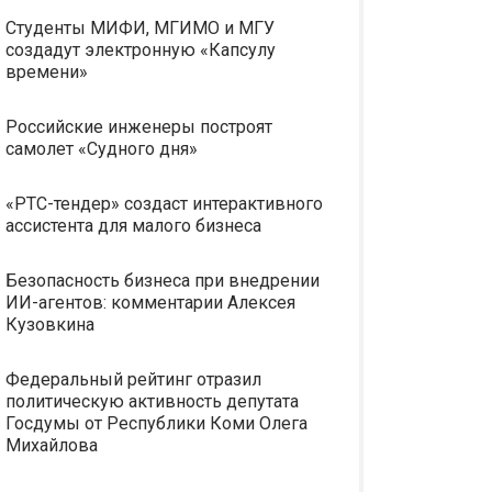
Студенты МИФИ, МГИМО и МГУ
создадут электронную «Капсулу
времени»
Российские инженеры построят
самолет «Судного дня»
«РТС-тендер» создаст интерактивного
ассистента для малого бизнеса
Безопасность бизнеса при внедрении
ИИ-агентов: комментарии Алексея
Кузовкина
Федеральный рейтинг отразил
политическую активность депутата
Госдумы от Республики Коми Олега
Михайлова