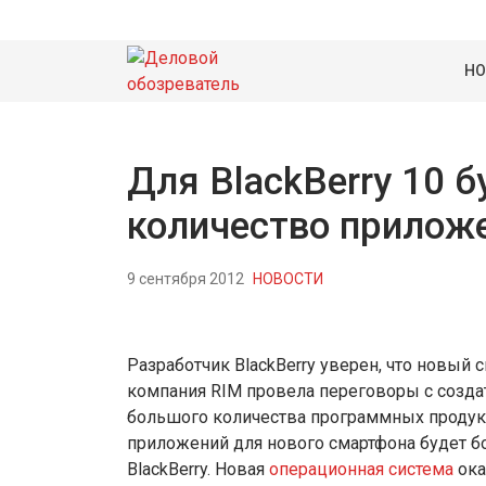
НО
Для BlackBerry 10 
количество прилож
9 сентября 2012
НОВОСТИ
Разработчик BlackBerry уверен, что новый 
компания RIM провела переговоры с созда
большого количества программных продуктов
приложений для нового смартфона будет 
BlackBerry. Новая
операционная система
ока