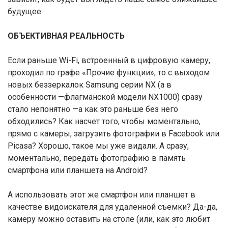
будущее.
ОБЪЕКТИВНАЯ РЕАЛЬНОСТЬ
Если раньше Wi-Fi, встроенный в цифровую камеру,
проходил по графе «Прочие функции», то с выходом
новых беззеркалок Samsung серии NX (а в
особенности —флагманской модели NX1000) сразу
стало непонятно —а как это раньше без него
обходились? Как насчет того, чтобы моментально,
прямо с камеры, загрузить фотографии в Facebook или
Picasa? Хорошо, такое мы уже видали. А сразу,
моментально, передать фотографию в память
смартфона или планшета на Android?
А использовать этот же смартфон или планшет в
качестве видоискателя для удаленной съемки? Да-да,
камеру можно оставить на столе (или, как это любит