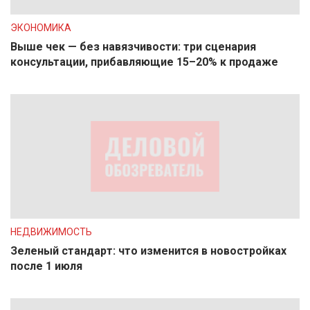
ЭКОНОМИКА
Выше чек — без навязчивости: три сценария
консультации, прибавляющие 15–20% к продаже
НЕДВИЖИМОСТЬ
Зеленый стандарт: что изменится в новостройках
после 1 июля