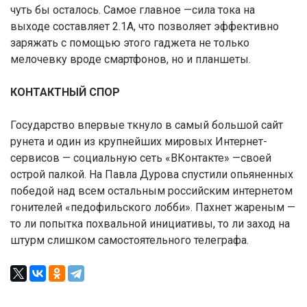
чуть бы осталось. Самое главное —сила тока на
выходе составляет 2.1А, что позволяет эффективно
заряжать с помощью этого гаджета не только
мелочевку вроде смартфонов, но и планшеты.
КОНТАКТНЫЙ СПОР
Государство впервые ткнуло в самый большой сайт
рунета и один из крупнейших мировых Интернет-
сервисов — социальную сеть «ВКонтакте» —своей
острой палкой. На Павла Дурова спустили опьяненных
победой над всем остальным российским интернетом
гонителей «педофильского лобби». Пахнет жареным —
то ли попытка похвальной инициативы, то ли заход на
штурм слишком самостоятельного телеграфа.