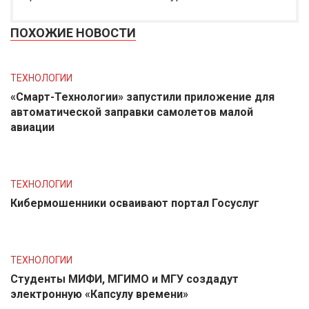
ПОХОЖИЕ НОВОСТИ
ТЕХНОЛОГИИ
«Смарт-Технологии» запустили приложение для
автоматической заправки самолетов малой
авиации
ТЕХНОЛОГИИ
Кибермошенники осваивают портал Госуслуг
ТЕХНОЛОГИИ
Студенты МИФИ, МГИМО и МГУ создадут
электронную «Капсулу времени»