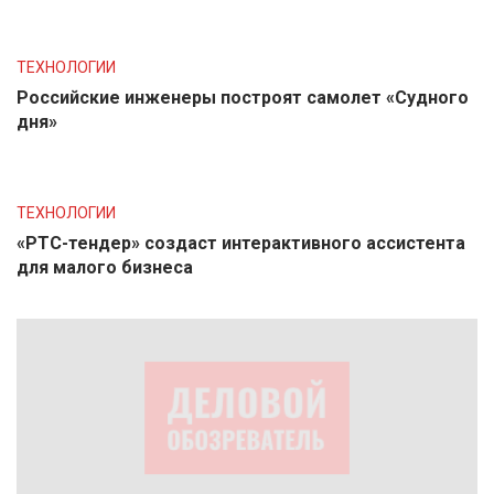
ТЕХНОЛОГИИ
Российские инженеры построят самолет «Судного
дня»
ТЕХНОЛОГИИ
«РТС-тендер» создаст интерактивного ассистента
для малого бизнеса