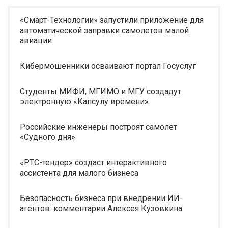
«Смарт-Технологии» запустили приложение для
автоматической заправки самолетов малой
авиации
Кибермошенники осваивают портал Госуслуг
Студенты МИФИ, МГИМО и МГУ создадут
электронную «Капсулу времени»
Российские инженеры построят самолет
«Судного дня»
«РТС-тендер» создаст интерактивного
ассистента для малого бизнеса
Безопасность бизнеса при внедрении ИИ-
агентов: комментарии Алексея Кузовкина