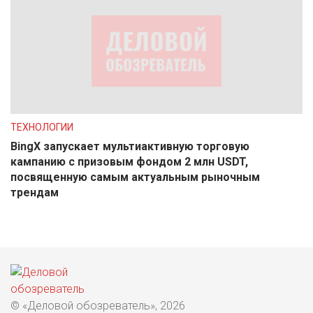
ТЕХНОЛОГИИ
BingX запускает мультиактивную торговую
кампанию с призовым фондом 2 млн USDT,
посвященную самым актуальным рыночным
трендам
© «Деловой обозреватель», 2026