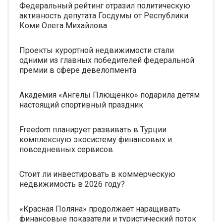
Федеральный рейтинг отразил политическую
активность депутата Госдумы от Республики
Коми Олега Михайлова
Проекты курортной недвижимости стали
одними из главных победителей федеральной
премии в сфере девелопмента
Академия «Ангелы Плющенко» подарила детям
настоящий спортивный праздник
Freedom планирует развивать в Турции
комплексную экосистему финансовых и
повседневных сервисов
Стоит ли инвестировать в коммерческую
недвижимость в 2026 году?
«Красная Поляна» продолжает наращивать
финансовые показатели и туристический поток