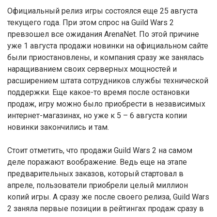
Официальный релиз игры состоялся еще 25 августа
текущего года. При этом спрос на Guild Wars 2
превзошел все ожидания ArenaNet. По этой причине
уже 1 августа продажи новинки на официальном сайте
были приостановлены, и компания сразу же занялась
наращиванием своих серверных мощностей и
расширением штата сотрудников службы технической
поддержки. Еще какое-то время после остановки
продаж, игру можно было приобрести в независимых
интернет-магазинах, но уже к 5 – 6 августа копии
новинки закончились и там.
Стоит отметить, что продажи Guild Wars 2 на самом
деле поражают воображение. Ведь еще на этапе
предварительных заказов, который стартовал в
апреле, пользователи приобрели целый миллион
копий игры. А сразу же после своего релиза, Guild Wars
2 заняла первые позиции в рейтингах продаж сразу в