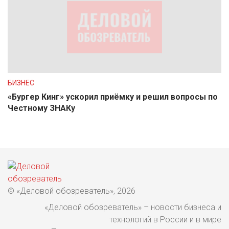
БИЗНЕС
«Бургер Кинг» ускорил приёмку и решил вопросы по
Честному ЗНАКу
© «Деловой обозреватель», 2026
«Деловой обозреватель» – новости бизнеса и
технологий в России и в мире