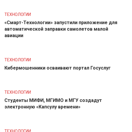
ТЕХНОЛОГИИ
«Смарт-Технологии» запустили приложение для
автоматической заправки самолетов малой
авиации
ТЕХНОЛОГИИ
Кибермошенники осваивают портал Госуслуг
ТЕХНОЛОГИИ
Студенты МИФИ, МГИМО и МГУ создадут
электронную «Капсулу времени»
ТЕХНОЛОГИИ