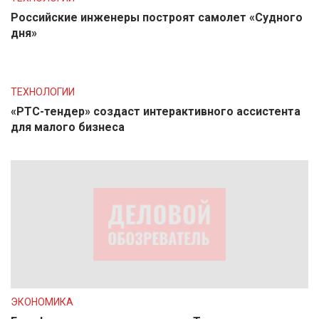
Российские инженеры построят самолет «Судного
дня»
ТЕХНОЛОГИИ
«РТС-тендер» создаст интерактивного ассистента
для малого бизнеса
ЭКОНОМИКА