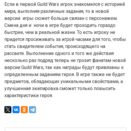
Если в первой Guild Wars игрок знакомился с историей
мира, выполняя различные задания, то в новой
версии игры сюжет больше связан с персонажем.
Смена дня и ночи в игре будет проходить гораздо
быстрее, чем в реальной жизни. То есть игроку не
придется просиживать за игрой часами для того, чтобы
стать свидетелем события, происходящего на
рассвете. Выполнение одного и того же действия
несколько раз подряд теперь не грозит фанатам новой
версии Guild Wars, так как награды будут привязаны к
определенным заданиям героя. В игре также не будет
предметов, обладающих уникальными свойствами, а
улучшенная экипировка сможет только повысить
характеристики героя.