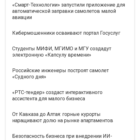
«Смарт-Технологии» запустили приложение для
автоматической заправки самолетов малой
авиации
Кибермошенники осваивают портал Госуслуг
Студенты МИФИ, МГИМО и МГУ создадут
электронную «Капсулу времени»
Российские инженеры построят самолет
«Судного дня»
«РТС-тендер» создаст интерактивного
ассистента для малого бизнеса
От Кавказа до Алтая: горные курорты
наращивают долю на рынке апартаментов
Безопасность бизнеса при внедрении ИИ-