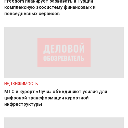
Freedom планирует развивать в Турции
комплексную экосистему финансовых и
повседневных сервисов
НЕДВИЖИМОСТЬ
МТС и курорт «Лучи» объединяют усилия для
цифровой трансформации курортной
инфраструктуры