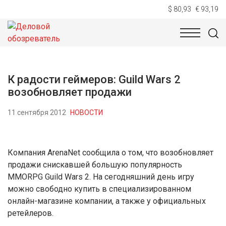
$ 80,93
€ 93,19
НОВОСТИ
ТЕХНОЛОГИИ
ЭКОНОМИКА
ОБЩЕСТВ
К радости геймеров: Guild Wars 2
возобновляет продажи
11 сентября 2012
НОВОСТИ
Компания ArenaNet сообщила о том, что возобновляет
продажи снискавшей большую популярность
MMORPG Guild Wars 2. На сегодняшний день игру
можно свободно купить в специализированном
онлайн-магазине компании, а также у официальных
ретейлеров.