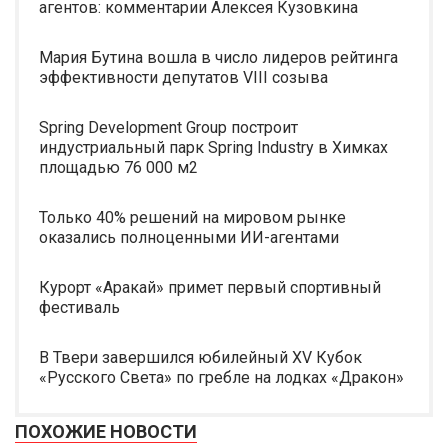
агентов: комментарии Алексея Кузовкина
Мария Бутина вошла в число лидеров рейтинга
эффективности депутатов VIII созыва
Spring Development Group построит
индустриальный парк Spring Industry в Химках
площадью 76 000 м2
Только 40% решений на мировом рынке
оказались полноценными ИИ-агентами
Курорт «Аракай» примет первый спортивный
фестиваль
В Твери завершился юбилейный XV Кубок
«Русского Света» по гребле на лодках «Дракон»
ПОХОЖИЕ НОВОСТИ