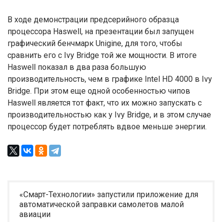
В ходе демонстрации предсерийного образца
процессора Haswell, на презентации был запущен
графический бенчмарк Unigine, для того, чтобы
сравнить его с Ivy Bridge той же мощности. В итоге
Haswell показал в два раза большую
производительность, чем в графике Intel HD 4000 в Ivy
Bridge. При этом еще одной особенностью чипов
Haswell является тот факт, что их можно запускать с
производительностью как у Ivy Bridge, и в этом случае
процессор будет потреблять вдвое меньше энергии.
«Смарт-Технологии» запустили приложение для
автоматической заправки самолетов малой
авиации