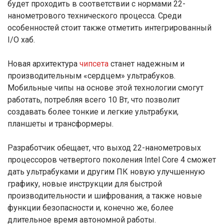
будет проходить в соответствии с нормами 22-
нанометрового технического процесса. Среди
особенностей стоит также отметить интегрированный
I/O хаб.
Новая архитектура
чипсета
станет надежным и
производительным «сердцем» ультрабуков.
Мобильные чипы на основе этой технологии смогут
работать, потребляя всего 10 Вт, что позволит
создавать более тонкие и легкие ультрабуки,
планшеты и трансформеры.
Разработчик обещает, что выход 22-нанометровых
процессоров четвертого поколения Intel Core 4 сможет
дать ультрабуками и другим ПК новую улучшенную
графику, новые инструкции для быстрой
производительности и шифрования, а также новые
функции безопасности и, конечно же, более
длительное время автономной работы.