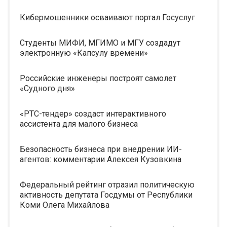
Кибермошенники осваивают портал Госуслуг
Студенты МИФИ, МГИМО и МГУ создадут
электронную «Капсулу времени»
Российские инженеры построят самолет
«Судного дня»
«РТС-тендер» создаст интерактивного
ассистента для малого бизнеса
Безопасность бизнеса при внедрении ИИ-
агентов: комментарии Алексея Кузовкина
Федеральный рейтинг отразил политическую
активность депутата Госдумы от Республики
Коми Олега Михайлова