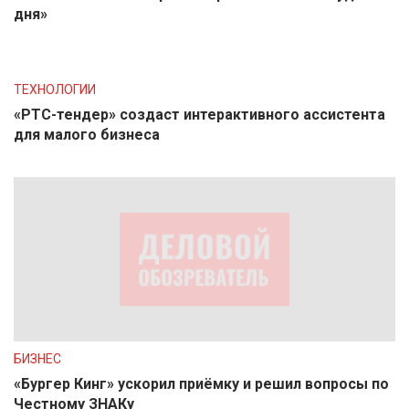
дня»
ТЕХНОЛОГИИ
«РТС-тендер» создаст интерактивного ассистента
для малого бизнеса
БИЗНЕС
«Бургер Кинг» ускорил приёмку и решил вопросы по
Честному ЗНАКу