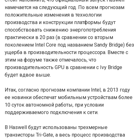
намечается на следующий год. По всем прогнозам
положительные изменения в технологии
производства и конструкции платформы будут
способствовать снижению энергопотребления
практически в 20 раз (в сравнении со вторым
поколением Intel Core под названием Sandy Bridge) без
ущерба в производительности процессора. Вместе с
этим на форуме также отмечалось, что
производительность GPU в сравнении с Ivy Bridge
будет вдвое выше.
Итак, согласно прогнозам компании Intel, в 2013 году
ее новинки обеспечат мобильным устройствам более
10 суток автономной работы, при условии
поддерживаемого подключения к сети.
В Haswell будут использованы трехмерные
транзисторы Tri-Gate, а весь процесс производства