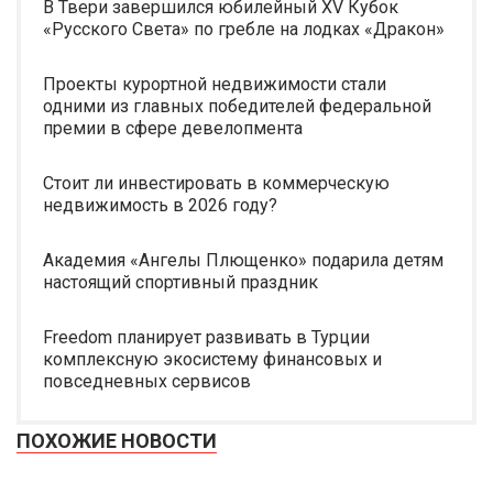
В Твери завершился юбилейный XV Кубок
«Русского Света» по гребле на лодках «Дракон»
Проекты курортной недвижимости стали
одними из главных победителей федеральной
премии в сфере девелопмента
Стоит ли инвестировать в коммерческую
недвижимость в 2026 году?
Академия «Ангелы Плющенко» подарила детям
настоящий спортивный праздник
Freedom планирует развивать в Турции
комплексную экосистему финансовых и
повседневных сервисов
ПОХОЖИЕ НОВОСТИ