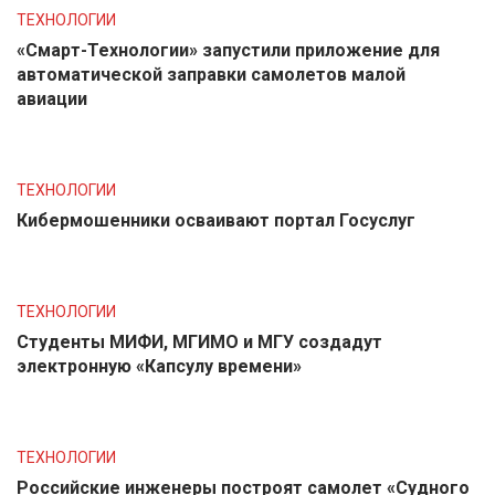
ТЕХНОЛОГИИ
«Смарт-Технологии» запустили приложение для
автоматической заправки самолетов малой
авиации
ТЕХНОЛОГИИ
Кибермошенники осваивают портал Госуслуг
ТЕХНОЛОГИИ
Студенты МИФИ, МГИМО и МГУ создадут
электронную «Капсулу времени»
ТЕХНОЛОГИИ
Российские инженеры построят самолет «Судного