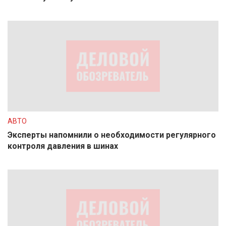
АВТО
Эксперты напомнили о необходимости регулярного
контроля давления в шинах