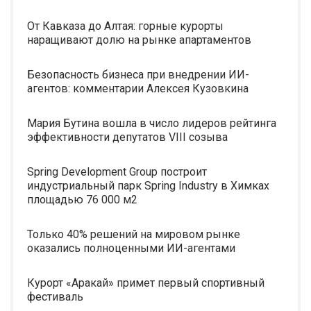
От Кавказа до Алтая: горные курорты
наращивают долю на рынке апартаментов
Безопасность бизнеса при внедрении ИИ-
агентов: комментарии Алексея Кузовкина
Мария Бутина вошла в число лидеров рейтинга
эффективности депутатов VIII созыва
Spring Development Group построит
индустриальный парк Spring Industry в Химках
площадью 76 000 м2
Только 40% решений на мировом рынке
оказались полноценными ИИ-агентами
Курорт «Аракай» примет первый спортивный
фестиваль