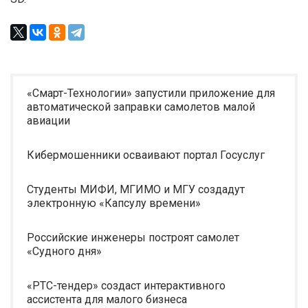
«Смарт-Технологии» запустили приложение для
автоматической заправки самолетов малой
авиации
Кибермошенники осваивают портал Госуслуг
Студенты МИФИ, МГИМО и МГУ создадут
электронную «Капсулу времени»
Российские инженеры построят самолет
«Судного дня»
«РТС-тендер» создаст интерактивного
ассистента для малого бизнеса