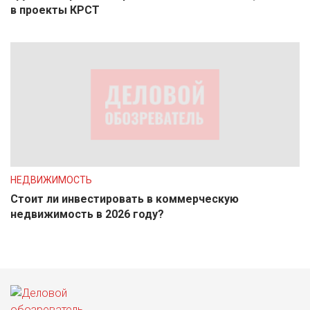
в проекты КРСТ
НЕДВИЖИМОСТЬ
Стоит ли инвестировать в коммерческую
недвижимость в 2026 году?