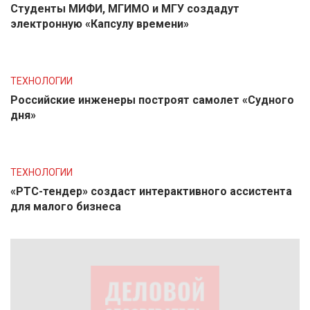
Студенты МИФИ, МГИМО и МГУ создадут
электронную «Капсулу времени»
ТЕХНОЛОГИИ
Российские инженеры построят самолет «Судного
дня»
ТЕХНОЛОГИИ
«РТС-тендер» создаст интерактивного ассистента
для малого бизнеса