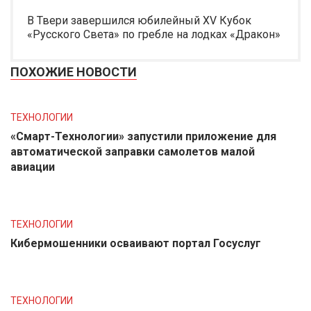
В Твери завершился юбилейный XV Кубок
«Русского Света» по гребле на лодках «Дракон»
ПОХОЖИЕ НОВОСТИ
ТЕХНОЛОГИИ
«Смарт-Технологии» запустили приложение для
автоматической заправки самолетов малой
авиации
ТЕХНОЛОГИИ
Кибермошенники осваивают портал Госуслуг
ТЕХНОЛОГИИ