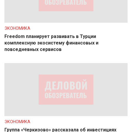
ЭКОНОМИКА
Freedom планирует развивать в Турции
комплексную экосистему финансовых и
повседневных сервисов
ЭКОНОМИКА
Группа «Черкизово» рассказала об инвестициях