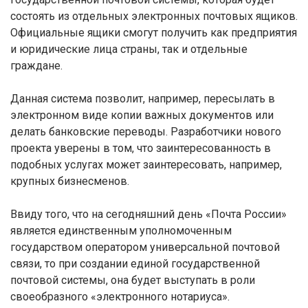
состоять из отдельных электронных почтовых ящиков.
Официальные ящики смогут получить как предприятия
и юридические лица страны, так и отдельные
граждане.
Данная система позволит, например, пересылать в
электронном виде копии важных документов или
делать банковские переводы. Разработчики нового
проекта уверены в том, что заинтересованность в
подобных услугах может заинтересовать, например,
крупных бизнесменов.
Ввиду того, что на сегодняшний день «Почта России»
является единственным уполномоченным
государством оператором универсальной почтовой
связи, то при создании единой государственной
почтовой системы, она будет выступать в роли
своеобразного «электронного нотариуса».