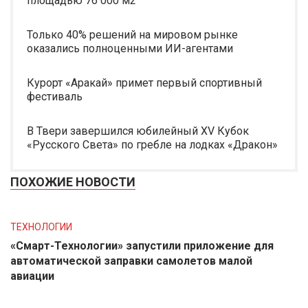
площадью 76 000 м2
Только 40% решений на мировом рынке
оказались полноценными ИИ-агентами
Курорт «Аракай» примет первый спортивный
фестиваль
В Твери завершился юбилейный XV Кубок
«Русского Света» по гребле на лодках «Дракон»
ПОХОЖИЕ НОВОСТИ
ТЕХНОЛОГИИ
«Смарт-Технологии» запустили приложение для
автоматической заправки самолетов малой
авиации