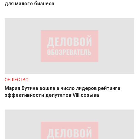
для малого бизнеса
ОБЩЕСТВО
Мария Бутина вошла в число лидеров рейтинга
эффективности депутатов VIII созыва