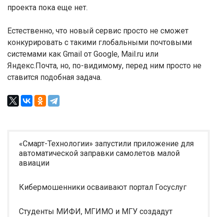
проекта пока еще нет.
Естественно, что новый сервис просто не сможет
конкурировать с такими глобальными почтовыми
системами как Gmail от Google, Mail.ru или
Яндекс.Почта, но, по-видимому, перед ним просто не
ставится подобная задача.
«Смарт-Технологии» запустили приложение для
автоматической заправки самолетов малой
авиации
Кибермошенники осваивают портал Госуслуг
Студенты МИФИ, МГИМО и МГУ создадут