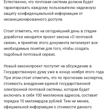
Естественно, что почтовая система должна будет
гарантировать каждому пользователю надежную
защиту конфиденциальной информации от
несанкционированного доступа.
Стоит отметить, что на сегодняшний день в стадии
доработки находится проект закона «О почтовой
связи», и принятие этого документа легализует все
необходимые понятия для того, чтобы создать
подобный почтовый сервис.
Новый законопроект поступит на обсуждение в
Государственную думу уже в конце ноября этого года.
При этом стоит отметить, что по прогнозам экспертов,
стоимость внедрения единой государственной
электронной почтовой системы, которая будет
включать в себя 100 миллионов адресов, составит
порядка 10 миллиардов рублей. Тем не менее,
официальной информации о стоимости данного