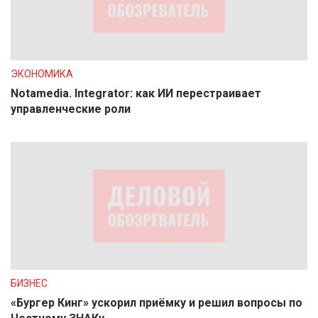
ЭКОНОМИКА
Notamedia. Integrator: как ИИ перестраивает
управленческие роли
БИЗНЕС
«Бургер Кинг» ускорил приёмку и решил вопросы по