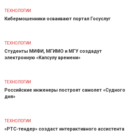
ТЕХНОЛОГИИ
Кибермошенники осваивают портал Госуслуг
ТЕХНОЛОГИИ
Студенты МИФИ, МГИМО и МГУ создадут
электронную «Капсулу времени»
ТЕХНОЛОГИИ
Российские инженеры построят самолет «Судного
дня»
ТЕХНОЛОГИИ
«РТС-тендер» создаст интерактивного ассистента