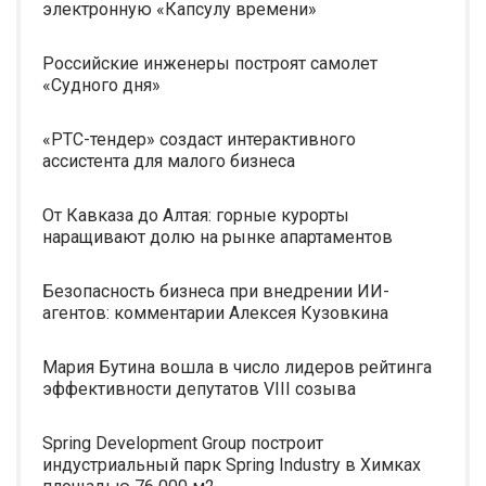
электронную «Капсулу времени»
Российские инженеры построят самолет
«Судного дня»
«РТС-тендер» создаст интерактивного
ассистента для малого бизнеса
От Кавказа до Алтая: горные курорты
наращивают долю на рынке апартаментов
Безопасность бизнеса при внедрении ИИ-
агентов: комментарии Алексея Кузовкина
Мария Бутина вошла в число лидеров рейтинга
эффективности депутатов VIII созыва
Spring Development Group построит
индустриальный парк Spring Industry в Химках