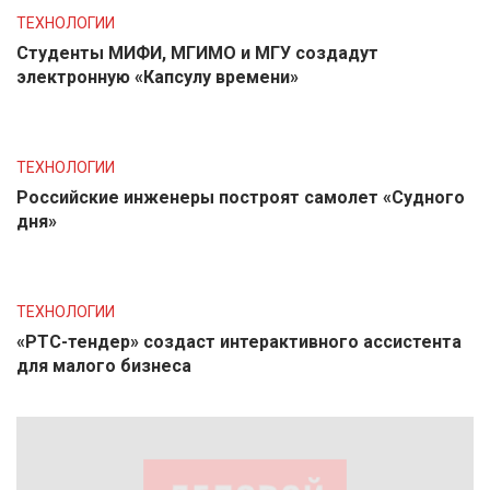
ТЕХНОЛОГИИ
Студенты МИФИ, МГИМО и МГУ создадут
электронную «Капсулу времени»
ТЕХНОЛОГИИ
Российские инженеры построят самолет «Судного
дня»
ТЕХНОЛОГИИ
«РТС-тендер» создаст интерактивного ассистента
для малого бизнеса