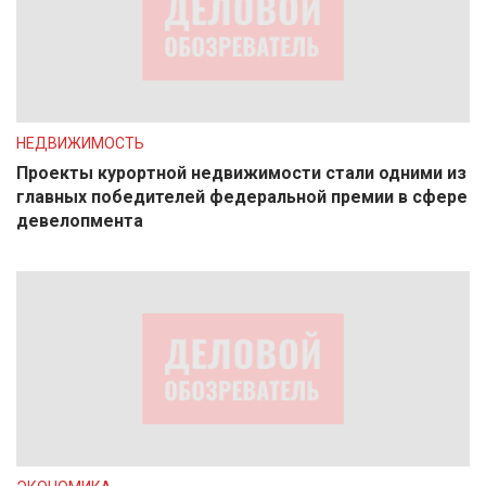
НЕДВИЖИМОСТЬ
Проекты курортной недвижимости стали одними из
главных победителей федеральной премии в сфере
девелопмента