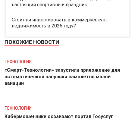
настоящий спортивный праздник
Стоит ли инвестировать в коммерческую
недвижимость в 2026 году?
ПОХОЖИЕ НОВОСТИ
ТЕХНОЛОГИИ
«Смарт-Технологии» запустили приложение для
автоматической заправки самолетов малой
авиации
ТЕХНОЛОГИИ
Кибермошенники осваивают портал Госуслуг