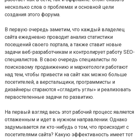
несколько слов о проблемах и основной цели
создания этого форума.
В первую очередь заметим, что каждый владелец
сайта ежедневно проводит анализ статистики
посещений своего портала, а также ставит новые
задачи веб-разработчикам и контролирует работу SEO-
специалистов. В свою очередь специалисты по
поисковому продвижению и маркетологи работают
над тем, чтобы привести на сайт как можно больше
посетителей, а верстальщики, программисты и
дизайнеры стараются «сгладить углы» и реализовать
первостепенные задачи по развитию.
На первый взгляд весь этот рабочий процесс является
отлаженным и идет в нужном направлении. Однако
задумывается ли кто-нибудь о том, что происходит с
посетителями сайта? Какую эффективность имеет тот