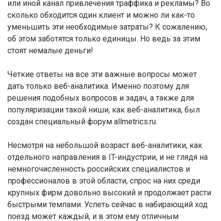
или иной канал привлечения траффика и рекламы? Во
сколько обходится один клиент и можно ли как-то
уменьшить эти необходимые затраты? К сожалению,
об этом заботятся только единицы. Но ведь за этим
стоят немалые деньги!
Четкие ответы на все эти важные вопросы может
дать только веб-аналитика. Именно поэтому для
решения подобных вопросов и задач, а также для
популяризации такой ниши, как веб-аналитика, был
создан специальный форум allmetrics.ru.
Несмотря на небольшой возраст веб-аналитики, как
отдельного направления в IT-индустрии, и не глядя на
немногочисленность российских специалистов и
профессионалов в этой области, спрос на них среди
крупных фирм довольно высокий и продолжает расти
быстрыми темпами. Успеть сейчас в набирающий ход
поезд может каждый, и в этом ему отличным