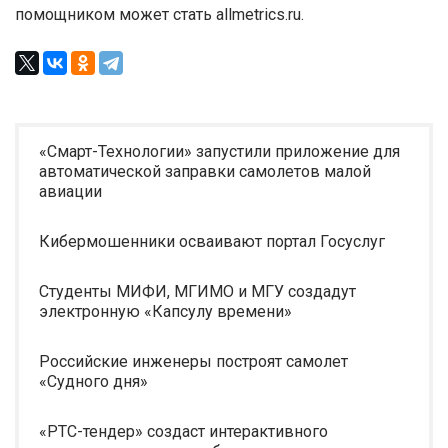
помощником может стать allmetrics.ru.
«Смарт-Технологии» запустили приложение для
автоматической заправки самолетов малой
авиации
Кибермошенники осваивают портал Госуслуг
Студенты МИФИ, МГИМО и МГУ создадут
электронную «Капсулу времени»
Российские инженеры построят самолет
«Судного дня»
«РТС-тендер» создаст интерактивного