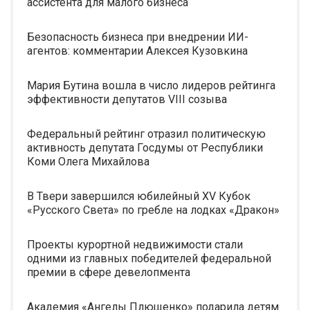
ассистента для малого бизнеса
Безопасность бизнеса при внедрении ИИ-
агентов: комментарии Алексея Кузовкина
Мария Бутина вошла в число лидеров рейтинга
эффективности депутатов VIII созыва
Федеральный рейтинг отразил политическую
активность депутата Госдумы от Республики
Коми Олега Михайлова
В Твери завершился юбилейный XV Кубок
«Русского Света» по гребле на лодках «Дракон»
Проекты курортной недвижимости стали
одними из главных победителей федеральной
премии в сфере девелопмента
Академия «Ангелы Плющенко» подарила детям