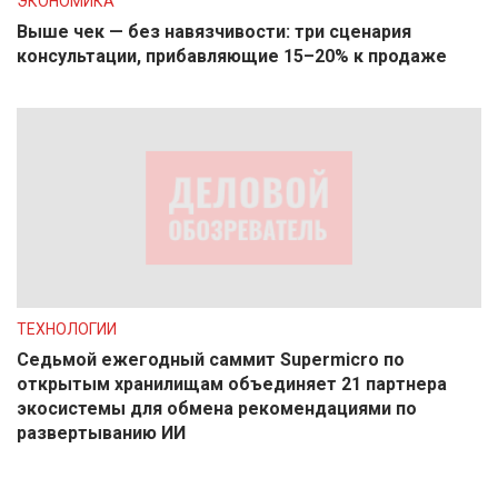
ЭКОНОМИКА
Выше чек — без навязчивости: три сценария
консультации, прибавляющие 15–20% к продаже
ТЕХНОЛОГИИ
Седьмой ежегодный саммит Supermicro по
открытым хранилищам объединяет 21 партнера
экосистемы для обмена рекомендациями по
развертыванию ИИ