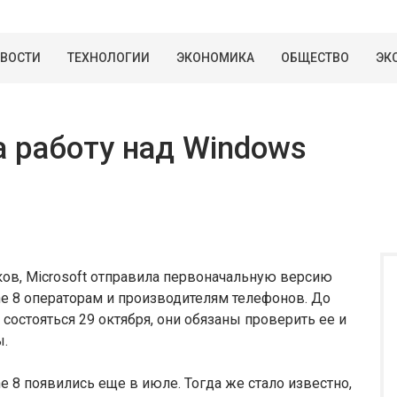
ВОСТИ
ТЕХНОЛОГИИ
ЭКОНОМИКА
ОБЩЕСТВО
ЭК
а работу над Windows
в, Microsoft отправила первоначальную версию
e 8 операторам и производителям телефонов. До
состояться 29 октября, они обязаны проверить ее и
ы.
 8 появились еще в июле. Тогда же стало известно,