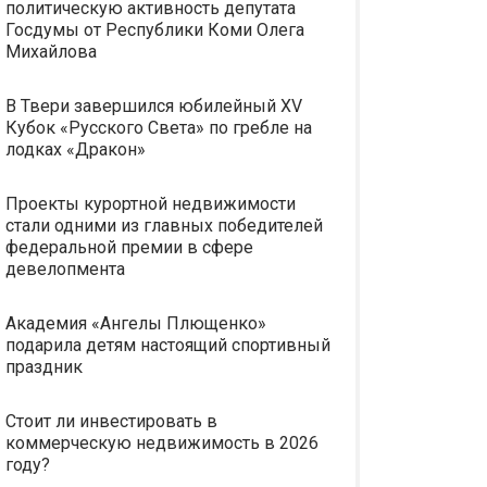
политическую активность депутата
Госдумы от Республики Коми Олега
Михайлова
В Твери завершился юбилейный XV
Кубок «Русского Света» по гребле на
лодках «Дракон»
Проекты курортной недвижимости
стали одними из главных победителей
федеральной премии в сфере
девелопмента
Академия «Ангелы Плющенко»
подарила детям настоящий спортивный
праздник
Стоит ли инвестировать в
коммерческую недвижимость в 2026
году?