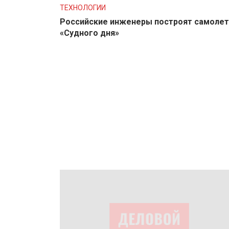
ТЕХНОЛОГИИ
Российские инженеры построят самолет
«Судного дня»