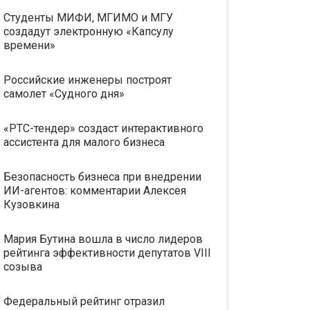
Студенты МИФИ, МГИМО и МГУ
создадут электронную «Капсулу
времени»
Российские инженеры построят
самолет «Судного дня»
«РТС-тендер» создаст интерактивного
ассистента для малого бизнеса
Безопасность бизнеса при внедрении
ИИ-агентов: комментарии Алексея
Кузовкина
Мария Бутина вошла в число лидеров
рейтинга эффективности депутатов VIII
созыва
Федеральный рейтинг отразил