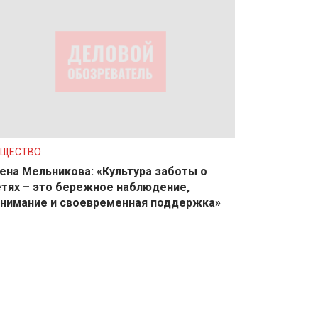
БЩЕСТВО
ена Мельникова: «Культура заботы о
тях – это бережное наблюдение,
нимание и своевременная поддержка»