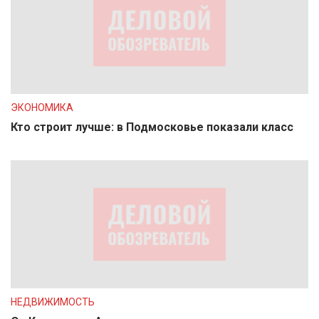
ЭКОНОМИКА
Кто строит лучше: в Подмосковье показали класс
НЕДВИЖИМОСТЬ