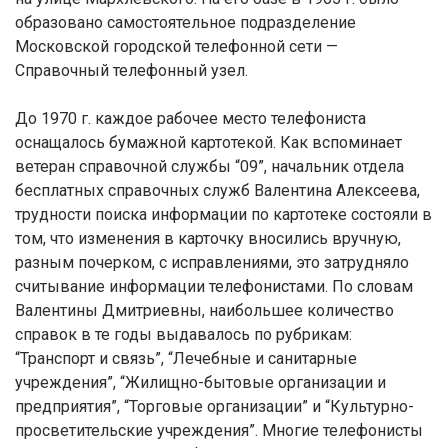
образовано самостоятельное подразделение
Московской городской телефонной сети —
Справочный телефонный узел.
До 1970 г. каждое рабочее место телефониста
оснащалось бумажной картотекой. Как вспоминает
ветеран справочной службы “09”, начальник отдела
бесплатных справочных служб Валентина Алексеева,
трудности поиска информации по картотеке состояли в
том, что изменения в карточку вносились вручную,
разным почерком, с исправлениями, это затрудняло
считывание информации телефонистами. По словам
Валентины Дмитриевны, наибольшее количество
справок в те годы выдавалось по рубрикам:
“Транспорт и связь”, “Лечебные и санитарные
учреждения”, “Жилищно-бытовые организации и
предприятия”, “Торговые организации” и “Культурно-
просветительские учреждения”. Многие телефонисты