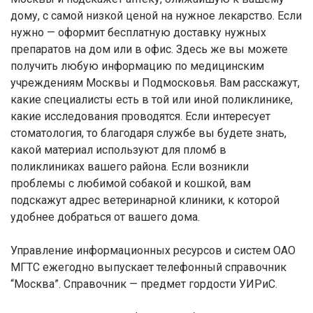
дому, с самой низкой ценой на нужное лекарство. Если
нужно — оформит бесплатную доставку нужных
препаратов на дом или в офис. Здесь же вы можете
получить любую информацию по медицинским
учреждениям Москвы и Подмосковья. Вам расскажут,
какие специалисты есть в той или иной поликлинике,
какие исследования проводятся. Если интересует
стоматология, то благодаря службе вы будете знать,
какой материал используют для пломб в
поликлиниках вашего района. Если возникли
проблемы с любимой собакой и кошкой, вам
подскажут адрес ветеринарной клиники, к которой
удобнее добраться от вашего дома.
Управление информационных ресурсов и систем ОАО
МГТС ежегодно выпускает телефонный справочник
“Москва”. Справочник — предмет гордости УИРиС.