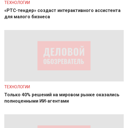
ТЕХНОЛОГИИ
«РТС-тендер» создаст интерактивного ассистента
для малого бизнеса
ТЕХНОЛОГИИ
Только 40% решений на мировом рынке оказались
полноценными ИИ-агентами