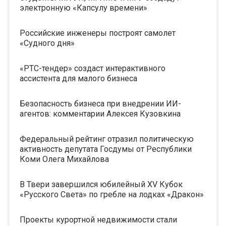
электронную «Капсулу времени»
Российские инженеры построят самолет
«Судного дня»
«РТС-тендер» создаст интерактивного
ассистента для малого бизнеса
Безопасность бизнеса при внедрении ИИ-
агентов: комментарии Алексея Кузовкина
Федеральный рейтинг отразил политическую
активность депутата Госдумы от Республики
Коми Олега Михайлова
В Твери завершился юбилейный XV Кубок
«Русского Света» по гребле на лодках «Дракон»
Проекты курортной недвижимости стали