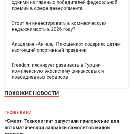
одними из главных победителей федеральной
премии в сфере девелопмента
Стоит ли инвестировать в коммерческую
недвижимость в 2026 году?
Академия «Ангелы Плющенко» подарила детям
настоящий спортивный праздник
Freedom планирует развивать в Турции
комплексную экосистему финансовых и
повседневных сервисов
ПОХОЖИЕ НОВОСТИ
ТЕХНОЛОГИИ
«Смарт-Технологии» запустили приложение для
автоматической заправки самолетов малой