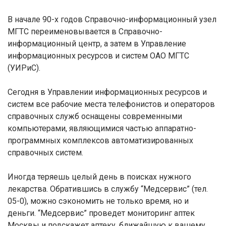
В начале 90-х годов Справочно-информационный узел
МГТС переименовывается в Справочно-
информационный центр, а затем в Управление
информационных ресурсов и систем ОАО МГТС
(УИРиС).
Сегодня в Управлении информационных ресурсов и
систем все рабочие места телефонистов и операторов
справочных служб оснащены современными
компьютерами, являющимися частью аппаратно-
программных комплексов автоматизированных
справочных систем.
Иногда теряешь целый день в поисках нужного
лекарства. Обратившись в службу “Медсервис” (тел.
05-0), можно сэкономить не только время, но и
деньги. “Медсервис” проведет мониторинг аптек
Москвы и подскажет аптеку, ближайшую к вашему