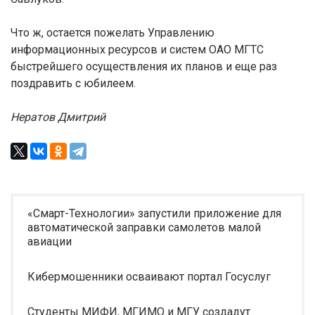
Что ж, остается пожелать Управлению
информационных ресурсов и систем ОАО МГТС
быстрейшего осуществления их планов и еще раз
поздравить с юбилеем.
Нератов Дмитрий
«Смарт-Технологии» запустили приложение для
автоматической заправки самолетов малой
авиации
Кибермошенники осваивают портал Госуслуг
Студенты МИФИ, МГИМО и МГУ создадут