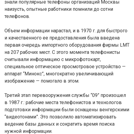
знали популярные телефоны организаций Москвы
наизусть, опытные работники помнили до сотни
телефонов.
Объем информации нарастал, и в 1970 г. для быстрого
и качественного ее предоставления была введена
первая очередь импортного оборудования фирмы LMT
на 207 рабочих мест. С этого момента телефонисты
считывали информацию с микрофотокарт,
специальное оптическое просмотровое устройство —
аппарат “Минокс”, многократно увеличивающий
изображение — помогало в этом.
Третий этап перевооружения службы “09” произошел
в 1987 г.: рабочие места телефонистов и технологов
подготовки информации были оснащены венгерскими
“видеотонами”. Это позволило автоматизировать
ведение базы данных и сократить время поиска
нужной информации.