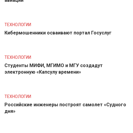
авиации
ТЕХНОЛОГИИ
Кибермошенники осваивают портал Госуслуг
ТЕХНОЛОГИИ
Студенты МИФИ, МГИМО и МГУ создадут
электронную «Капсулу времени»
ТЕХНОЛОГИИ
Российские инженеры построят самолет «Судного
дня»