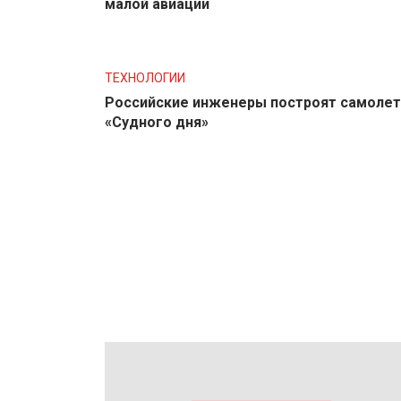
малой авиации
ТЕХНОЛОГИИ
Российские инженеры построят самолет
«Судного дня»