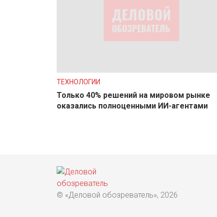
ТЕХНОЛОГИИ
Только 40% решений на мировом рынке
оказались полноценными ИИ-агентами
© «Деловой обозреватель», 2026