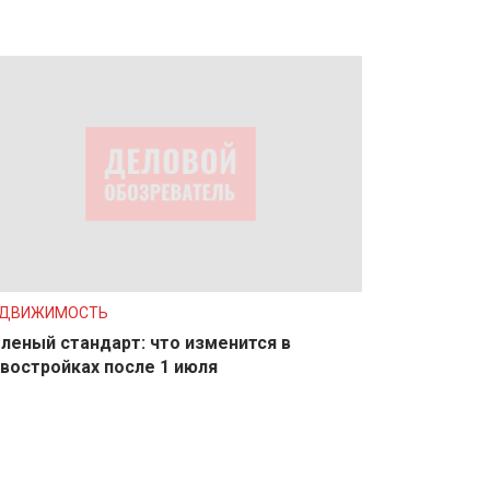
ЕДВИЖИМОСТЬ
леный стандарт: что изменится в
востройках после 1 июля