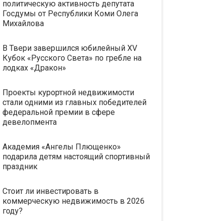
политическую активность депутата
Госдумы от Республики Коми Олега
Михайлова
В Твери завершился юбилейный XV
Кубок «Русского Света» по гребле на
лодках «Дракон»
Проекты курортной недвижимости
стали одними из главных победителей
федеральной премии в сфере
девелопмента
Академия «Ангелы Плющенко»
подарила детям настоящий спортивный
праздник
Стоит ли инвестировать в
коммерческую недвижимость в 2026
году?