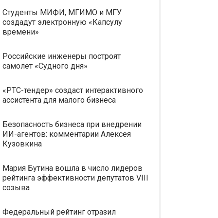
Студенты МИФИ, МГИМО и МГУ
создадут электронную «Капсулу
времени»
Российские инженеры построят
самолет «Судного дня»
«РТС-тендер» создаст интерактивного
ассистента для малого бизнеса
Безопасность бизнеса при внедрении
ИИ-агентов: комментарии Алексея
Кузовкина
Мария Бутина вошла в число лидеров
рейтинга эффективности депутатов VIII
созыва
Федеральный рейтинг отразил