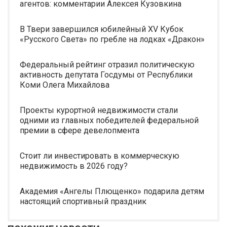
агентов: комментарии Алексея Кузовкина
В Твери завершился юбилейный XV Кубок
«Русского Света» по гребле на лодках «Дракон»
Федеральный рейтинг отразил политическую
активность депутата Госдумы от Республики
Коми Олега Михайлова
Проекты курортной недвижимости стали
одними из главных победителей федеральной
премии в сфере девелопмента
Стоит ли инвестировать в коммерческую
недвижимость в 2026 году?
Академия «Ангелы Плющенко» подарила детям
настоящий спортивный праздник