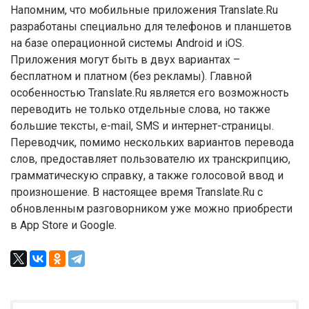
Напомним, что мобильные приложения Translate.Ru
разработаны специально для телефонов и планшетов
на базе операционной системы Android и iOS.
Приложения могут быть в двух вариантах –
бесплатном и платном (без рекламы). Главной
особенностью Translate.Ru является его возможность
переводить не только отдельные слова, но также
большие тексты, e-mail, SMS и интернет-страницы.
Переводчик, помимо нескольких вариантов перевода
слов, предоставляет пользователю их транскрипцию,
грамматическую справку, а также голосовой ввод и
произношение. В настоящее время Translate.Ru с
обновленным разговорником уже можно приобрести
в App Store и Google.