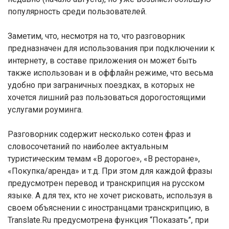
популярность среди пользователей.
Заметим, что, несмотря на то, что разговорник
предназначен для использования при подключении к
интернету, в составе приложения он может быть
также использован и в оффлайн режиме, что весьма
удобно при заграничных поездках, в которых не
хочется лишний раз пользоваться дорогостоящими
услугами роуминга.
Разговорник содержит несколько сотен фраз и
словосочетаний по наиболее актуальным
туристическим темам «В дорогое», «В ресторане»,
«Покупка/аренда» и т.д. При этом для каждой фразы
предусмотрен перевод и транскрипция на русском
языке. А для тех, кто не хочет рисковать, используя в
своем объяснении с иностранцами транскрипцию, в
Translate.Ru предусмотрена функция “Показать”, при