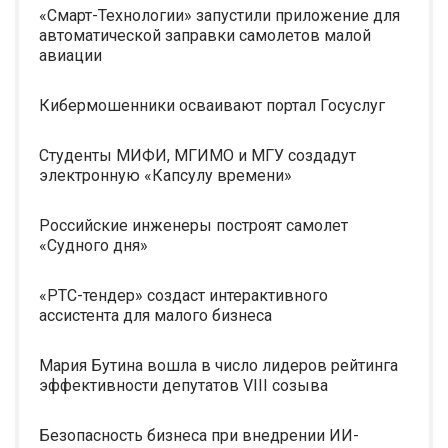
«Смарт-Технологии» запустили приложение для
автоматической заправки самолетов малой
авиации
Кибермошенники осваивают портал Госуслуг
Студенты МИФИ, МГИМО и МГУ создадут
электронную «Капсулу времени»
Российские инженеры построят самолет
«Судного дня»
«РТС-тендер» создаст интерактивного
ассистента для малого бизнеса
Мария Бутина вошла в число лидеров рейтинга
эффективности депутатов VIII созыва
Безопасность бизнеса при внедрении ИИ-