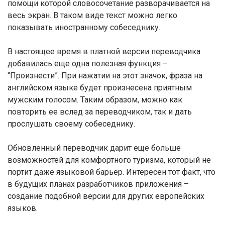
помощи которой словосочетание разворачивается на
весь экран. В таком виде текст можно легко
показывать иностранному собеседнику.
В настоящее время в платной версии переводчика
добавилась еще одна полезная функция –
“Произнести”. При нажатии на этот значок, фраза на
английском языке будет произнесена приятным
мужским голосом. Таким образом, можно как
повторить ее вслед за переводчиком, так и дать
прослушать своему собеседнику.
Обновленный переводчик дарит еще больше
возможностей для комфортного туризма, который не
портит даже языковой барьер. Интересен тот факт, что
в будущих планах разработчиков приложения –
создание подобной версии для других европейских
языков.