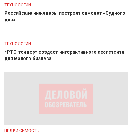
ТЕХНОЛОГИИ
Российские инженеры построят самолет «Судного
дня»
ТЕХНОЛОГИИ
«РТС-тендер» создаст интерактивного ассистента
для малого бизнеса
НЕДВИЖИМОСТЬ