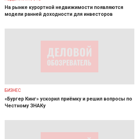
На рынке курортной недвижимости появляются
модели ранней доходности для инвесторов
БИЗНЕС
«Бургер Кинг» ускорил приёмку и решил вопросы по
Честному ЗНАКу