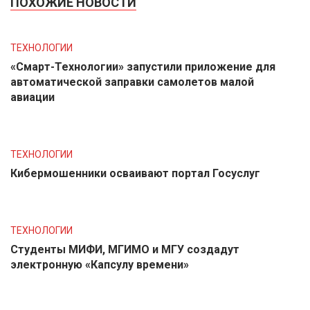
ПОХОЖИЕ НОВОСТИ
ТЕХНОЛОГИИ
«Смарт-Технологии» запустили приложение для
автоматической заправки самолетов малой
авиации
ТЕХНОЛОГИИ
Кибермошенники осваивают портал Госуслуг
ТЕХНОЛОГИИ
Студенты МИФИ, МГИМО и МГУ создадут
электронную «Капсулу времени»