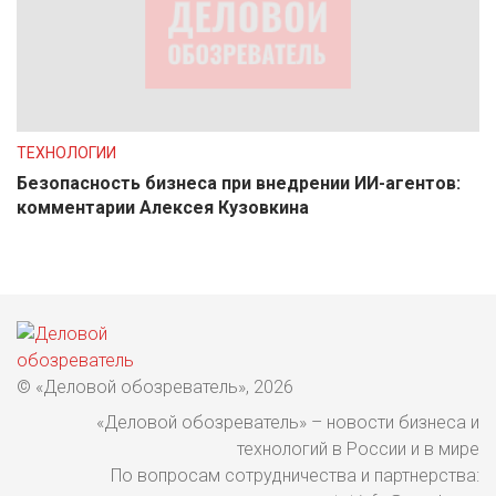
ТЕХНОЛОГИИ
Безопасность бизнеса при внедрении ИИ-агентов:
комментарии Алексея Кузовкина
© «Деловой обозреватель», 2026
«Деловой обозреватель» – новости бизнеса и
технологий в России и в мире
По вопросам сотрудничества и партнерства: