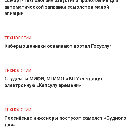
«Смарт-Технологии» запустили приложение для
автоматической заправки самолетов малой
авиации
ТЕХНОЛОГИИ
Кибермошенники осваивают портал Госуслуг
ТЕХНОЛОГИИ
Студенты МИФИ, МГИМО и МГУ создадут
электронную «Капсулу времени»
ТЕХНОЛОГИИ
Российские инженеры построят самолет «Судного
дня»