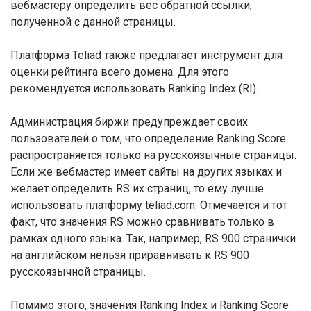
вебмастеру определить вес обратной ссылки,
полученной с данной страницы.
Платформа Teliad также предлагает инструмент для
оценки рейтинга всего домена. Для этого
рекомендуется использовать Ranking Index (RI).
Администрация биржи предупреждает своих
пользователей о том, что определение Ranking Score
распространяется только на русскоязычные страницы.
Если же вебмастер имеет сайты на других языках и
желает определить RS их страниц, то ему лучше
использовать платформу teliad.com. Отмечается и тот
факт, что значения RS можно сравнивать только в
рамках одного языка. Так, например, RS 900 странички
на английском нельзя приравнивать к RS 900
русскоязычной страницы.
Помимо этого, значения Ranking Index и Ranking Score