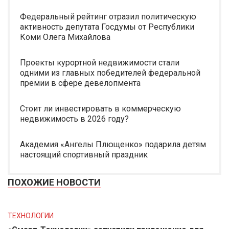
Федеральный рейтинг отразил политическую
активность депутата Госдумы от Республики
Коми Олега Михайлова
Проекты курортной недвижимости стали
одними из главных победителей федеральной
премии в сфере девелопмента
Стоит ли инвестировать в коммерческую
недвижимость в 2026 году?
Академия «Ангелы Плющенко» подарила детям
настоящий спортивный праздник
ПОХОЖИЕ НОВОСТИ
ТЕХНОЛОГИИ