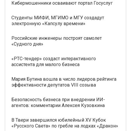
Кибермошенники осваивают портал Госуслуг
Студенты МИФИ, МГИМО и МГУ создадут
электронную «Капсулу времени»
Российские инженеры построят самолет
«Судного дня»
«РТС-тендер» создаст интерактивного
ассистента для малого бизнеса
Мария Бутина вошла в число лидеров рейтинга
эффективности депутатов VIII созыва
Безопасность бизнеса при внедрении ИИ-
агентов: комментарии Алексея Кузовкина
В Твери завершился юбилейный XV Кубок
«Русского Света» по гребле на лодках «Дракон»