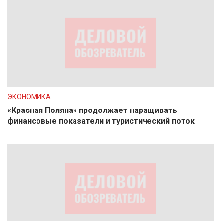
ЭКОНОМИКА
«Красная Поляна» продолжает наращивать
финансовые показатели и туристический поток