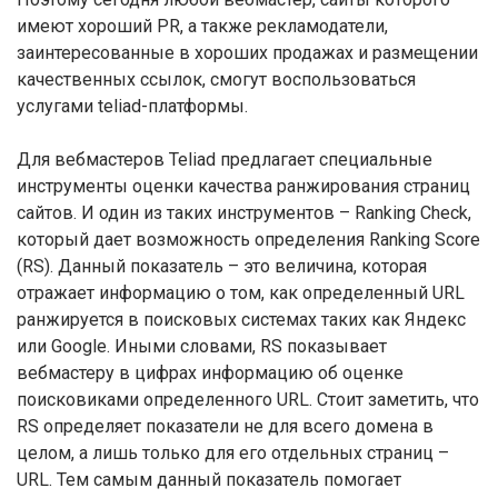
имеют хороший PR, а также рекламодатели,
заинтересованные в хороших продажах и размещении
качественных ссылок, смогут воспользоваться
услугами teliad-платформы.
Для вебмастеров Teliad предлагает специальные
инструменты оценки качества ранжирования страниц
сайтов. И один из таких инструментов – Ranking Check,
который дает возможность определения Ranking Score
(RS). Данный показатель – это величина, которая
отражает информацию о том, как определенный URL
ранжируется в поисковых системах таких как Яндекс
или Google. Иными словами, RS показывает
вебмастеру в цифрах информацию об оценке
поисковиками определенного URL. Стоит заметить, что
RS определяет показатели не для всего домена в
целом, а лишь только для его отдельных страниц –
URL. Тем самым данный показатель помогает