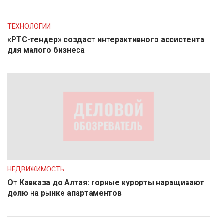
ТЕХНОЛОГИИ
«РТС-тендер» создаст интерактивного ассистента
для малого бизнеса
НЕДВИЖИМОСТЬ
От Кавказа до Алтая: горные курорты наращивают
долю на рынке апартаментов