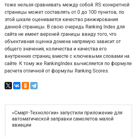
тоже нельзя сравнивать между собой. RS конкретной
страницы может составлять от 0 до 100 пунктов, по
этой шкале оценивается качество ранжирования
данной страницы. В свою очередь Ranking Index для
сайта не имеет верхней границы ввиду того, что
объективная оценка домена напрямую зависит от
общего значения, количества и качества его
внутренних страниц вместе с ключевыми словами на
сайте. К тому же RankingIndex вычисляется по формуле
расчета отличной от формулы Ranking Scores.
«Смарт-Технологии» запустили приложение для
автоматической заправки самолетов малой
авиации