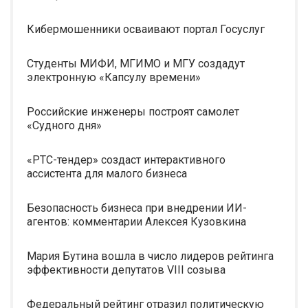
Кибермошенники осваивают портал Госуслуг
Студенты МИФИ, МГИМО и МГУ создадут
электронную «Капсулу времени»
Российские инженеры построят самолет
«Судного дня»
«РТС-тендер» создаст интерактивного
ассистента для малого бизнеса
Безопасность бизнеса при внедрении ИИ-
агентов: комментарии Алексея Кузовкина
Мария Бутина вошла в число лидеров рейтинга
эффективности депутатов VIII созыва
Федеральный рейтинг отразил политическую