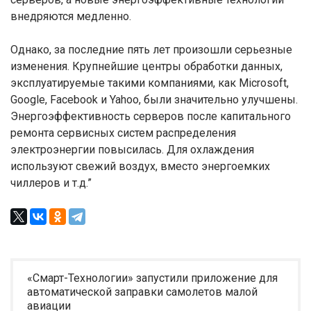
внедряются медленно.
Однако, за последние пять лет произошли серьезные
изменения. Крупнейшие центры обработки данных,
эксплуатируемые такими компаниями, как Microsoft,
Google, Facebook и Yahoo, были значительно улучшены.
Энергоэффективность серверов после капитального
ремонта сервисных систем распределения
электроэнергии повысилась. Для охлаждения
используют свежий воздух, вместо энергоемких
чиллеров и т.д.”
«Смарт-Технологии» запустили приложение для
автоматической заправки самолетов малой
авиации