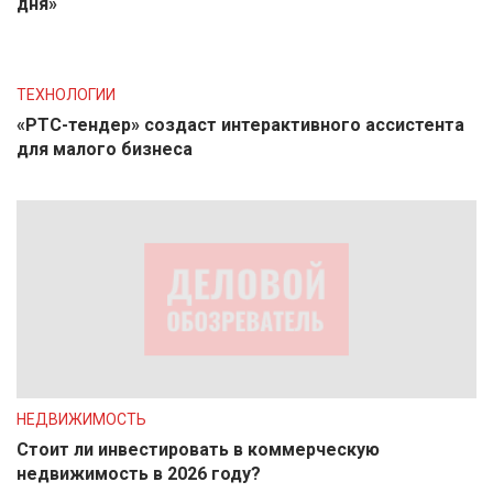
дня»
ТЕХНОЛОГИИ
«РТС-тендер» создаст интерактивного ассистента
для малого бизнеса
НЕДВИЖИМОСТЬ
Стоит ли инвестировать в коммерческую
недвижимость в 2026 году?