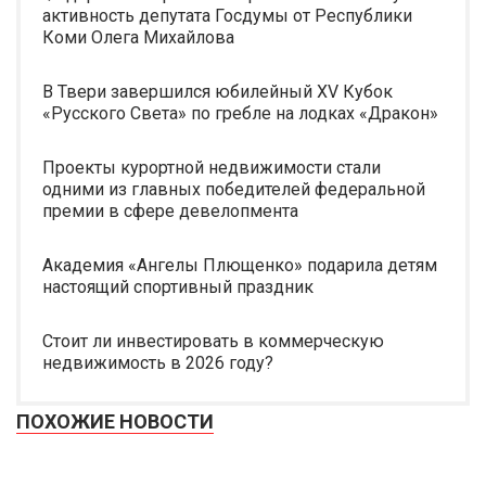
активность депутата Госдумы от Республики
Коми Олега Михайлова
В Твери завершился юбилейный XV Кубок
«Русского Света» по гребле на лодках «Дракон»
Проекты курортной недвижимости стали
одними из главных победителей федеральной
премии в сфере девелопмента
Академия «Ангелы Плющенко» подарила детям
настоящий спортивный праздник
Стоит ли инвестировать в коммерческую
недвижимость в 2026 году?
ПОХОЖИЕ НОВОСТИ