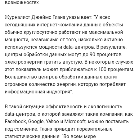
возможностях.
Журналист Джеймс Гланз указывает: “У всех
сегодняшних интернет-компаний данные объекты
обычно круглосуточно работают на максимальной
мощности, независимо от того, насколько активно
используются мощности data-центров. В результате,
центры обработки данных могут до 90 процентов
электроэнергии тратить впустую. В некоторых случаях
этот показатель может приближаться к 100 процентам.
Большинство центров обработки данных тратит
огромное количество энергии, которую потребляет
информационная индустрия”.
В такой ситуации эффективность и экологичность
data-центров, о которой заявляют такие компании, как
Facebook, Google, Yahoo и Microsoft, можно поставить
под сомнение. Гланз приводит поразительные
статистические данные: “Во всем мире