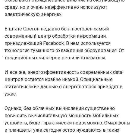
среду, но и очень неэффективно используют
электрическую энергию.
В штате Орегон недавно был построен самый
современный центр обработки информации,
принадлежащий Facebook. В нем используется
технология туманного охлаждения оборудования. От
традиционных чиллеров решили отказаться.
И все же, энергоэффективность современных data-
центров остается крайне низкой. Официальные
статистические данные о энергопотерях приводят в
ужас.
Однако, без облачных вычислений существенно
повысить вычислительную мощность мобильных
устройств, будет практически невозможно. Смартфоны
и планшеты уже сегодня остро нуждаются в таких