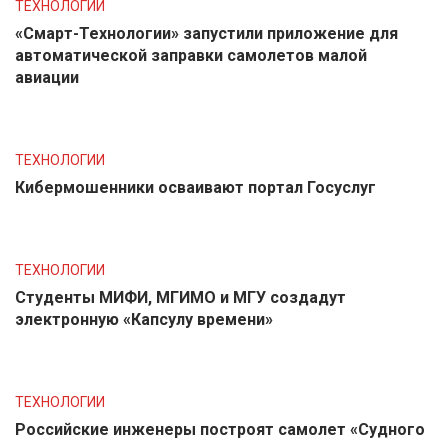
ТЕХНОЛОГИИ
«Смарт-Технологии» запустили приложение для
автоматической заправки самолетов малой
авиации
ТЕХНОЛОГИИ
Кибермошенники осваивают портал Госуслуг
ТЕХНОЛОГИИ
Студенты МИФИ, МГИМО и МГУ создадут
электронную «Капсулу времени»
ТЕХНОЛОГИИ
Российские инженеры построят самолет «Судного