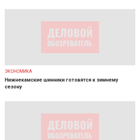
ЭКОНОМИКА
Нижнекамские шинники готовятся к зимнему
сезону