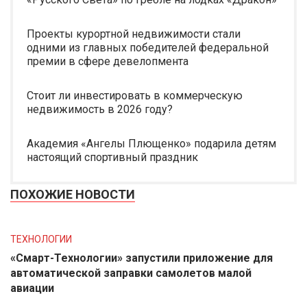
Проекты курортной недвижимости стали
одними из главных победителей федеральной
премии в сфере девелопмента
Стоит ли инвестировать в коммерческую
недвижимость в 2026 году?
Академия «Ангелы Плющенко» подарила детям
настоящий спортивный праздник
ПОХОЖИЕ НОВОСТИ
ТЕХНОЛОГИИ
«Смарт-Технологии» запустили приложение для
автоматической заправки самолетов малой
авиации