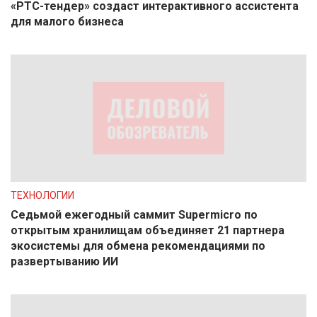
«РТС-тендер» создаст интерактивного ассистента
для малого бизнеса
ТЕХНОЛОГИИ
Седьмой ежегодный саммит Supermicro по
открытым хранилищам объединяет 21 партнера
экосистемы для обмена рекомендациями по
развертыванию ИИ