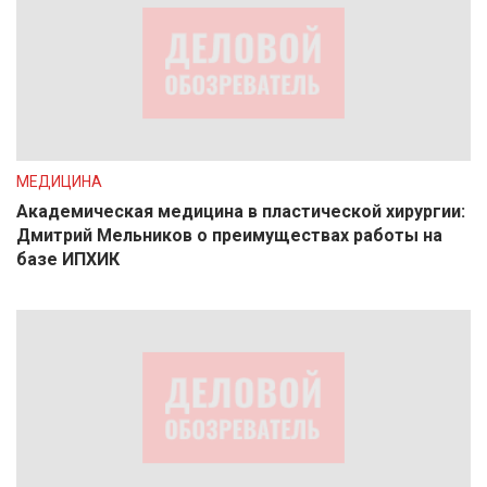
МЕДИЦИНА
Академическая медицина в пластической хирургии:
Дмитрий Мельников о преимуществах работы на
базе ИПХИК