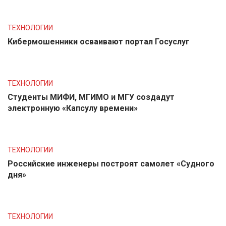
ТЕХНОЛОГИИ
Кибермошенники осваивают портал Госуслуг
ТЕХНОЛОГИИ
Студенты МИФИ, МГИМО и МГУ создадут
электронную «Капсулу времени»
ТЕХНОЛОГИИ
Российские инженеры построят самолет «Судного
дня»
ТЕХНОЛОГИИ