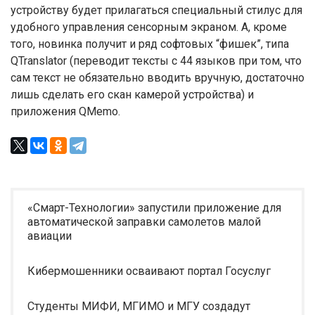
устройству будет прилагаться специальный стилус для
удобного управления сенсорным экраном. А, кроме
того, новинка получит и ряд софтовых “фишек”, типа
QTranslator (переводит тексты с 44 языков при том, что
сам текст не обязательно вводить вручную, достаточно
лишь сделать его скан камерой устройства) и
приложения QMemo.
«Смарт-Технологии» запустили приложение для
автоматической заправки самолетов малой
авиации
Кибермошенники осваивают портал Госуслуг
Студенты МИФИ, МГИМО и МГУ создадут