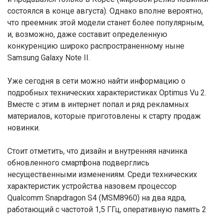
состоялся в конце августа). Однако вполне вероятно,
что преемник этой модели станет более популярным,
и, возможно, даже составит определенную
конкуренцию широко распространенному ныне
Samsung Galaxy Note II.
Уже сегодня в сети можно найти информацию о
подробных технических характеристиках Optimus Vu 2.
Вместе с этим в интернет попал и ряд рекламных
материалов, которые приготовлены к старту продаж
новинки.
Стоит отметить, что дизайн и внутренняя начинка
обновленного смартфона подверглись
несущественными изменениям. Среди технических
характеристик устройства назовем процессор
Qualcomm Snapdragon S4 (MSM8960) на два ядра,
работающий с частотой 1,5 ГГц, оперативную память 2