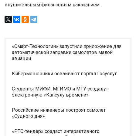
внушительным финансовым наказанием.
«Смарт-Технологии» запустили приложение для
автоматической заправки самолетов малой
авиации
Кибермошенники осваивают портал Госуслуг
Студенты МИФИ, МГИМО и МГУ создадут
электронную «Капсулу времени»
Российские инженеры построят самолет
«Судного дня»
«РТС-тендер» создаст интерактивного