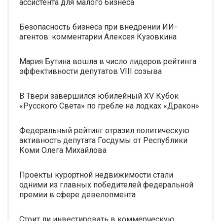
ассистента для малого бизнеса
Безопасность бизнеса при внедрении ИИ-
агентов: комментарии Алексея Кузовкина
Мария Бутина вошла в число лидеров рейтинга
эффективности депутатов VIII созыва
В Твери завершился юбилейный XV Кубок
«Русского Света» по гребле на лодках «Дракон»
Федеральный рейтинг отразил политическую
активность депутата Госдумы от Республики
Коми Олега Михайлова
Проекты курортной недвижимости стали
одними из главных победителей федеральной
премии в сфере девелопмента
Стоит ли инвестировать в коммерческую