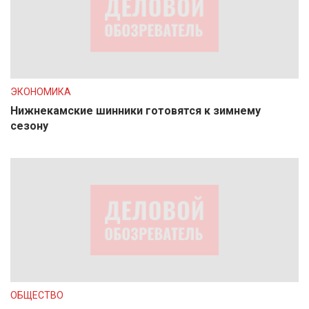
ЭКОНОМИКА
Нижнекамские шинники готовятся к зимнему
сезону
ОБЩЕСТВО