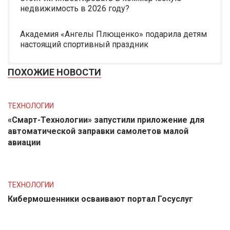
недвижимость в 2026 году?
Академия «Ангелы Плющенко» подарила детям
настоящий спортивный праздник
ПОХОЖИЕ НОВОСТИ
ТЕХНОЛОГИИ
«Смарт-Технологии» запустили приложение для
автоматической заправки самолетов малой
авиации
ТЕХНОЛОГИИ
Кибермошенники осваивают портал Госуслуг