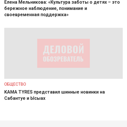
Елена Мельникова: «Культура заботы о детях – это
бережное наблюдение, понимание и
своевременная поддержка»
ОБЩЕСТВО
KAMA TYRES представил шинные новинки на
Сабантуе и Ысыах