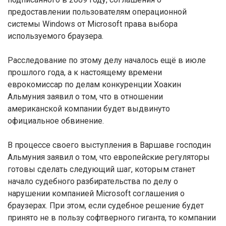
предоставлении пользователям операционной
системы Windows от Microsoft права выбора
используемого браузера.
Расследование по этому делу началось ещё в июле
прошлого года, а к настоящему времени
еврокомиссар по делам конкуренции Хоакин
Альмуния заявил о том, что в отношении
американской компании будет выдвинуто
официальное обвинение.
В процессе своего выступления в Варшаве господин
Альмуния заявил о том, что европейские регуляторы
готовы сделать следующий шаг, которым станет
начало судебного разбирательства по делу о
нарушении компанией Microsoft соглашения о
браузерах. При этом, если судебное решение будет
принято не в пользу софтверного гиганта, то компании