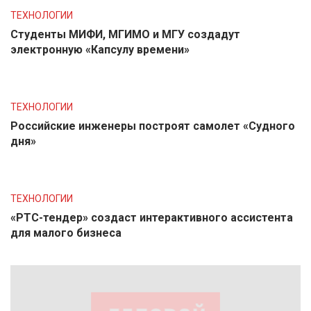
ТЕХНОЛОГИИ
Студенты МИФИ, МГИМО и МГУ создадут
электронную «Капсулу времени»
ТЕХНОЛОГИИ
Российские инженеры построят самолет «Судного
дня»
ТЕХНОЛОГИИ
«РТС-тендер» создаст интерактивного ассистента
для малого бизнеса