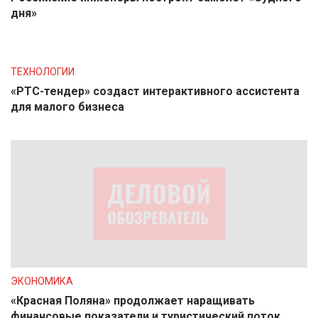
дня»
ТЕХНОЛОГИИ
«РТС-тендер» создаст интерактивного ассистента
для малого бизнеса
ЭКОНОМИКА
«Красная Поляна» продолжает наращивать
финансовые показатели и туристический поток