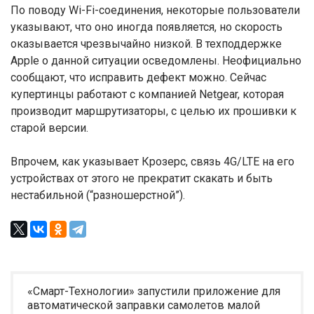
По поводу Wi-Fi-соединения, некоторые пользователи
указывают, что оно иногда появляется, но скорость
оказывается чрезвычайно низкой. В техподдержке
Apple о данной ситуации осведомлены. Неофициально
сообщают, что исправить дефект можно. Сейчас
купертинцы работают с компанией Netgear, которая
производит маршрутизаторы, с целью их прошивки к
старой версии.
Впрочем, как указывает Крозерс, связь 4G/LTE на его
устройствах от этого не прекратит скакать и быть
нестабильной (“разношерстной”).
«Смарт-Технологии» запустили приложение для
автоматической заправки самолетов малой