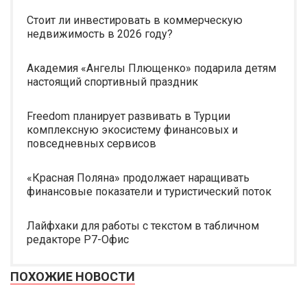
Стоит ли инвестировать в коммерческую
недвижимость в 2026 году?
Академия «Ангелы Плющенко» подарила детям
настоящий спортивный праздник
Freedom планирует развивать в Турции
комплексную экосистему финансовых и
повседневных сервисов
«Красная Поляна» продолжает наращивать
финансовые показатели и туристический поток
Лайфхаки для работы с текстом в табличном
редакторе Р7-Офис
ПОХОЖИЕ НОВОСТИ