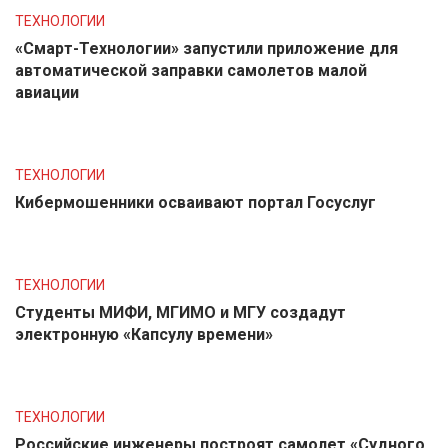
ТЕХНОЛОГИИ
«Смарт-Технологии» запустили приложение для
автоматической заправки самолетов малой
авиации
ТЕХНОЛОГИИ
Кибермошенники осваивают портал Госуслуг
ТЕХНОЛОГИИ
Студенты МИФИ, МГИМО и МГУ создадут
электронную «Капсулу времени»
ТЕХНОЛОГИИ
Российские инженеры построят самолет «Судного