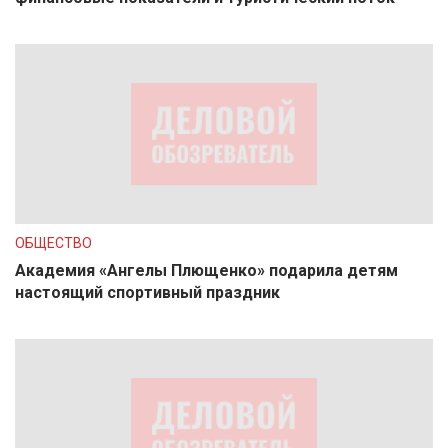
ОБЩЕСТВО
Академия «Ангелы Плющенко» подарила детям
настоящий спортивный праздник