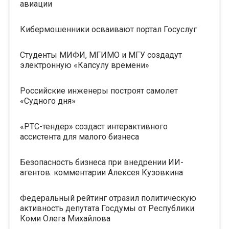
авиации
Кибермошенники осваивают портал Госуслуг
Студенты МИФИ, МГИМО и МГУ создадут
электронную «Капсулу времени»
Российские инженеры построят самолет
«Судного дня»
«РТС-тендер» создаст интерактивного
ассистента для малого бизнеса
Безопасность бизнеса при внедрении ИИ-
агентов: комментарии Алексея Кузовкина
Федеральный рейтинг отразил политическую
активность депутата Госдумы от Республики
Коми Олега Михайлова