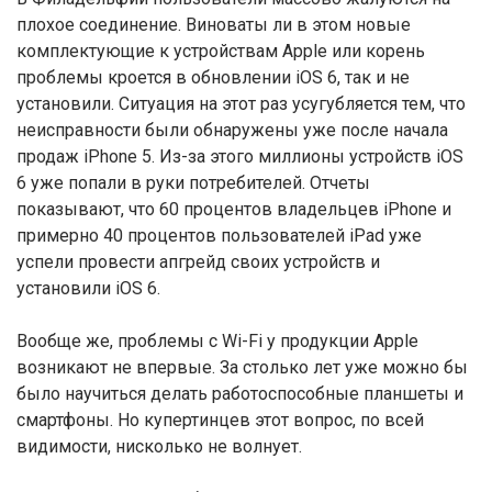
плохое соединение. Виноваты ли в этом новые
комплектующие к устройствам Apple или корень
проблемы кроется в обновлении iOS 6, так и не
установили. Ситуация на этот раз усугубляется тем, что
неисправности были обнаружены уже после начала
продаж iPhone 5. Из-за этого миллионы устройств iOS
6 уже попали в руки потребителей. Отчеты
показывают, что 60 процентов владельцев iPhone и
примерно 40 процентов пользователей iPad уже
успели провести апгрейд своих устройств и
установили iOS 6.
Вообще же, проблемы с Wi-Fi у продукции Apple
возникают не впервые. За столько лет уже можно бы
было научиться делать работоспособные планшеты и
смартфоны. Но купертинцев этот вопрос, по всей
видимости, нисколько не волнует.