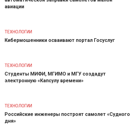
авиации
ТЕХНОЛОГИИ
Кибермошенники осваивают портал Госуслуг
ТЕХНОЛОГИИ
Студенты МИФИ, МГИМО и МГУ создадут
электронную «Капсулу времени»
ТЕХНОЛОГИИ
Российские инженеры построят самолет «Судного
дня»