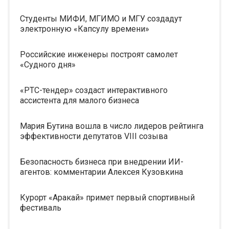
Студенты МИФИ, МГИМО и МГУ создадут
электронную «Капсулу времени»
Российские инженеры построят самолет
«Судного дня»
«РТС-тендер» создаст интерактивного
ассистента для малого бизнеса
Мария Бутина вошла в число лидеров рейтинга
эффективности депутатов VIII созыва
Безопасность бизнеса при внедрении ИИ-
агентов: комментарии Алексея Кузовкина
Курорт «Аракай» примет первый спортивный
фестиваль