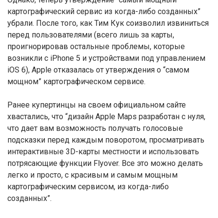
картографический сервис из когда-либо созданных”
убрали. После того, как Тим Кук соизволил извиниться
перед пользователями (всего лишь за карты,
проигнорировав остальные проблемы, которые
возникли с iPhone 5 и устройствами под управлением
iOS 6), Apple отказалась от утверждения о “самом
мощном” картографическом сервисе.
Ранее купертинцы на своем официальном сайте
хвастались, что “дизайн Apple Maps разработан с нуля,
что дает вам возможность получать голосовые
подсказки перед каждым поворотом, просматривать
интерактивные 3D-карты местности и использовать
потрясающие функции Flyover. Все это можно делать
легко и просто, с красивым и самым мощным
картографическим сервисом, из когда-либо
созданных”.