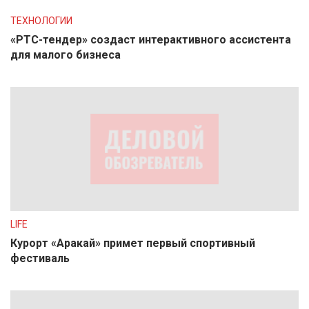
ТЕХНОЛОГИИ
«РТС-тендер» создаст интерактивного ассистента
для малого бизнеса
LIFE
Курорт «Аракай» примет первый спортивный
фестиваль