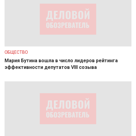
ОБЩЕСТВО
Мария Бутина вошла в число лидеров рейтинга
эффективности депутатов VIII созыва