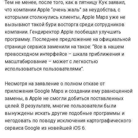
Тем не менее, после того, как в пятницу Кук заявил,
что компании Apple “очень жаль” за неудобства, с
которыми столкнулись клиенты, Apple Maps уже не
вызывают такой бури восторга среди сотрудников
компании. Гендиректор Apple пообещал улучшить
программу. Последнее предложение на официальной
странице сервиса заменили на такое: “Все в нашем
превосходном интерфейсе – шкала приближения и
масштабирование – может с легкостью
использоваться пользователями”.
Несмотря на заявление о полном отказе от
приложения Google Maps и создании ему равноценной
замены, в Apple не смогли добиться поставленных
целей. В результате, многие пользователи были
вынуждены искать другие подобные программы и
негодовать по поводу исключения картографического
сервиса Google из новейшей iOS 6.