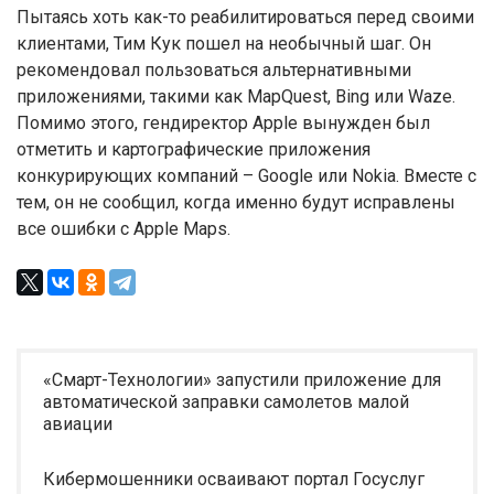
Пытаясь хоть как-то реабилитироваться перед своими
клиентами, Тим Кук пошел на необычный шаг. Он
рекомендовал пользоваться альтернативными
приложениями, такими как MapQuest, Bing или Waze.
Помимо этого, гендиректор Apple вынужден был
отметить и картографические приложения
конкурирующих компаний – Google или Nokia. Вместе с
тем, он не сообщил, когда именно будут исправлены
все ошибки с Apple Maps.
«Смарт-Технологии» запустили приложение для
автоматической заправки самолетов малой
авиации
Кибермошенники осваивают портал Госуслуг