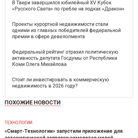
В Твери завершился юбилейный XV Кубок
«Русского Света» по гребле на лодках «Дракон»
Проекты курортной недвижимости стали
одними из главных победителей федеральной
премии в сфере девелопмента
Федеральный рейтинг отразил политическую
активность депутата Госдумы от Республики
Коми Олега Михайлова
Стоит ли инвестировать в коммерческую
недвижимость в 2026 году?
ПОХОЖИЕ НОВОСТИ
ТЕХНОЛОГИИ
«Смарт-Технологии» запустили приложение для
автоматической заправки самолетов малой