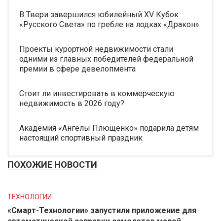
В Твери завершился юбилейный XV Кубок
«Русского Света» по гребле на лодках «Дракон»
Проекты курортной недвижимости стали
одними из главных победителей федеральной
премии в сфере девелопмента
Стоит ли инвестировать в коммерческую
недвижимость в 2026 году?
Академия «Ангелы Плющенко» подарила детям
настоящий спортивный праздник
ПОХОЖИЕ НОВОСТИ
ТЕХНОЛОГИИ
«Смарт-Технологии» запустили приложение для