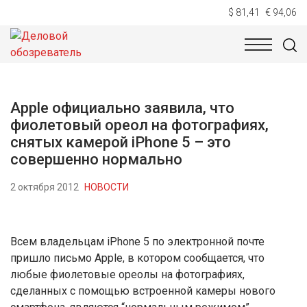
$ 81,41
€ 94,06
НОВОСТИ
ТЕХНОЛОГИИ
ЭКОНОМИКА
ОБЩЕСТВ
Apple официально заявила, что
фиолетовый ореол на фотографиях,
снятых камерой iPhone 5 – это
совершенно нормально
2 октября 2012
НОВОСТИ
Всем владельцам iPhone 5 по электронной почте
пришло письмо Apple, в котором сообщается, что
любые фиолетовые ореолы на фотографиях,
сделанных с помощью встроенной камеры нового