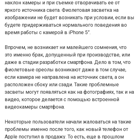
наклон камеры и при съемке отворачивать ее от
яркого источника света. Фиолетовая засветка на
изображении не будет возникать при условии, если вы
будете придерживаться нормального поведения во
время работы с камерой в iPhone 5”.
Впрочем, не возникает ни малейшего сомнения, что
это именно брак, допущенный при производстве, или
даже в стадии разработки смартфона. Дело в том, что
фиолетовые ореолы возникают даже в том случае,
если камера не направлена на источник света, а он
расположен сбоку или сзади. Такие проблемные
засветы могут появляться как на фотографиях, так и на
видео, которое делается с помощью встроенной
видеокамеры смартфона.
Некоторые пользователи начали жаловаться на такие
проблемы именно после того, как новый телефон от
Apple поступил в продажу. То есть, еще в прошлом