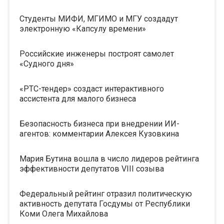
Студенты МИФИ, МГИМО и МГУ создадут
электронную «Капсулу времени»
Российские инженеры построят самолет
«Судного дня»
«РТС-тендер» создаст интерактивного
ассистента для малого бизнеса
Безопасность бизнеса при внедрении ИИ-
агентов: комментарии Алексея Кузовкина
Мария Бутина вошла в число лидеров рейтинга
эффективности депутатов VIII созыва
Федеральный рейтинг отразил политическую
активность депутата Госдумы от Республики
Коми Олега Михайлова