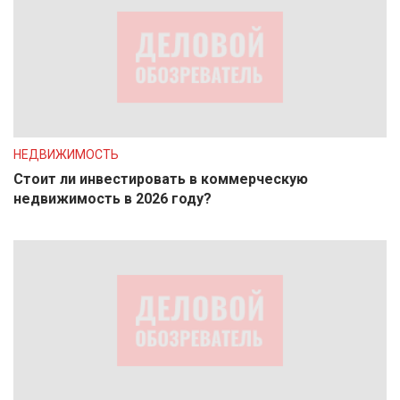
НЕДВИЖИМОСТЬ
Стоит ли инвестировать в коммерческую
недвижимость в 2026 году?