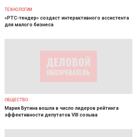
ТЕХНОЛОГИИ
«РТС-тендер» создаст интерактивного ассистента
для малого бизнеса
ОБЩЕСТВО
Мария Бутина вошла в число лидеров рейтинга
эффективности депутатов VIII созыва