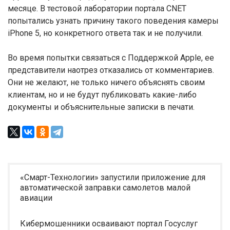
месяце. В тестовой лаборатории портала CNET
попытались узнать причину такого поведения камеры
iPhone 5, но конкретного ответа так и не получили.
Во время попытки связаться с Поддержкой Apple, ее
представители наотрез отказались от комментариев.
Они не желают, не только ничего объяснять своим
клиентам, но и не будут публиковать какие-либо
документы и объяснительные записки в печати.
«Смарт-Технологии» запустили приложение для
автоматической заправки самолетов малой
авиации
Кибермошенники осваивают портал Госуслуг