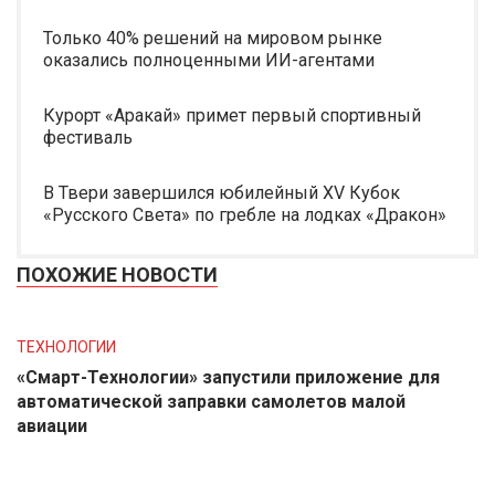
Только 40% решений на мировом рынке
оказались полноценными ИИ-агентами
Курорт «Аракай» примет первый спортивный
фестиваль
В Твери завершился юбилейный XV Кубок
«Русского Света» по гребле на лодках «Дракон»
ПОХОЖИЕ НОВОСТИ
ТЕХНОЛОГИИ
«Смарт-Технологии» запустили приложение для
автоматической заправки самолетов малой
авиации