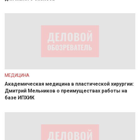
МЕДИЦИНА
Академическая медицина в пластической хирургии:
Дмитрий Мельников о преимуществах работы на
базе ИПХИК