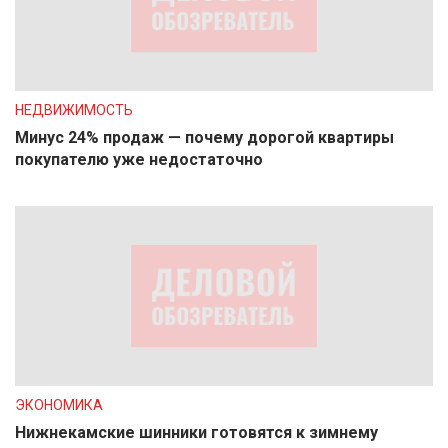
НЕДВИЖИМОСТЬ
Минус 24% продаж — почему дорогой квартиры
покупателю уже недостаточно
ЭКОНОМИКА
Нижнекамские шинники готовятся к зимнему