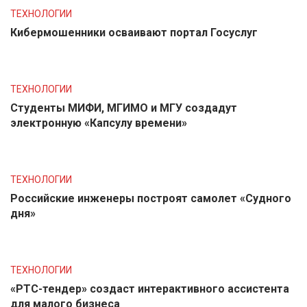
ТЕХНОЛОГИИ
Кибермошенники осваивают портал Госуслуг
ТЕХНОЛОГИИ
Студенты МИФИ, МГИМО и МГУ создадут
электронную «Капсулу времени»
ТЕХНОЛОГИИ
Российские инженеры построят самолет «Судного
дня»
ТЕХНОЛОГИИ
«РТС-тендер» создаст интерактивного ассистента
для малого бизнеса