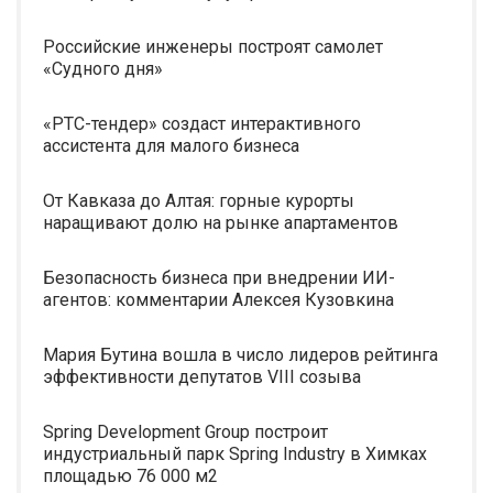
Российские инженеры построят самолет
«Судного дня»
«РТС-тендер» создаст интерактивного
ассистента для малого бизнеса
От Кавказа до Алтая: горные курорты
наращивают долю на рынке апартаментов
Безопасность бизнеса при внедрении ИИ-
агентов: комментарии Алексея Кузовкина
Мария Бутина вошла в число лидеров рейтинга
эффективности депутатов VIII созыва
Spring Development Group построит
индустриальный парк Spring Industry в Химках
площадью 76 000 м2