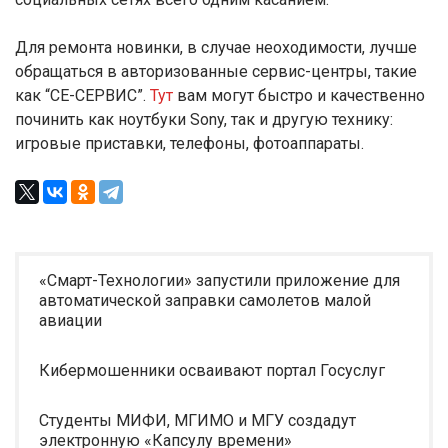
Для ремонта новинки, в случае неоходимости, лучше
обращаться в авторизованные сервис-центры, такие
как “СЕ-СЕРВИС”.
Тут
вам могут быстро и качественно
починить как ноутбуки Sony, так и другую технику:
игровые приставки, телефоны, фотоаппараты.
«Смарт-Технологии» запустили приложение для
автоматической заправки самолетов малой
авиации
Кибермошенники осваивают портал Госуслуг
Студенты МИФИ, МГИМО и МГУ создадут
электронную «Капсулу времени»