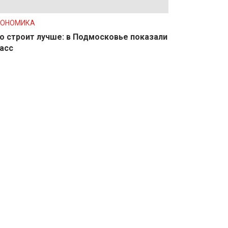
КОНОМИКА
о строит лучше: в Подмосковье показали
асс