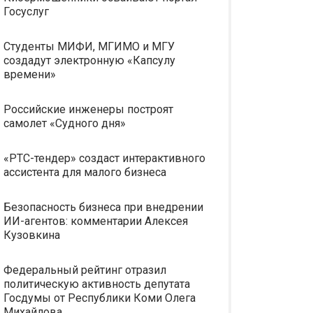
Госуслуг
Студенты МИФИ, МГИМО и МГУ
создадут электронную «Капсулу
времени»
Российские инженеры построят
самолет «Судного дня»
«РТС-тендер» создаст интерактивного
ассистента для малого бизнеса
Безопасность бизнеса при внедрении
ИИ-агентов: комментарии Алексея
Кузовкина
Федеральный рейтинг отразил
политическую активность депутата
Госдумы от Республики Коми Олега
Михайлова