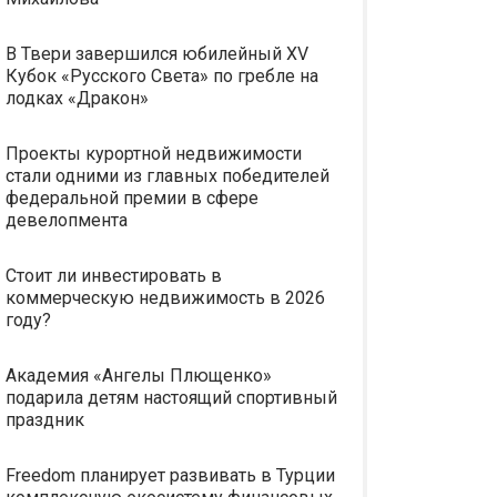
В Твери завершился юбилейный XV
Кубок «Русского Света» по гребле на
лодках «Дракон»
Проекты курортной недвижимости
стали одними из главных победителей
федеральной премии в сфере
девелопмента
Стоит ли инвестировать в
коммерческую недвижимость в 2026
году?
Академия «Ангелы Плющенко»
подарила детям настоящий спортивный
праздник
Freedom планирует развивать в Турции