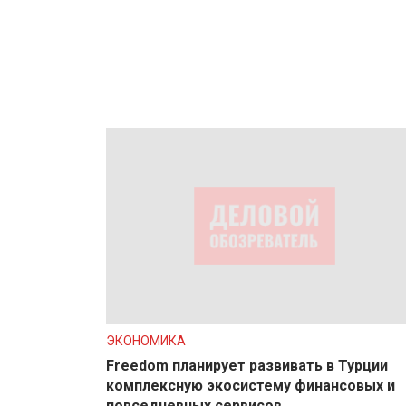
ЭКОНОМИКА
Freedom планирует развивать в Турции
комплексную экосистему финансовых и
повседневных сервисов