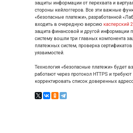
защиты информации от перехвата и виртуа
стороны кейлоггеров. Все эти важные фун
«безопасные платежи», разработанной «Лаб
входить в очередную версию
касперский 
защита финансовой и другой информации п
систему вошли три главных компонента за
платежных систем, проверка сертификатов
уязвимостей.
Технология «безопасные платежи» будет в
работают через протокол HTTPS и требуют
корректировать список доверенных адресо