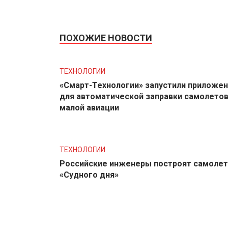
ПОХОЖИЕ НОВОСТИ
ТЕХНОЛОГИИ
«Смарт-Технологии» запустили приложе
для автоматической заправки самолето
малой авиации
ТЕХНОЛОГИИ
Российские инженеры построят самолет
«Судного дня»