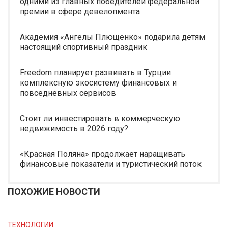
одними из главных победителей федеральной
премии в сфере девелопмента
Академия «Ангелы Плющенко» подарила детям
настоящий спортивный праздник
Freedom планирует развивать в Турции
комплексную экосистему финансовых и
повседневных сервисов
Стоит ли инвестировать в коммерческую
недвижимость в 2026 году?
«Красная Поляна» продолжает наращивать
финансовые показатели и туристический поток
ПОХОЖИЕ НОВОСТИ
ТЕХНОЛОГИИ