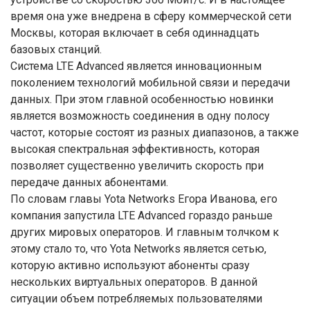
время она уже внедрена в сферу коммерческой сети
Москвы, которая включает в себя одиннадцать
базовых станций.
Система LTE Advanced является инновационным
поколением технологий мобильной связи и передачи
данных. При этом главной особенностью новинки
является возможность соединения в одну полосу
частот, которые состоят из разных диапазонов, а также
высокая спектральная эффективность, которая
позволяет существенно увеличить скорость при
передаче данных абонентами.
По словам главы Yota Networks Егора Иванова, его
компания запустила LTE Advanced гораздо раньше
других мировых операторов. И главным толчком к
этому стало то, что Yota Networks является сетью,
которую активно используют абоненты сразу
нескольких виртуальных операторов. В данной
ситуации объем потребляемых пользователями