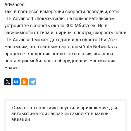
Advanced.
Так, в процессе измерений скорости передачи, сети
LTE Advanced «показывали» на пользовательском
устройстве скорость около 300 Мбит/сек. Но в
зависимости от типа и ширины спектра, скорость сетей
LTE Advanced может доходить и до одного Гбит/сек.
Напомним, что главным партерном Yota Networks в
процессе внедрения новых технологий, является
поставщик мобильного оборудования – компания
Huawei.
«Смарт-Технологии» запустили приложение для
автоматической заправки самолетов малой
авиации