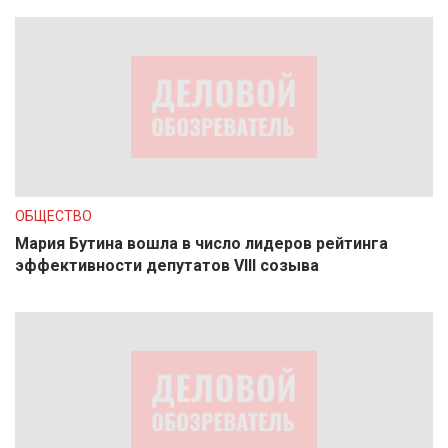
ОБЩЕСТВО
Мария Бутина вошла в число лидеров рейтинга
эффективности депутатов VIII созыва