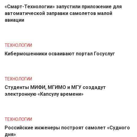
«Смарт-Технологии» запустили приложение для
автоматической заправки самолетов малой
авиации
ТЕХНОЛОГИИ
Кибермошенники осваивают портал Госуслуг
ТЕХНОЛОГИИ
Студенты МИФИ, МГИМО и МГУ создадут
электронную «Капсулу времени»
ТЕХНОЛОГИИ
Российские инженеры построят самолет «Судного
дня»