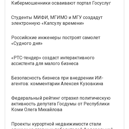
Кибермошенники осваивают портал Госуслуг
Студенты МИФИ, МГИМО и МГУ создадут
электронную «Капсулу времени»
Российские инженеры построят самолет
«Судного дня»
«РТС-тендер» создаст интерактивного
ассистента для малого бизнеса
Безопасность бизнеса при внедрении ИИ-
агентов: комментарии Алексея Кузовкина
Федеральный рейтинг отразил политическую
активность депутата Госдумы от Республики
Коми Олега Михайлова
Проекты курортной недвижимости стали