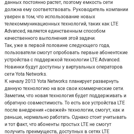
данных постоянно растет, поэтому емкость сети
должна ему соответствовать. Руководитель компании
уверен в том, что использование новых
телекоммуникационных технологий, таких как LTE
Advanced, является единственным способом
качественного выполнения этой задачи.
Так, уже в первой половине следующего года,
пользователи смогут опробовать первые абонентские
устройства с поддержкой технологии LTE Advanced.
Новинки будут доступны у виртуальных операторов
сети Yota Networks.
К началу 2013 Yota Networks планирует развернуть
данную технологию на все свои коммерческие сети.
Заметим, что новая технология будет поддерживать и
обратную совместимость. То есть все устройства LTE
после внедрения «свежей» технологии, смогут, как и
раньше, нормально работать. Однако стоит учитывать
и тот факт, что абоненты простых LTE не смогут
получить преимуществ, доступных в сетях LTE