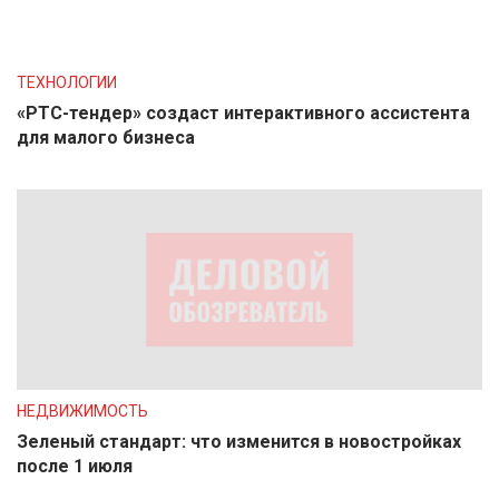
ТЕХНОЛОГИИ
«РТС-тендер» создаст интерактивного ассистента
для малого бизнеса
НЕДВИЖИМОСТЬ
Зеленый стандарт: что изменится в новостройках
после 1 июля