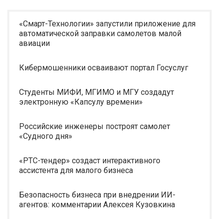
«Смарт-Технологии» запустили приложение для
автоматической заправки самолетов малой
авиации
Кибермошенники осваивают портал Госуслуг
Студенты МИФИ, МГИМО и МГУ создадут
электронную «Капсулу времени»
Российские инженеры построят самолет
«Судного дня»
«РТС-тендер» создаст интерактивного
ассистента для малого бизнеса
Безопасность бизнеса при внедрении ИИ-
агентов: комментарии Алексея Кузовкина