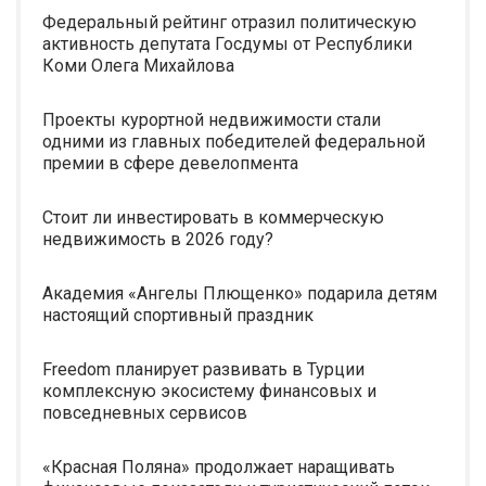
Федеральный рейтинг отразил политическую
активность депутата Госдумы от Республики
Коми Олега Михайлова
Проекты курортной недвижимости стали
одними из главных победителей федеральной
премии в сфере девелопмента
Стоит ли инвестировать в коммерческую
недвижимость в 2026 году?
Академия «Ангелы Плющенко» подарила детям
настоящий спортивный праздник
Freedom планирует развивать в Турции
комплексную экосистему финансовых и
повседневных сервисов
«Красная Поляна» продолжает наращивать