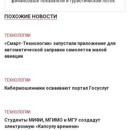
финансовые показатели и туристический поток
ПОХОЖИЕ НОВОСТИ
ТЕХНОЛОГИИ
«Смарт-Технологии» запустили приложение для
автоматической заправки самолетов малой
авиации
ТЕХНОЛОГИИ
Кибермошенники осваивают портал Госуслуг
ТЕХНОЛОГИИ
Студенты МИФИ, МГИМО и МГУ создадут
электронную «Капсулу времени»