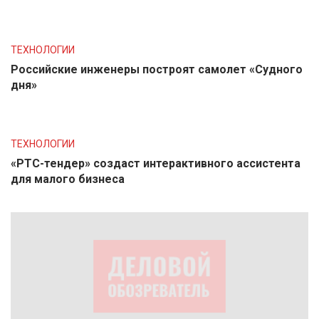
ТЕХНОЛОГИИ
Российские инженеры построят самолет «Судного
дня»
ТЕХНОЛОГИИ
«РТС-тендер» создаст интерактивного ассистента
для малого бизнеса