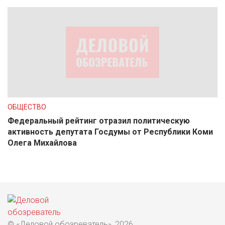
ОБЩЕСТВО
Федеральный рейтинг отразил политическую
активность депутата Госдумы от Республики Коми
Олега Михайлова
© «Деловой обозреватель», 2026