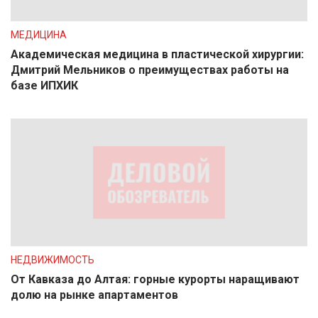
МЕДИЦИНА
Академическая медицина в пластической хирургии:
Дмитрий Мельников о преимуществах работы на
базе ИПХИК
НЕДВИЖИМОСТЬ
От Кавказа до Алтая: горные курорты наращивают
долю на рынке апартаментов