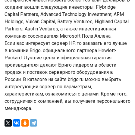
холдинг вошли следующие инвесторы: Flybridge
Capital Partners, Advanced Technology Investment, ARM
Holdings, Vulcan Capital, Battery Ventures, Highland Capital
Partners, Austin Ventures, а также инвестиционная
компания сооснователя Microsoft Пола Аллена.
Если вас интересует сервер HP, то заказать его лучше
в комании Brigo, официального партнера Hewlett-
Packard. Лучшие цены и официальная гарантия
производителя делают Бриго лидером в области
продаж и поставок серверного оборудования в
России. В каталоге на сайте brigo.ru можно выбрать
интересующий сервер по параметрам,
характеристикам, ознакомитсья с ценами. Кроме того,
сотрудничая с компанией, вы получаете персонального
менеджера.