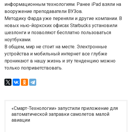
информационным технологиям. Ранее iPad взяли на
вооружение преподаватели ВУЗов.
Методику Фарда уже переняли и другие компании. В
новых нью-йоркских офисах Starbucks установили
шезлонги и позволяют бесплатно пользоваться
ноутбуками.
В общем, мир не стоит на месте. Электронные
устройства и мобильный интернет все глубже
проникают в нашу жизнь и эту тенденцию можно
только поприветствовать.
«Смарт-Технологии» запустили приложение для
автоматической заправки самолетов малой
авиации