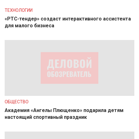
ТЕХНОЛОГИИ
«РТС-тендер» создаст интерактивного ассистента
для малого бизнеса
ОБЩЕСТВО
Академия «Ангелы Плющенко» подарила детям
настоящий спортивный праздник