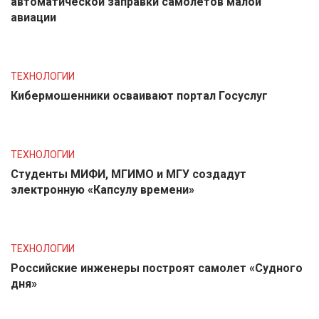
автоматической заправки самолетов малой
авиации
ТЕХНОЛОГИИ
Кибермошенники осваивают портал Госуслуг
ТЕХНОЛОГИИ
Студенты МИФИ, МГИМО и МГУ создадут
электронную «Капсулу времени»
ТЕХНОЛОГИИ
Российские инженеры построят самолет «Судного
дня»