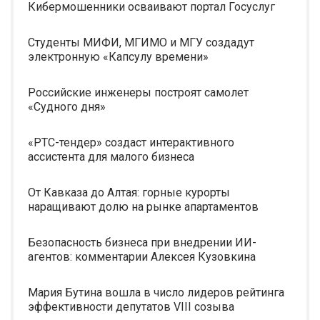
Кибермошенники осваивают портал Госуслуг
Студенты МИФИ, МГИМО и МГУ создадут
электронную «Капсулу времени»
Российские инженеры построят самолет
«Судного дня»
«РТС-тендер» создаст интерактивного
ассистента для малого бизнеса
От Кавказа до Алтая: горные курорты
наращивают долю на рынке апартаментов
Безопасность бизнеса при внедрении ИИ-
агентов: комментарии Алексея Кузовкина
Мария Бутина вошла в число лидеров рейтинга
эффективности депутатов VIII созыва