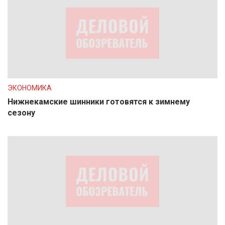
ЭКОНОМИКА
Нижнекамские шинники готовятся к зимнему
сезону