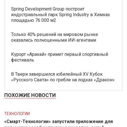
Spring Development Group построит
индустриальный парк Spring Industry в Химках
площадью 76 000 м2
Только 40% решений на мировом рынке
оказались полноценными ИИ-агентами
Курорт «Аракай» примет первый спортивный
фестиваль
В Твери завершился юбилейный XV Кубок
«Русского Света» по гребле на лодках «Дракон»
ПОХОЖИЕ НОВОСТИ
ТЕХНОЛОГИИ
«Смарт-Технологии» запустили приложение для