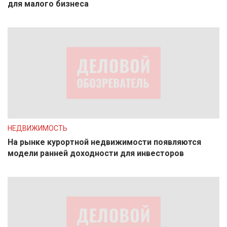
для малого бизнеса
НЕДВИЖИМОСТЬ
На рынке курортной недвижимости появляются
модели ранней доходности для инвесторов