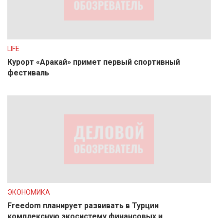
LIFE
Курорт «Аракай» примет первый спортивный
фестиваль
ЭКОНОМИКА
Freedom планирует развивать в Турции
комплексную экосистему финансовых и