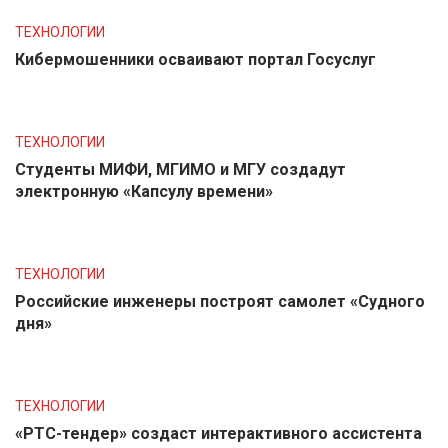
ТЕХНОЛОГИИ
Кибермошенники осваивают портал Госуслуг
ТЕХНОЛОГИИ
Студенты МИФИ, МГИМО и МГУ создадут
электронную «Капсулу времени»
ТЕХНОЛОГИИ
Российские инженеры построят самолет «Судного
дня»
ТЕХНОЛОГИИ
«РТС-тендер» создаст интерактивного ассистента