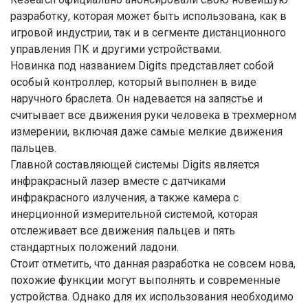
разработку, которая может быть использована, как в
игровой индустрии, так и в сегменте дистанционного
управления ПК и другими устройствами.
Новинка под названием Digits представляет собой
особый контроллер, который выполнен в виде
наручного браслета. Он надевается на запястье и
считывает все движения руки человека в трехмерном
измерении, включая даже самые мелкие движения
пальцев.
Главной составляющей системы Digits является
инфракрасный лазер вместе с датчиками
инфракрасного излучения, а также камера с
инерционной измерительной системой, которая
отслеживает все движения пальцев и пять
стандартных положений ладони.
Стоит отметить, что данная разработка не совсем нова,
похожие функции могут выполнять и современные
устройства. Однако для их использования необходимо