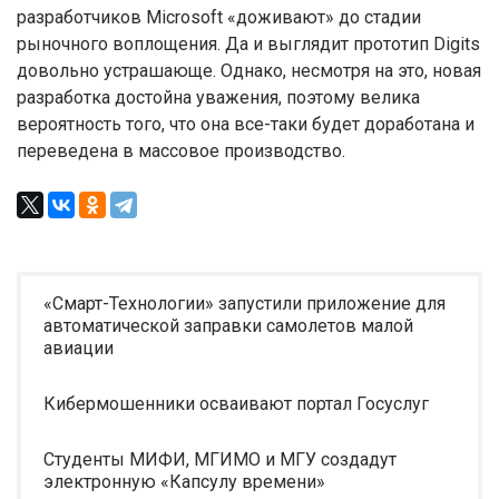
разработчиков Microsoft «доживают» до стадии
рыночного воплощения. Да и выглядит прототип Digits
довольно устрашающе. Однако, несмотря на это, новая
разработка достойна уважения, поэтому велика
вероятность того, что она все-таки будет доработана и
переведена в массовое производство.
«Смарт-Технологии» запустили приложение для
автоматической заправки самолетов малой
авиации
Кибермошенники осваивают портал Госуслуг
Студенты МИФИ, МГИМО и МГУ создадут
электронную «Капсулу времени»