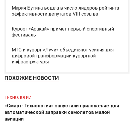
Мария Бутина вошла в число лидеров рейтинга
эффективности депутатов VIII созыва
Курорт «Аракай» примет первый спортивный
фестиваль
МТС и курорт «Лучи» объединяют усилия для
цифровой трансформации курортной
инфраструктуры
ПОХОЖИЕ НОВОСТИ
ТЕХНОЛОГИИ
«Смарт-Технологии» запустили приложение для
автоматической заправки самолетов малой
авиации