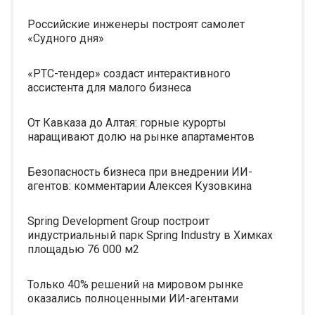
Российские инженеры построят самолет
«Судного дня»
«РТС-тендер» создаст интерактивного
ассистента для малого бизнеса
От Кавказа до Алтая: горные курорты
наращивают долю на рынке апартаментов
Безопасность бизнеса при внедрении ИИ-
агентов: комментарии Алексея Кузовкина
Spring Development Group построит
индустриальный парк Spring Industry в Химках
площадью 76 000 м2
Только 40% решений на мировом рынке
оказались полноценными ИИ-агентами