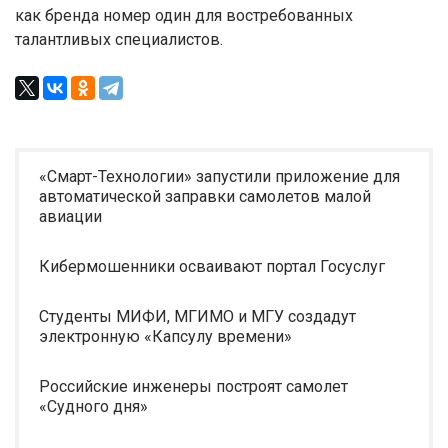
как бренда номер один для востребованных
талантливых специалистов.
«Смарт-Технологии» запустили приложение для
автоматической заправки самолетов малой
авиации
Кибермошенники осваивают портал Госуслуг
Студенты МИФИ, МГИМО и МГУ создадут
электронную «Капсулу времени»
Российские инженеры построят самолет
«Судного дня»