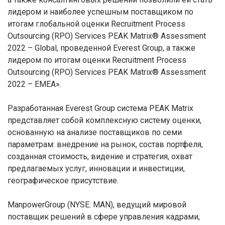
лидером и наиболее успешным поставщиком по
итогам глобальной оценки Recruitment Process
Outsourcing (RPO) Services PEAK Matrix® Assessment
2022 – Global, проведенной Everest Group, а также
лидером по итогам оценки Recruitment Process
Outsourcing (RPO) Services PEAK Matrix® Assessment
2022 – EMEA».
Разработанная Everest Group система PEAK Matrix
представляет собой комплексную систему оценки,
основанную на анализе поставщиков по семи
параметрам: внедрение на рынок, состав портфеля,
созданная стоимость, видение и стратегия, охват
предлагаемых услуг, инновации и инвестиции,
географическое присутствие.
ManpowerGroup (NYSE: MAN), ведущий мировой
поставщик решений в сфере управления кадрами,