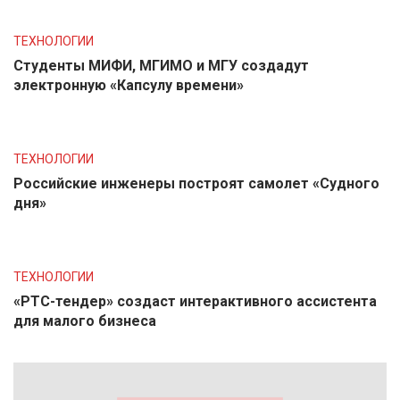
ТЕХНОЛОГИИ
Студенты МИФИ, МГИМО и МГУ создадут
электронную «Капсулу времени»
ТЕХНОЛОГИИ
Российские инженеры построят самолет «Судного
дня»
ТЕХНОЛОГИИ
«РТС-тендер» создаст интерактивного ассистента
для малого бизнеса