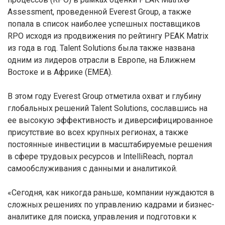
Assessment, проведенной Everest Group, а также
попала в список наиболее успешных поставщиков
RPO исходя из продвижения по рейтингу PEAK Matrix
из года в год. Talent Solutions была также названа
одним из лидеров отрасли в Европе, на Ближнем
Востоке и в Африке (EMEA).
В этом году Everest Group отметила охват и глубину
глобальных решений Talent Solutions, сославшись на
ее высокую эффективность и диверсифицированное
присутствие во всех крупных регионах, а также
постоянные инвестиции в масштабируемые решения
в сфере трудовых ресурсов и IntelliReach, портал
самообслуживания с данными и аналитикой.
«Сегодня, как никогда раньше, компании нуждаются в
сложных решениях по управлению кадрами и бизнес-
аналитике для поиска, управления и подготовки к