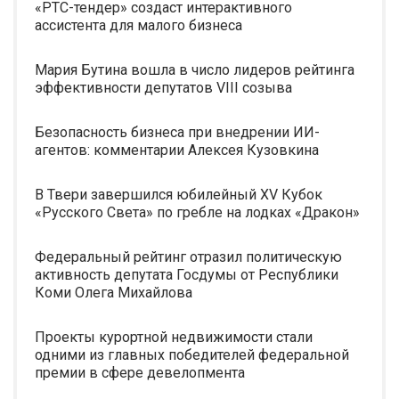
«РТС-тендер» создаст интерактивного
ассистента для малого бизнеса
Мария Бутина вошла в число лидеров рейтинга
эффективности депутатов VIII созыва
Безопасность бизнеса при внедрении ИИ-
агентов: комментарии Алексея Кузовкина
В Твери завершился юбилейный XV Кубок
«Русского Света» по гребле на лодках «Дракон»
Федеральный рейтинг отразил политическую
активность депутата Госдумы от Республики
Коми Олега Михайлова
Проекты курортной недвижимости стали
одними из главных победителей федеральной
премии в сфере девелопмента