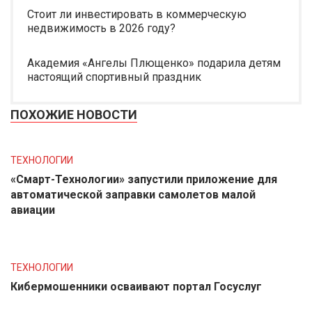
Стоит ли инвестировать в коммерческую
недвижимость в 2026 году?
Академия «Ангелы Плющенко» подарила детям
настоящий спортивный праздник
ПОХОЖИЕ НОВОСТИ
ТЕХНОЛОГИИ
«Смарт-Технологии» запустили приложение для
автоматической заправки самолетов малой
авиации
ТЕХНОЛОГИИ
Кибермошенники осваивают портал Госуслуг