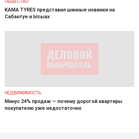
ОБЩЕСТВО
KAMA TYRES представил шинные новинки на
Сабантуе и Ысыах
НЕДВИЖИМОСТЬ
Минус 24% продаж — почему дорогой квартиры
покупателю уже недостаточно