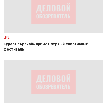
LIFE
Курорт «Аракай» примет первый спортивный
фестиваль