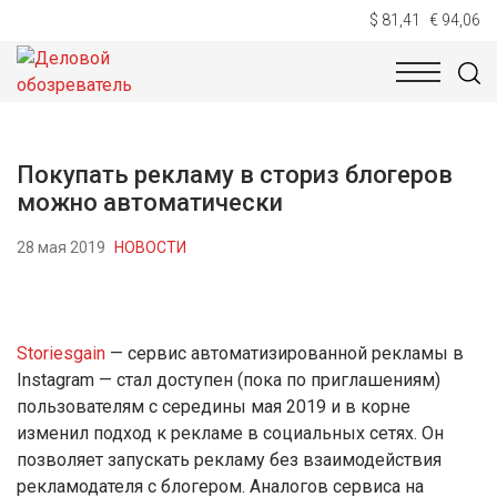
$ 81,41
€ 94,06
НОВОСТИ
ТЕХНОЛОГИИ
ЭКОНОМИКА
ОБЩЕСТВ
Покупать рекламу в сториз блогеров
можно автоматически
28 мая 2019
НОВОСТИ
Storiesgain
— сервис автоматизированной рекламы в
Instagram — стал доступен (пока по приглашениям)
пользователям с середины мая 2019 и в корне
изменил подход к рекламе в социальных сетях. Он
позволяет запускать рекламу без взаимодействия
рекламодателя с блогером. Аналогов сервиса на