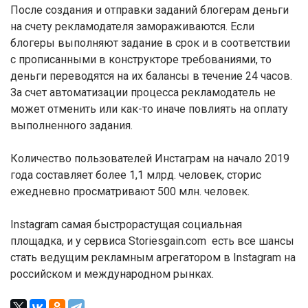
После создания и отправки заданий блогерам деньги
на счету рекламодателя замораживаются. Если
блогеры выполняют задание в срок и в соответствии
с прописанными в конструкторе требованиями, то
деньги переводятся на их балансы в течение 24 часов.
За счет автоматизации процесса рекламодатель не
может отменить или как-то иначе повлиять на оплату
выполненного задания.
Количество пользователей Инстаграм на начало 2019
года составляет более 1,1 млрд. человек, сторис
ежедневно просматривают 500 млн. человек.
Instagram самая быстрорастущая социальная
площадка, и у сервиса Storiesgain.com есть все шансы
стать ведущим рекламным агрегатором в Instagram на
российском и международном рынках.