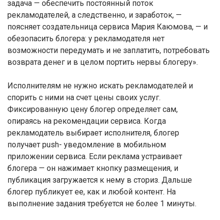
задача — обеспечить постоянный поток
рекламодателей, а следственно, и заработок, —
поясняет создательница сервиса Мария Каюмова, — и
обезопасить блогера: у рекламодателя нет
возможности передумать и не заплатить, потребовать
возврата денег и в целом портить нервы блогеру».
Исполнителям не нужно искать рекламодателей и
спорить с ними на счет цены своих услуг.
Фиксированную цену блогер определяет сам,
опираясь на рекомендации сервиса. Когда
рекламодатель выбирает исполнителя, блогер
получает push- уведомление в мобильном
приложении сервиса. Если реклама устраивает
блогера — он нажимает кнопку размещения, и
публикация загружается к нему в сториз. Дальше
блогер публикует ее, как и любой контент. На
выполнение задания требуется не более 1 минуты.