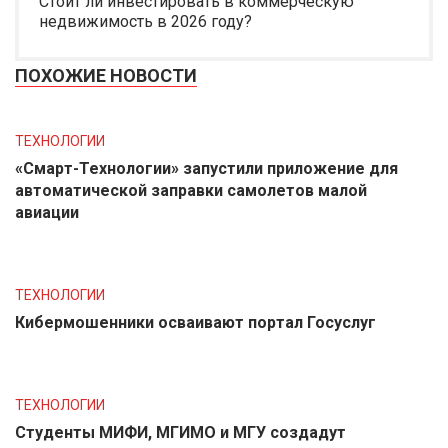
Стоит ли инвестировать в коммерческую
недвижимость в 2026 году?
ПОХОЖИЕ НОВОСТИ
ТЕХНОЛОГИИ
«Смарт-Технологии» запустили приложение для
автоматической заправки самолетов малой
авиации
ТЕХНОЛОГИИ
Кибермошенники осваивают портал Госуслуг
ТЕХНОЛОГИИ
Студенты МИФИ, МГИМО и МГУ создадут