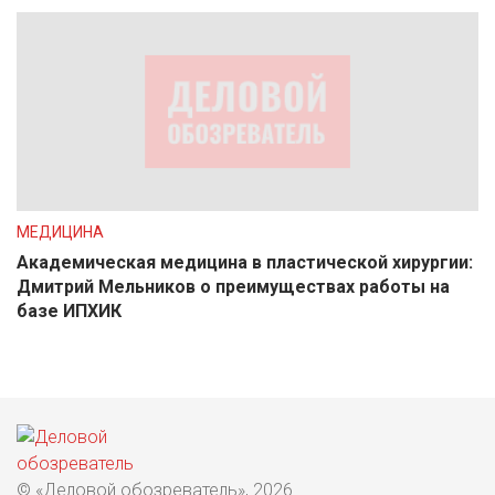
МЕДИЦИНА
Академическая медицина в пластической хирургии:
Дмитрий Мельников о преимуществах работы на
базе ИПХИК
© «Деловой обозреватель», 2026