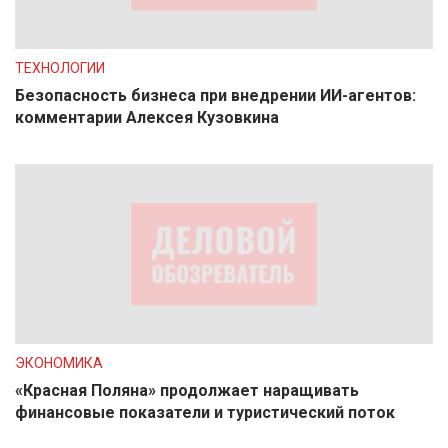
ТЕХНОЛОГИИ
Безопасность бизнеса при внедрении ИИ-агентов:
комментарии Алексея Кузовкина
ЭКОНОМИКА
«Красная Поляна» продолжает наращивать
финансовые показатели и туристический поток