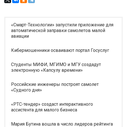
«Смарт-Технологии» запустили приложение для
автоматической заправки самолетов малой
авиации
Кибермошенники осваивают портал Госуслуг
Студенты МИФИ, МГИМО и МГУ создадут
электронную «Капсулу времени»
Российские инженеры построят самолет
«Судного дня»
«РТС-тендер» создаст интерактивного
ассистента для малого бизнеса
Мария Бутина вошла в число лидеров рейтинга