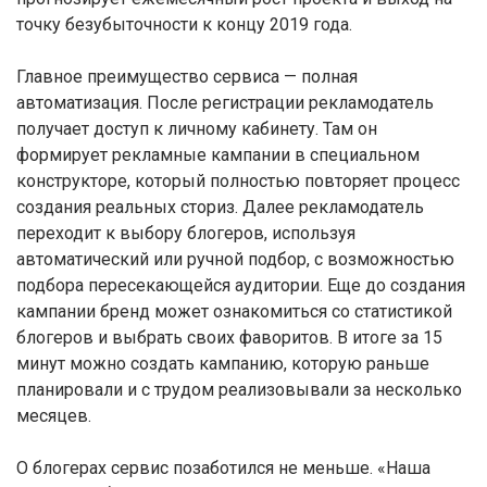
точку безубыточности к концу 2019 года.
Главное преимущество сервиса — полная
автоматизация. После регистрации рекламодатель
получает доступ к личному кабинету. Там он
формирует рекламные кампании в специальном
конструкторе, который полностью повторяет процесс
создания реальных сториз. Далее рекламодатель
переходит к выбору блогеров, используя
автоматический или ручной подбор, с возможностью
подбора пересекающейся аудитории. Еще до создания
кампании бренд может ознакомиться со статистикой
блогеров и выбрать своих фаворитов. В итоге за 15
минут можно создать кампанию, которую раньше
планировали и с трудом реализовывали за несколько
месяцев.
О блогерах сервис позаботился не меньше. «Наша