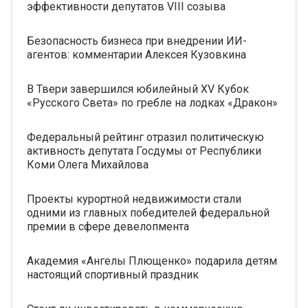
эффективности депутатов VIII созыва
Безопасность бизнеса при внедрении ИИ-
агентов: комментарии Алексея Кузовкина
В Твери завершился юбилейный XV Кубок
«Русского Света» по гребле на лодках «Дракон»
Федеральный рейтинг отразил политическую
активность депутата Госдумы от Республики
Коми Олега Михайлова
Проекты курортной недвижимости стали
одними из главных победителей федеральной
премии в сфере девелопмента
Академия «Ангелы Плющенко» подарила детям
настоящий спортивный праздник