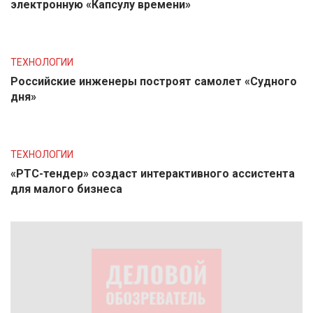
электронную «Капсулу времени»
ТЕХНОЛОГИИ
Российские инженеры построят самолет «Судного
дня»
ТЕХНОЛОГИИ
«РТС-тендер» создаст интерактивного ассистента
для малого бизнеса