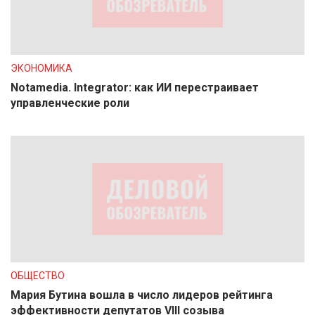
ЭКОНОМИКА
Notamedia. Integrator: как ИИ перестраивает
управленческие роли
ОБЩЕСТВО
Мария Бутина вошла в число лидеров рейтинга
эффективности депутатов VIII созыва