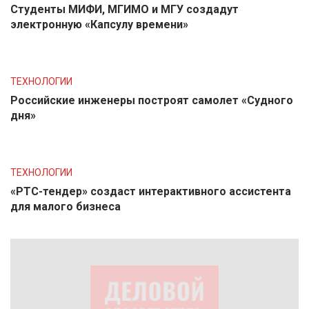
Студенты МИФИ, МГИМО и МГУ создадут
электронную «Капсулу времени»
ТЕХНОЛОГИИ
Российские инженеры построят самолет «Судного
дня»
ТЕХНОЛОГИИ
«РТС-тендер» создаст интерактивного ассистента
для малого бизнеса