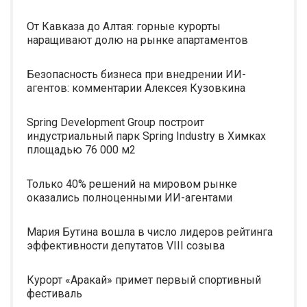
От Кавказа до Алтая: горные курорты
наращивают долю на рынке апартаментов
Безопасность бизнеса при внедрении ИИ-
агентов: комментарии Алексея Кузовкина
Spring Development Group построит
индустриальный парк Spring Industry в Химках
площадью 76 000 м2
Только 40% решений на мировом рынке
оказались полноценными ИИ-агентами
Мария Бутина вошла в число лидеров рейтинга
эффективности депутатов VIII созыва
Курорт «Аракай» примет первый спортивный
фестиваль