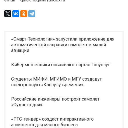
«Смарт-Технологии» запустили приложение для
автоматической заправки самолетов малой
авиации
Кибермошенники осваивают портал Госуслуг
Студенты МИФИ, МГИМО и МГУ создадут
электронную «Капсулу времени»
Российские инженеры построят самолет
«Судного дня»
«РТС-тендер» создаст интерактивного
ассистента для малого бизнеса