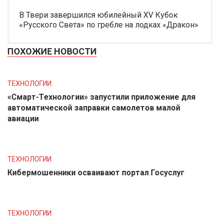
В Твери завершился юбилейный XV Кубок
«Русского Света» по гребле на лодках «Дракон»
ПОХОЖИЕ НОВОСТИ
ТЕХНОЛОГИИ
«Смарт-Технологии» запустили приложение для
автоматической заправки самолетов малой
авиации
ТЕХНОЛОГИИ
Кибермошенники осваивают портал Госуслуг
ТЕХНОЛОГИИ