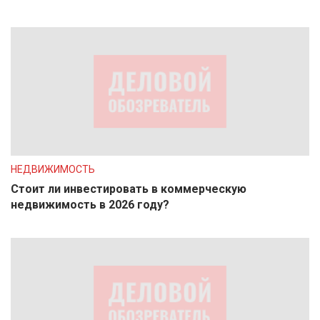
НЕДВИЖИМОСТЬ
Стоит ли инвестировать в коммерческую
недвижимость в 2026 году?