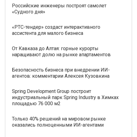
Российские инженеры построят самолет
«Судного дня»
«РТС-тендер» создаст интерактивного
ассистента для малого бизнеса
От Кавказа до Алтая: горные курорты
наращивают долю на рынке апартаментов
Безопасность бизнеса при внедрении ИИ-
агентов: комментарии Алексея Кузовкина
Spring Development Group построит
индустриальный парк Spring Industry в Химках
площадью 76 000 м2
Только 40% решений на мировом рынке
оказались полноценными ИИ-агентами