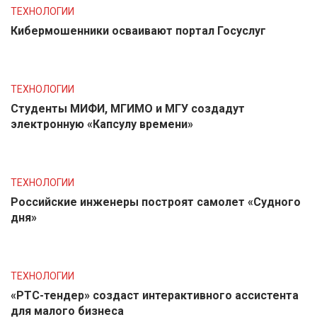
ТЕХНОЛОГИИ
Кибермошенники осваивают портал Госуслуг
ТЕХНОЛОГИИ
Студенты МИФИ, МГИМО и МГУ создадут
электронную «Капсулу времени»
ТЕХНОЛОГИИ
Российские инженеры построят самолет «Судного
дня»
ТЕХНОЛОГИИ
«РТС-тендер» создаст интерактивного ассистента
для малого бизнеса