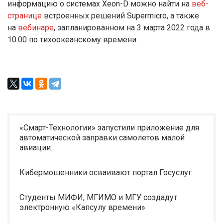
информацию о системах Xeon-D можно найти на
веб-
странице
встроенных решений Supermicro, а также
на
вебинаре
, запланированном на 3 марта 2022 года в
10:00 по тихоокеанскому времени.
«Смарт-Технологии» запустили приложение для
автоматической заправки самолетов малой
авиации
Кибермошенники осваивают портал Госуслуг
Студенты МИФИ, МГИМО и МГУ создадут
электронную «Капсулу времени»