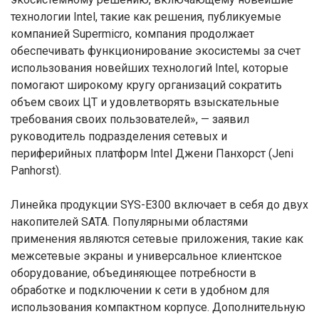
технологии Intel, такие как решения, публикуемые
компанией Supermicro, компания продолжает
обеспечивать функционирование экосистемы за счет
использования новейших технологий Intel, которые
помогают широкому кругу организаций сократить
объем своих ЦТ и удовлетворять взыскательные
требования своих пользователей», — заявил
руководитель подразделения сетевых и
периферийных платформ Intel Джени Панхорст (Jeni
Panhorst).
Линейка продукции SYS-E300 включает в себя до двух
накопителей SATA. Популярными областями
применения являются сетевые приложения, такие как
межсетевые экраны и универсальное клиентское
оборудование, объединяющее потребности в
обработке и подключении к сети в удобном для
использования компактном корпусе. Дополнительную