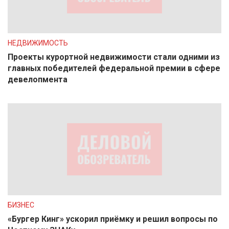
НЕДВИЖИМОСТЬ
Проекты курортной недвижимости стали одними из
главных победителей федеральной премии в сфере
девелопмента
БИЗНЕС
«Бургер Кинг» ускорил приёмку и решил вопросы по