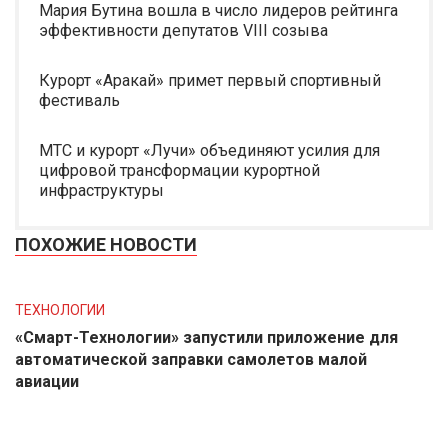
Мария Бутина вошла в число лидеров рейтинга
эффективности депутатов VIII созыва
Курорт «Аракай» примет первый спортивный
фестиваль
МТС и курорт «Лучи» объединяют усилия для
цифровой трансформации курортной
инфраструктуры
ПОХОЖИЕ НОВОСТИ
ТЕХНОЛОГИИ
«Смарт-Технологии» запустили приложение для
автоматической заправки самолетов малой
авиации