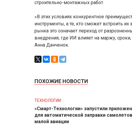
строительно-монтажных работ.
«В этих условиях конкурентное преимущес
инструменты, а те, кто сможет встроить их
рынка это означает переход от разрознен
внедрения, где ИИ влияет на маржу, сроки,
Анна Данченок.
ПОХОЖИЕ НОВОСТИ
ТЕХНОЛОГИИ
«Смарт-Технологии» запустили приложе
для автоматической заправки самолето
малой авиации