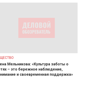
БЩЕСТВО
ена Мельникова: «Культура заботы о
тях – это бережное наблюдение,
нимание и своевременная поддержка»