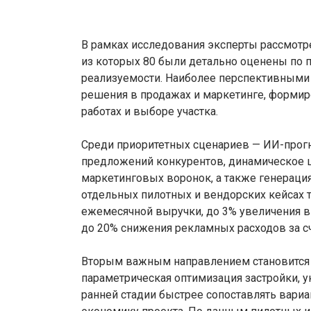
В рамках исследования эксперты рассмотр
из которых 80 были детально оценены по 
реализуемости. Наиболее перспективными
решения в продажах и маркетинге, формир
работах и выборе участка.
Среди приоритетных сценариев — ИИ-прогн
предложений конкурентов, динамическое ц
маркетинговых воронок, а также генерация
отдельных пилотных и вендорских кейсах 
ежемесячной выручки, до 3% увеличения в
до 20% снижения рекламных расходов за с
Вторым важным направлением становится 
параметрическая оптимизация застройки, 
ранней стадии быстрее сопоставлять вариа