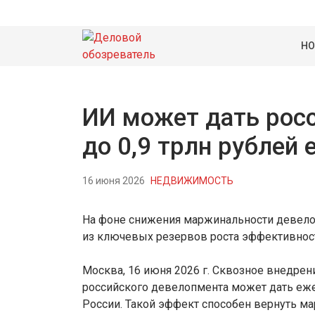
НО
ИИ может дать рос
до 0,9 трлн рублей
16 июня 2026
НЕДВИЖИМОСТЬ
На фоне снижения маржинальности девело
из ключевых резервов роста эффективнос
Москва, 16 июня 2026 г. Сквозное внедрен
российского девелопмента может дать ежег
России. Такой эффект способен вернуть ма