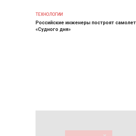
ТЕХНОЛОГИИ
Российские инженеры построят самолет
«Судного дня»