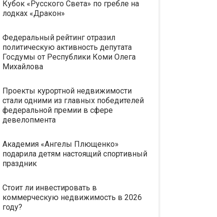
Кубок «Русского Света» по гребле на
лодках «Дракон»
Федеральный рейтинг отразил
политическую активность депутата
Госдумы от Республики Коми Олега
Михайлова
Проекты курортной недвижимости
стали одними из главных победителей
федеральной премии в сфере
девелопмента
Академия «Ангелы Плющенко»
подарила детям настоящий спортивный
праздник
Стоит ли инвестировать в
коммерческую недвижимость в 2026
году?