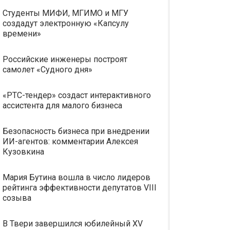
Студенты МИФИ, МГИМО и МГУ
создадут электронную «Капсулу
времени»
Российские инженеры построят
самолет «Судного дня»
«РТС-тендер» создаст интерактивного
ассистента для малого бизнеса
Безопасность бизнеса при внедрении
ИИ-агентов: комментарии Алексея
Кузовкина
Мария Бутина вошла в число лидеров
рейтинга эффективности депутатов VIII
созыва
В Твери завершился юбилейный XV