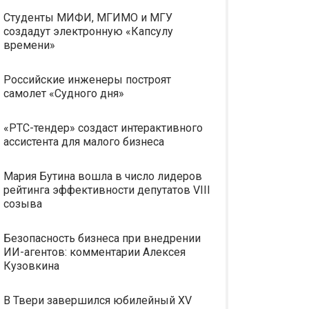
Студенты МИФИ, МГИМО и МГУ
создадут электронную «Капсулу
времени»
Российские инженеры построят
самолет «Судного дня»
«РТС-тендер» создаст интерактивного
ассистента для малого бизнеса
Мария Бутина вошла в число лидеров
рейтинга эффективности депутатов VIII
созыва
Безопасность бизнеса при внедрении
ИИ-агентов: комментарии Алексея
Кузовкина
В Твери завершился юбилейный XV