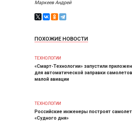
Маркеев Андрей
ПОХОЖИЕ НОВОСТИ
ТЕХНОЛОГИИ
«Смарт-Технологии» запустили приложе
для автоматической заправки самолето
малой авиации
ТЕХНОЛОГИИ
Российские инженеры построят самолет
«Судного дня»