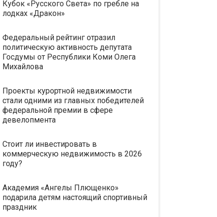
Кубок «Русского Света» по гребле на
лодках «Дракон»
Федеральный рейтинг отразил
политическую активность депутата
Госдумы от Республики Коми Олега
Михайлова
Проекты курортной недвижимости
стали одними из главных победителей
федеральной премии в сфере
девелопмента
Стоит ли инвестировать в
коммерческую недвижимость в 2026
году?
Академия «Ангелы Плющенко»
подарила детям настоящий спортивный
праздник