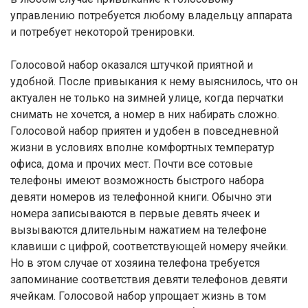
управлению потребуется любому владельцу аппарата
и потребует некоторой тренировки.
Голосовой набор оказался штучкой приятной и
удобной. После привыкания к нему выяснилось, что он
актуален не только на зимней улице, когда перчатки
снимать не хочется, а номер в них набирать сложно.
Голосовой набор приятен и удобен в повседневной
жизни в условиях вполне комфортных температур
офиса, дома и прочих мест. Почти все сотовые
телефоны имеют возможность быстрого набора
девяти номеров из телефонной книги. Обычно эти
номера записываются в первые девять ячеек и
вызываются длительным нажатием на телефоне
клавиши с цифрой, соответствующей номеру ячейки.
Но в этом случае от хозяина телефона требуется
запоминание соответствия девяти телефонов девяти
ячейкам. Голосовой набор упрощает жизнь в том