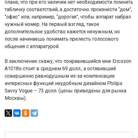
плане, что при его наличии нет необходимости помнить
табличку соответствий, а достаточно произнести “дом”,
“офис” или, например, “дорогая”, чтобы аппарат набрал
нужный номер. На первый взгляд, такое
дополнительное удобство кажется ненужным, но
после начинаешь понимать прелесть голосового
общения с аппаратурой.
В заключение скажу, что понравившийся мне Ericsson
A1018s стоит в среднем 69 долл., а оставивший
совершенно равнодушным из-за компенсации
интересных функций неудобным дизайном Philips
Savvy Vogue – 73 долл. (цены приведены для рынка
Москвы).