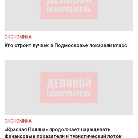
ЭКОНОМИКА
Кто строит лучше: в Подмосковье показали класс
ЭКОНОМИКА
«Красная Поляна» продолжает наращивать
финансовые показатели и туристический поток