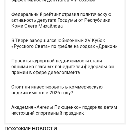
Федеральный рейтинг отразил политическую
активность депутата Госдумы от Республики
Коми Олега Михайлова
В Твери завершился юбилейный XV Кубок
«Русского Света» по гребле на лодках «Дракон»
Проекты курортной недвижимости стали
одними из главных победителей федеральной
премии в сфере девелопмента
Стоит ли инвестировать в коммерческую
недвижимость в 2026 году?
Академия «Ангелы Плющенко» подарила детям
настоящий спортивный праздник
ПОХОЖИЕ НОВОСТИ