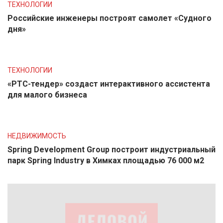
ТЕХНОЛОГИИ
Российские инженеры построят самолет «Судного
дня»
ТЕХНОЛОГИИ
«РТС-тендер» создаст интерактивного ассистента
для малого бизнеса
НЕДВИЖИМОСТЬ
Spring Development Group построит индустриальный
парк Spring Industry в Химках площадью 76 000 м2