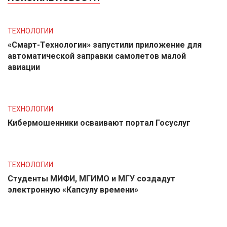
ТЕХНОЛОГИИ
«Смарт-Технологии» запустили приложение для
автоматической заправки самолетов малой
авиации
ТЕХНОЛОГИИ
Кибермошенники осваивают портал Госуслуг
ТЕХНОЛОГИИ
Студенты МИФИ, МГИМО и МГУ создадут
электронную «Капсулу времени»