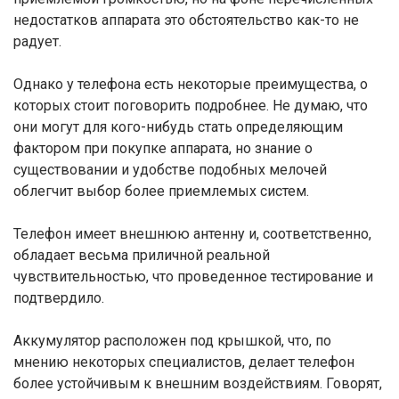
недостатков аппарата это обстоятельство как-то не
радует.
Однако у телефона есть некоторые преимущества, о
которых стоит поговорить подробнее. Не думаю, что
они могут для кого-нибудь стать определяющим
фактором при покупке аппарата, но знание о
существовании и удобстве подобных мелочей
облегчит выбор более приемлемых систем.
Телефон имеет внешнюю антенну и, соответственно,
обладает весьма приличной реальной
чувствительностью, что проведенное тестирование и
подтвердило.
Аккумулятор расположен под крышкой, что, по
мнению некоторых специалистов, делает телефон
более устойчивым к внешним воздействиям. Говорят,