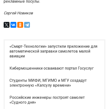
рекламные посулы.
Сергей Новиков
«Смарт-Технологии» запустили приложение для
автоматической заправки самолетов малой
авиации
Кибермошенники осваивают портал Госуслуг
Студенты МИФИ, МГИМО и МГУ создадут
электронную «Капсулу времени»
Российские инженеры построят самолет
«Судного дня»