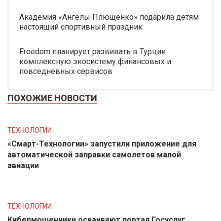
Академия «Ангелы Плющенко» подарила детям
настоящий спортивный праздник
Freedom планирует развивать в Турции
комплексную экосистему финансовых и
повседневных сервисов
ПОХОЖИЕ НОВОСТИ
ТЕХНОЛОГИИ
«Смарт-Технологии» запустили приложение для
автоматической заправки самолетов малой
авиации
ТЕХНОЛОГИИ
Кибермошенники осваивают портал Госуслуг