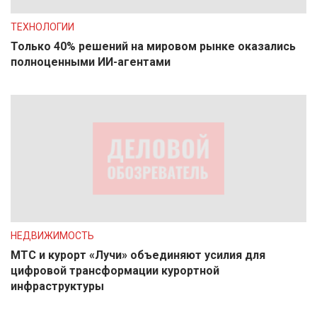
ТЕХНОЛОГИИ
Только 40% решений на мировом рынке оказались
полноценными ИИ-агентами
НЕДВИЖИМОСТЬ
МТС и курорт «Лучи» объединяют усилия для
цифровой трансформации курортной
инфраструктуры