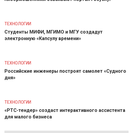
ТЕХНОЛОГИИ
Студенты МИФИ, МГИМО и МГУ создадут
электронную «Капсулу времени»
ТЕХНОЛОГИИ
Российские инженеры построят самолет «Судного
дня»
ТЕХНОЛОГИИ
«РТС-тендер» создаст интерактивного ассистента
для малого бизнеса