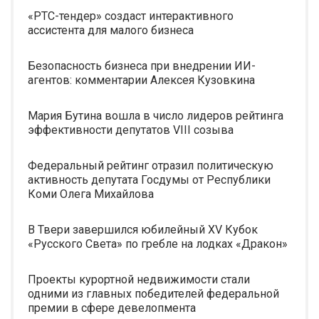
«РТС-тендер» создаст интерактивного
ассистента для малого бизнеса
Безопасность бизнеса при внедрении ИИ-
агентов: комментарии Алексея Кузовкина
Мария Бутина вошла в число лидеров рейтинга
эффективности депутатов VIII созыва
Федеральный рейтинг отразил политическую
активность депутата Госдумы от Республики
Коми Олега Михайлова
В Твери завершился юбилейный XV Кубок
«Русского Света» по гребле на лодках «Дракон»
Проекты курортной недвижимости стали
одними из главных победителей федеральной
премии в сфере девелопмента