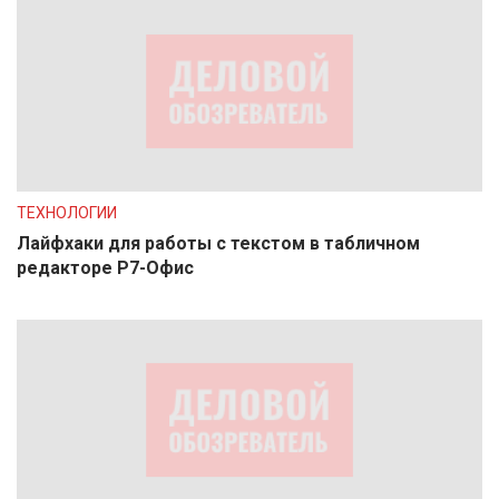
ТЕХНОЛОГИИ
Лайфхаки для работы с текстом в табличном
редакторе Р7-Офис